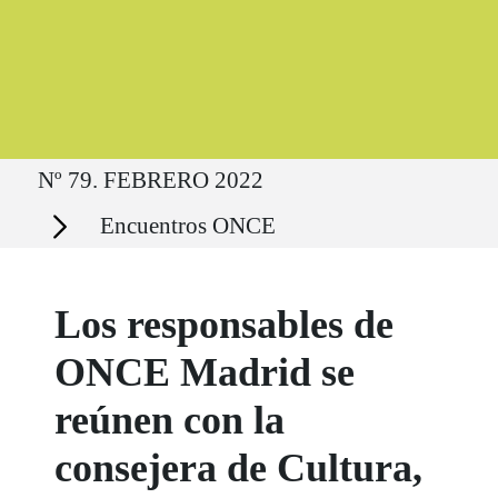
Ruta del sitio
Nº 79. FEBRERO 2022
Secciones
Encuentros ONCE
Los responsables de
ONCE Madrid se
reúnen con la
consejera de Cultura,