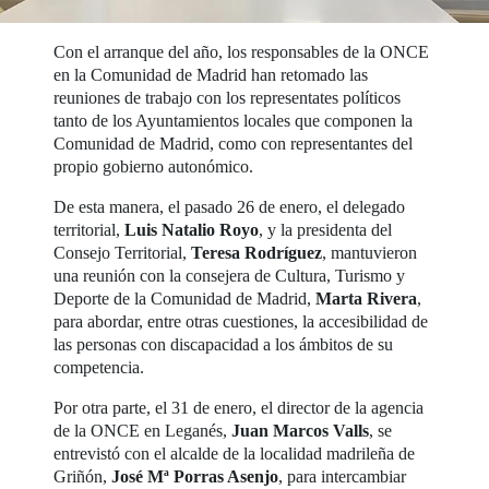
Con el arranque del año, los responsables de la ONCE
en la Comunidad de Madrid han retomado las
reuniones de trabajo con los representates políticos
tanto de los Ayuntamientos locales que componen la
Comunidad de Madrid, como con representantes del
propio gobierno autonómico.
De esta manera, el pasado 26 de enero, el delegado
territorial,
Luis Natalio Royo
, y la presidenta del
Consejo Territorial,
Teresa Rodríguez
, mantuvieron
una reunión con la consejera de Cultura, Turismo y
Deporte de la Comunidad de Madrid,
Marta Rivera
,
para abordar, entre otras cuestiones, la accesibilidad de
las personas con discapacidad a los ámbitos de su
competencia.
Por otra parte, el 31 de enero, el director de la agencia
de la ONCE en Leganés,
Juan Marcos Valls
, se
entrevistó con el alcalde de la localidad madrileña de
Griñón,
José Mª Porras Asenjo
, para intercambiar