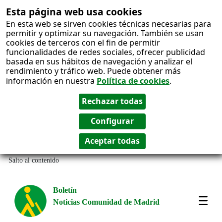
Esta página web usa cookies
En esta web se sirven cookies técnicas necesarias para
permitir y optimizar su navegación. También se usan
cookies de terceros con el fin de permitir
funcionalidades de redes sociales, ofrecer publicidad
basada en sus hábitos de navegación y analizar el
rendimiento y tráfico web. Puede obtener más
información en nuestra
Política de cookies
.
Salto al contenido
Boletín
Noticias Comunidad de Madrid
Most