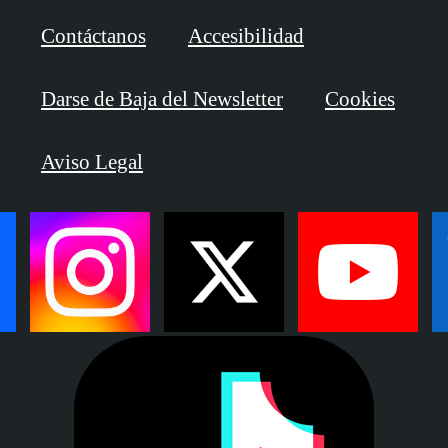
Contáctanos
Accesibilidad
Darse de Baja del Newsletter
Cookies
Aviso Legal