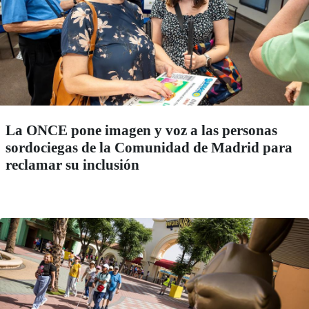
La ONCE pone imagen y voz a las personas
sordociegas de la Comunidad de Madrid para
reclamar su inclusión