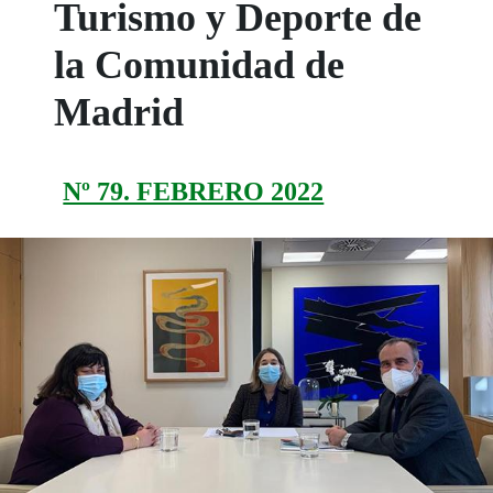
Turismo y Deporte de
la Comunidad de
Madrid
Nº 79. FEBRERO 2022