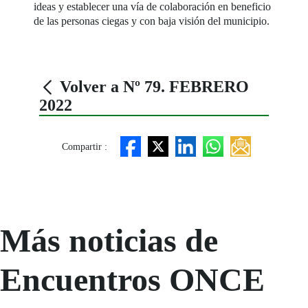
ideas y establecer una vía de colaboración en beneficio
de las personas ciegas y con baja visión del municipio.
Volver a Nº 79. FEBRERO
2022
Compartir :
Más noticias de
Encuentros ONCE