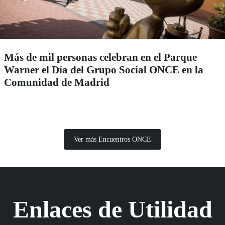
Más de mil personas celebran en el Parque
Warner el Día del Grupo Social ONCE en la
Comunidad de Madrid
Ver más Encuentros ONCE
Enlaces de Utilidad