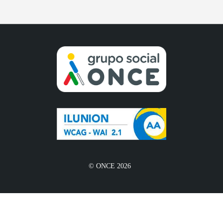
© ONCE 2026