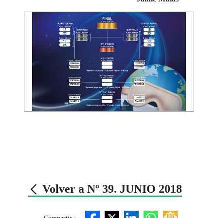
Volver a Nº 39. JUNIO 2018