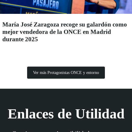
María José Zaragoza recoge su galardón como
mejor vendedora de la ONCE en Madrid
durante 2025
Ver más Protagonistas ONCE y entorno
Enlaces de Utilidad