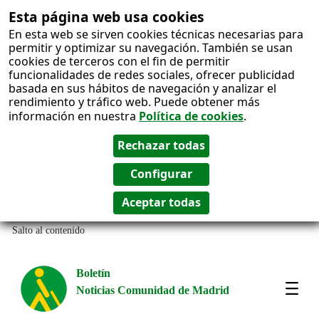
Esta página web usa cookies
En esta web se sirven cookies técnicas necesarias para
permitir y optimizar su navegación. También se usan
cookies de terceros con el fin de permitir
funcionalidades de redes sociales, ofrecer publicidad
basada en sus hábitos de navegación y analizar el
rendimiento y tráfico web. Puede obtener más
información en nuestra
Política de cookies
.
Salto al contenido
Boletín
Noticias Comunidad de Madrid
Most