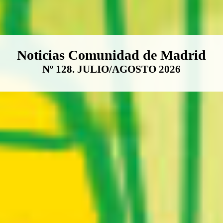
Boletín Noticias Comunidad de M
Noticias Comunidad de Madrid
Nº 128. JULIO/AGOSTO 2026