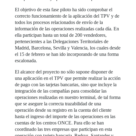
El objetivo de esta fase piloto ha sido comprobar el
correcto funcionamiento de la aplicación del TPV y de
todos los procesos relacionados de envío de la
información de las operaciones realizadas cada día. En
ella participan hasta un total de 200 vendedores,
pertenecientes a las Delegaciones Territoriales de
Madrid, Barcelona, Sevilla y Valencia, los cuales desde
el 15 de febrero se han ido incorporando de una forma
escalonada.
El alcance del proyecto no sólo supone disponer de
una aplicación en el TPV que permite realizar la acción
de pago con las tarjetas bancarias, sino que incluye la
integración de las compañías para consolidar las
operaciones realizadas en nuestro terminal, de tal forma
que se asegure la correcta trazabilidad de una
operación desde su registro en la cuenta del cliente
hasta el ingreso del importe de las operaciones en las
cuentas de los centros ONCE. Para ello se han
coordinado las tres empresas que participan en esta
operación con tarjeta bancaria, Redsys, Santander y