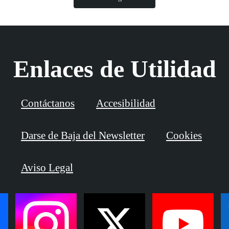
Enlaces de Utilidad
Contáctanos
Accesibilidad
Darse de Baja del Newsletter
Cookies
Aviso Legal