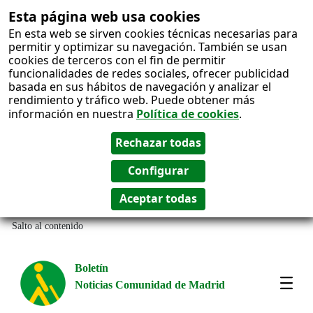
Esta página web usa cookies
En esta web se sirven cookies técnicas necesarias para
permitir y optimizar su navegación. También se usan
cookies de terceros con el fin de permitir
funcionalidades de redes sociales, ofrecer publicidad
basada en sus hábitos de navegación y analizar el
rendimiento y tráfico web. Puede obtener más
información en nuestra
Política de cookies
.
Salto al contenido
Boletín
Noticias Comunidad de Madrid
Most