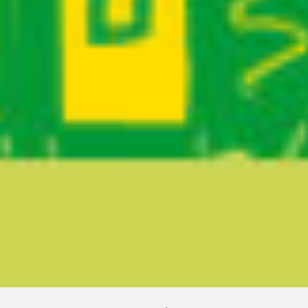
Ruta del sitio
Secciones