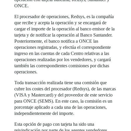
ONCE.
El procesador de operaciones, Redsys, es la compañía
que recibe y acepta la operación y se encargará de
cargar el importe de la operación al banco emisor de la
tarjeta y de notificar la operación al Banco Santander.
Posteriormente, el banco notifica a ONCE las
operaciones registradas, y efectúa el correspondiente
ingreso en las cuentas de cada Centro relativas a las
operaciones realizadas por los vendedores, y cargará
también las correspondientes comisiones por dichas
operaciones.
Toda transacción realizada tiene una comisión que
cubre los costes del procesador (Redsys), de las marcas
(VISA y Mastercard) y del proveedor de este servicio
para ONCE (SEMS). En este caso, la comisión es un
porcentaje aplicado a cada una de las operaciones,
independientemente del importe.
Esta opción de pago con tarjeta ha sido una
reivindicación por parte de los agentes vendedores,