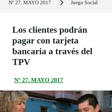
Nº 27. MAYO 2017
Juego Social
Los clientes podrán
pagar con tarjeta
bancaria a través del
TPV
Nº 27. MAYO 2017