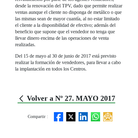
desde la renovación del TPV, dado que permite realizar
ventas aunque el cliente no disponga de metálico o que
las mismas sean de mayor cuantía, al no estar limitado
el cliente a la disponibilidad de efectivo; además del
beneficio que supone que el vendedor no tenga que
llevar dinero encima de las operaciones de venta
realizadas.
Del 15 de mayo al 30 de junio de 2017 está previsto
realizar la formación de vendedores, para llevar a cabo
la implantación en todos los Centros.
Volver a Nº 27. MAYO 2017
Compartir :