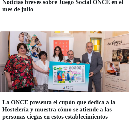
Noticias breves sobre Juego Social ONCE en el
mes de julio
La ONCE presenta el cupón que dedica a la
Hostelería y muestra cómo se atiende a las
personas ciegas en estos establecimientos