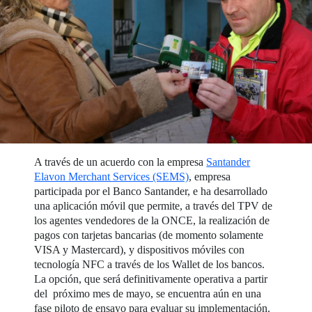
A través de un acuerdo con la empresa
Santander
Elavon Merchant Services (SEMS)
, empresa
participada por el Banco Santander, e ha desarrollado
una aplicación móvil que permite, a través del TPV de
los agentes vendedores de la ONCE, la realización de
pagos con tarjetas bancarias (de momento solamente
VISA y Mastercard), y dispositivos móviles con
tecnología NFC a través de los Wallet de los bancos.
La opción, que será definitivamente operativa a partir
del próximo mes de mayo, se encuentra aún en una
fase piloto de ensayo para evaluar su implementación.