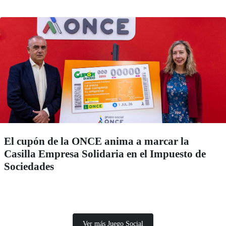
El cupón de la ONCE anima a marcar la
Casilla Empresa Solidaria en el Impuesto de
Sociedades
Ver más Juego Social