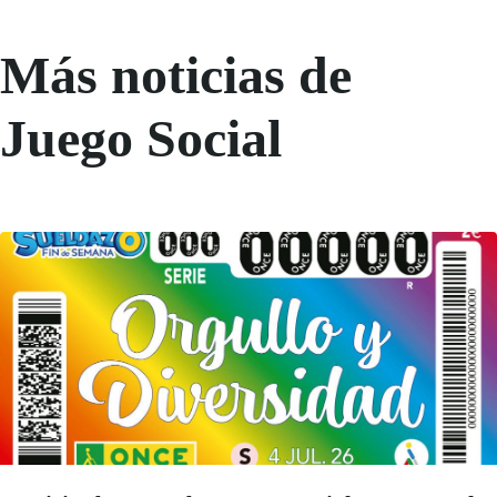
Más noticias de
Juego Social