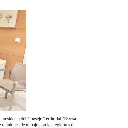
a presidenta del Consejo Territorial,
Teresa
reuniones de trabajo con los regidores de