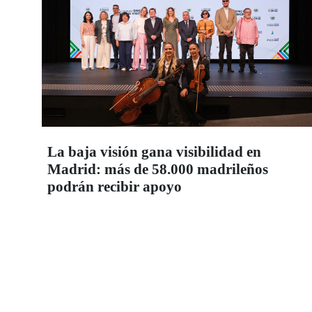
La baja visión gana visibilidad en
Madrid: más de 58.000 madrileños
podrán recibir apoyo