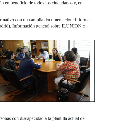
ón en beneficio de todos los ciudadanos y, en
nformativo con una amplia documentación: Informe
adrid), Información general sobre ILUNION e
as con discapacidad a la plantilla actual de