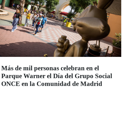
Más de mil personas celebran en el
Parque Warner el Día del Grupo Social
ONCE en la Comunidad de Madrid