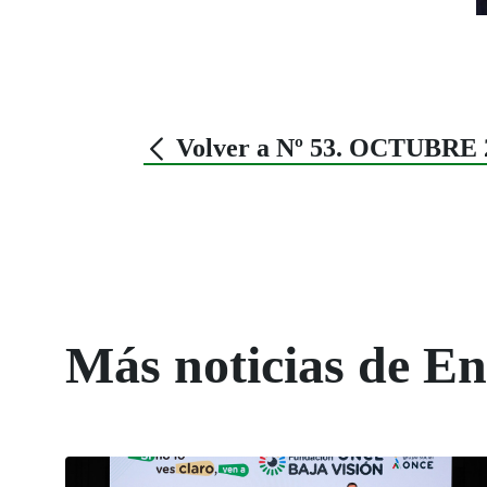
Volver a Nº 53. OCTUBRE 
Más noticias de 