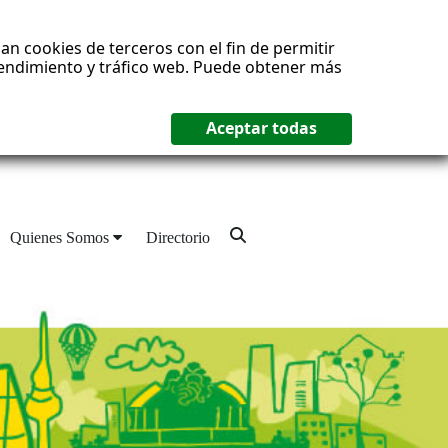
an cookies de terceros con el fin de permitir
 rendimiento y tráfico web. Puede obtener más
Quienes Somos
Directorio