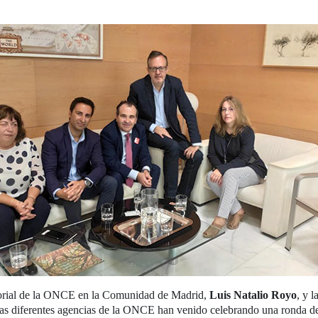
ritorial de la ONCE en la Comunidad de Madrid,
Luis Natalio Royo
, y l
as diferentes agencias de la ONCE han venido celebrando una ronda de 