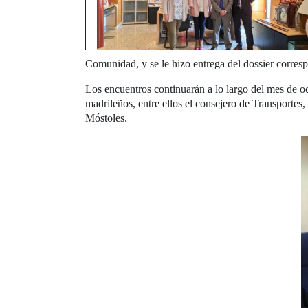
Comunidad, y se le hizo entrega del dossier corres
Los encuentros continuarán a lo largo del mes de oc
madrileños, entre ellos el consejero de Transportes
Móstoles.