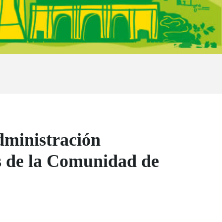
dministración
s de la Comunidad de