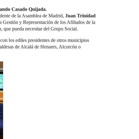
ando Casado Quijada
.
idente de la Asamblea de Madrid,
Juan Trinidad
a Gestión y Representación de los Afiliados de la
n, que pueda necesitar del Grupo Social.
con los ediles presidentes de otros municipios
lcaldesas de Alcalá de Henares, Alcorcón o