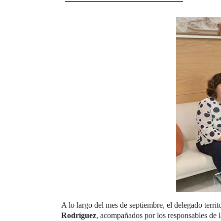
A lo largo del mes de septiembre, el delegado ter
Rodríguez
, acompañados por los responsables de l