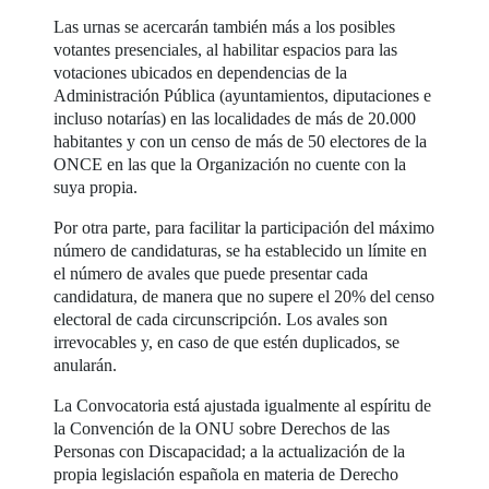
Las urnas se acercarán también más a los posibles
votantes presenciales, al habilitar espacios para las
votaciones ubicados en dependencias de la
Administración Pública (ayuntamientos, diputaciones e
incluso notarías) en las localidades de más de 20.000
habitantes y con un censo de más de 50 electores de la
ONCE en las que la Organización no cuente con la
suya propia.
Por otra parte, para facilitar la participación del máximo
número de candidaturas, se ha establecido un límite en
el número de avales que puede presentar cada
candidatura, de manera que no supere el 20% del censo
electoral de cada circunscripción. Los avales son
irrevocables y, en caso de que estén duplicados, se
anularán.
La Convocatoria está ajustada igualmente al espíritu de
la Convención de la ONU sobre Derechos de las
Personas con Discapacidad; a la actualización de la
propia legislación española en materia de Derecho