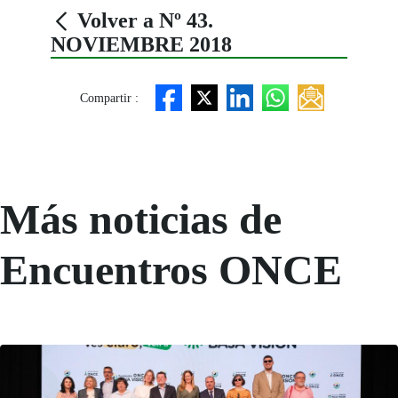
Volver a Nº 43.
NOVIEMBRE 2018
Compartir :
Más noticias de
Encuentros ONCE