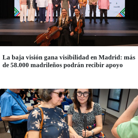
La baja visión gana visibilidad en Madrid: más
de 58.000 madrileños podrán recibir apoyo