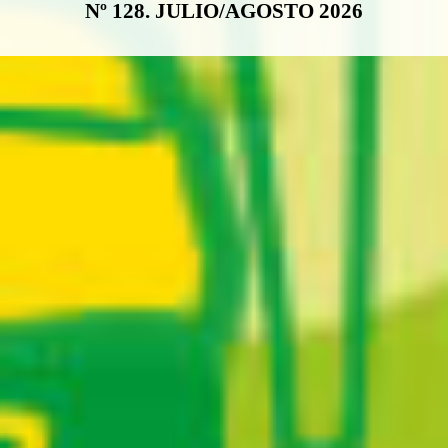
Nº 128. JULIO/AGOSTO 2026