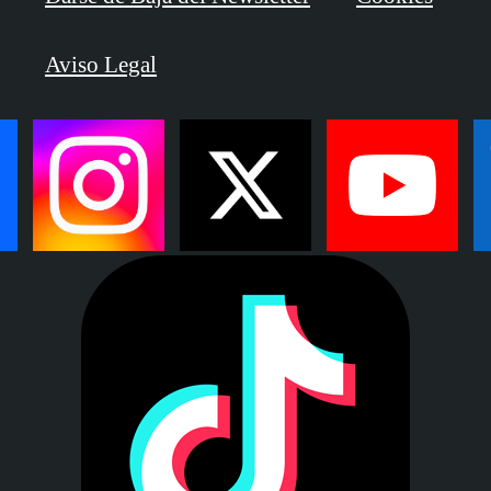
Aviso Legal