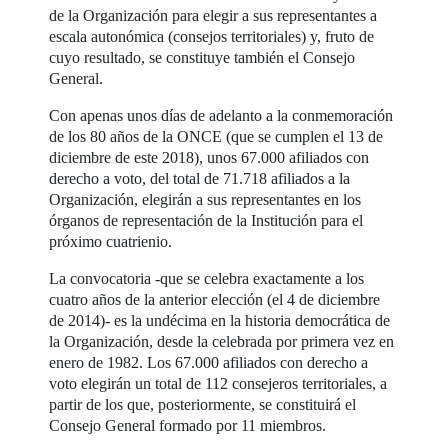
de la Organización para elegir a sus representantes a
escala autonómica (consejos territoriales) y, fruto de
cuyo resultado, se constituye también el Consejo
General.
Con apenas unos días de adelanto a la conmemoración
de los 80 años de la ONCE (que se cumplen el 13 de
diciembre de este 2018), unos 67.000 afiliados con
derecho a voto, del total de 71.718 afiliados a la
Organización, elegirán a sus representantes en los
órganos de representación de la Institución para el
próximo cuatrienio.
La convocatoria -que se celebra exactamente a los
cuatro años de la anterior elección (el 4 de diciembre
de 2014)- es la undécima en la historia democrática de
la Organización, desde la celebrada por primera vez en
enero de 1982. Los 67.000 afiliados con derecho a
voto elegirán un total de 112 consejeros territoriales, a
partir de los que, posteriormente, se constituirá el
Consejo General formado por 11 miembros.