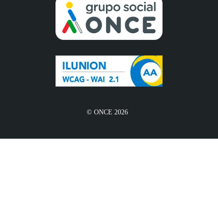
© ONCE 2026