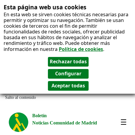
Esta página web usa cookies
En esta web se sirven cookies técnicas necesarias para
permitir y optimizar su navegación. También se usan
cookies de terceros con el fin de permitir
funcionalidades de redes sociales, ofrecer publicidad
basada en sus hábitos de navegación y analizar el
rendimiento y tráfico web. Puede obtener más
información en nuestra
Política de cookies
.
Salto al contenido
Boletín
Noticias Comunidad de Madrid
Most