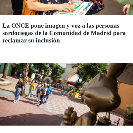
La ONCE pone imagen y voz a las personas
sordociegas de la Comunidad de Madrid para
reclamar su inclusión