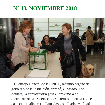
Nº 43. NOVIEMBRE 2018
El Consejo General de la ONCE, máximo órgano de
gobierno de la Institución, aprobó, el pasado 9 de
octubre, la convocatoria para el próximo 4 de
diciembre de las XI elecciones internas, la cita a la que
cada cuatro años están llamados los afiliados y afiliadas