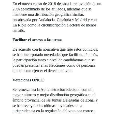
En el nuevo censo de 2018 destaca la renovación de un
20% aproximado de los afiliados, mientras que se
mantiene una distribución geográfica similar,
encabezada por Andalucía, Cataluña y Madrid y con
La Rioja como la circunscripción electoral de menor
tamaño.
Facilitar el acceso a las urnas
De acuerdo con la normativa que rige estos comicios,
se han incorporado novedades que facilitan, aún más,
la participación tanto a nivel de candidaturas que se
puedan presentar a las elecciones como de personas
que quieran ejercer el derecho al voto.
Votaciones ONCE
Se refuerza así la Administración Electoral con un
mayor número y mejor distribución geográfica en el
ámbito provincial de las Juntas Delegadas de Zona, y
se han recogido las últimas novedades de la
jurisprudencia en la regulación del voto por correo.