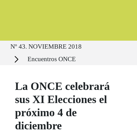
Ruta del sitio
Nº 43. NOVIEMBRE 2018
Secciones
Encuentros ONCE
La ONCE celebrará
sus XI Elecciones el
próximo 4 de
diciembre