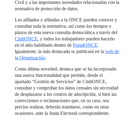
Civil y a las importantes novedades relacionadas con la
normativa de protección de datos.
Los afiliados y afiliadas a la ONCE pueden conocer y
consultar toda la normativa, así como los tiempos y
plazos de esta nueva consulta democrática a través del
ClubONCE
, y todos los trabajadores pueden hacerlo
en el sitio habilitado dentro de
PortalONCE
.
Igualmente, la más destacada se publicará en la
web de
la Organización
.
Como última novedad, destaca que se ha incorporado
una nueva funcionalidad que permite, desde el
apartado “Gestión de Servicios” de ClubONCE,
consultar y comprobar los datos censales sin necesidad
de desplazarse a los centros de adscripción, si bien las
correcciones o reclamaciones que, en su caso, sea
preciso realizar, deberán tramitarse, como en otras
ocasiones, ante la Junta Electoral correspondiente.