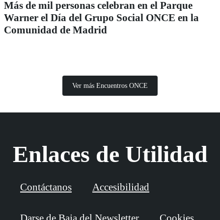
Más de mil personas celebran en el Parque
Warner el Día del Grupo Social ONCE en la
Comunidad de Madrid
Ver más Encuentros ONCE
Enlaces de Utilidad
Contáctanos
Accesibilidad
Darse de Baja del Newsletter
Cookies