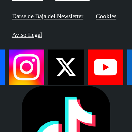
Darse de Baja del Newsletter
Cookies
Aviso Legal