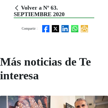
Volver a Nº 63.
SEPTIEMBRE 2020
Compartir :
Más noticias de Te
interesa