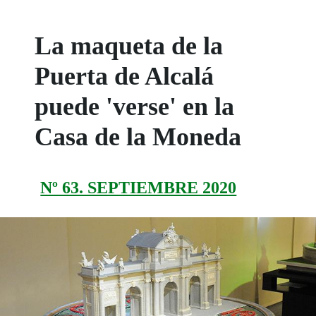
La maqueta de la
Puerta de Alcalá
puede 'verse' en la
Casa de la Moneda
Nº 63. SEPTIEMBRE 2020