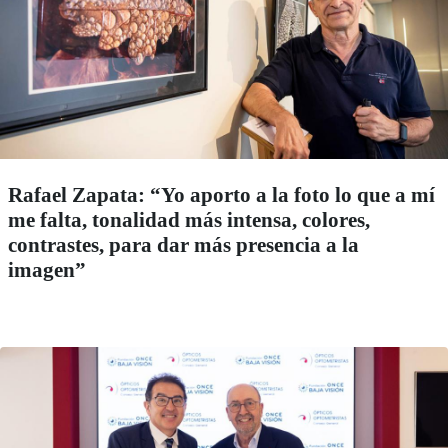
Rafael Zapata: “Yo aporto a la foto lo que a mí
me falta, tonalidad más intensa, colores,
contrastes, para dar más presencia a la
imagen”