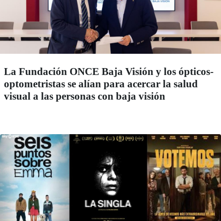
La Fundación ONCE Baja Visión y los ópticos-
optometristas se alían para acercar la salud
visual a las personas con baja visión