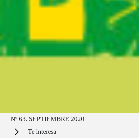
Ruta del sitio
Nº 63. SEPTIEMBRE 2020
Secciones
Te interesa