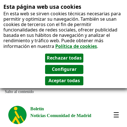
Esta página web usa cookies
En esta web se sirven cookies técnicas necesarias para
permitir y optimizar su navegación. También se usan
cookies de terceros con el fin de permitir
funcionalidades de redes sociales, ofrecer publicidad
basada en sus hábitos de navegación y analizar el
rendimiento y tráfico web. Puede obtener más
información en nuestra
Política de cookies
.
Salto al contenido
Boletín
Noticias Comunidad de Madrid
Most