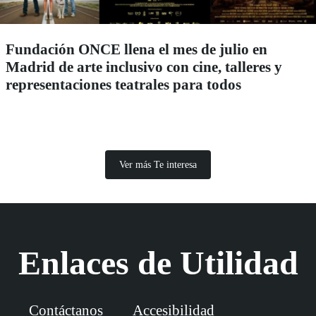
Fundación ONCE llena el mes de julio en
Madrid de arte inclusivo con cine, talleres y
representaciones teatrales para todos
Ver más Te interesa
Enlaces de Utilidad
Contáctanos
Accesibilidad