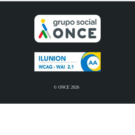
© ONCE 2026