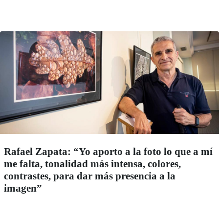
Rafael Zapata: “Yo aporto a la foto lo que a mí
me falta, tonalidad más intensa, colores,
contrastes, para dar más presencia a la
imagen”