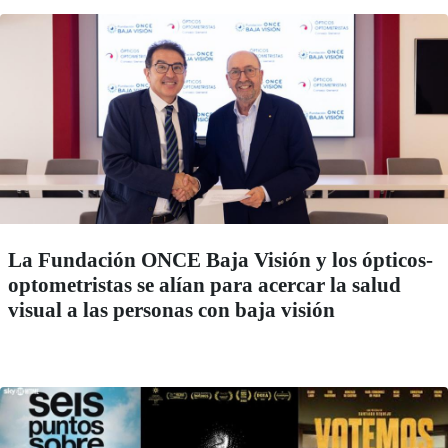
La Fundación ONCE Baja Visión y los ópticos-
optometristas se alían para acercar la salud
visual a las personas con baja visión