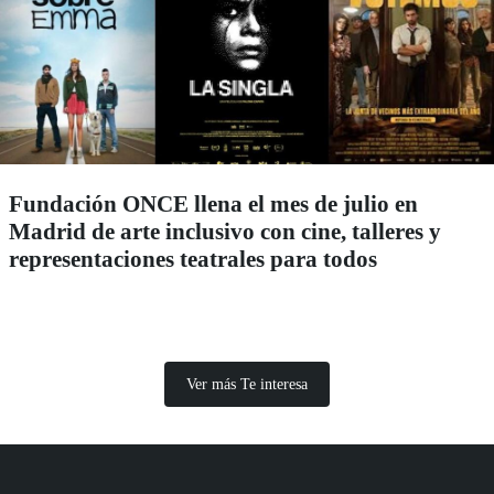
Fundación ONCE llena el mes de julio en
Madrid de arte inclusivo con cine, talleres y
representaciones teatrales para todos
Ver más Te interesa