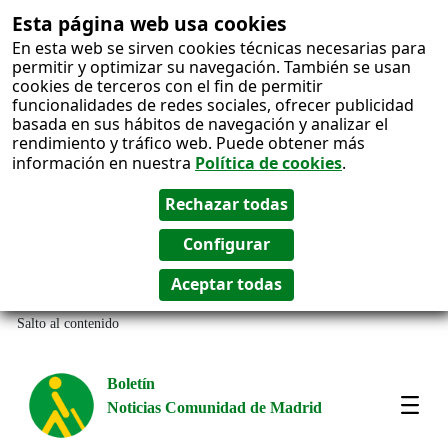
Esta página web usa cookies
En esta web se sirven cookies técnicas necesarias para
permitir y optimizar su navegación. También se usan
cookies de terceros con el fin de permitir
funcionalidades de redes sociales, ofrecer publicidad
basada en sus hábitos de navegación y analizar el
rendimiento y tráfico web. Puede obtener más
información en nuestra
Política de cookies
.
Salto al contenido
Boletín
Noticias Comunidad de Madrid
Most