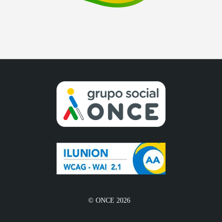
© ONCE 2026