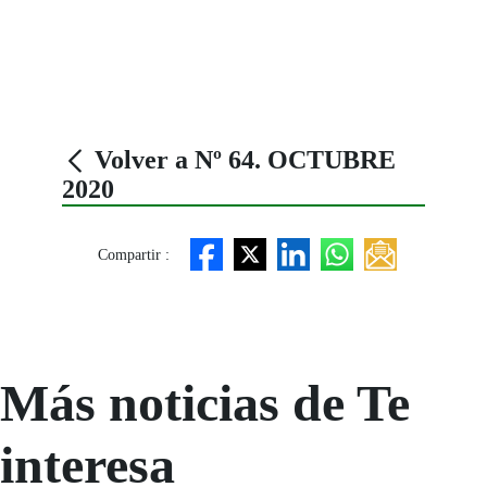
Volver a Nº 64. OCTUBRE
2020
Compartir :
Más noticias de Te
interesa