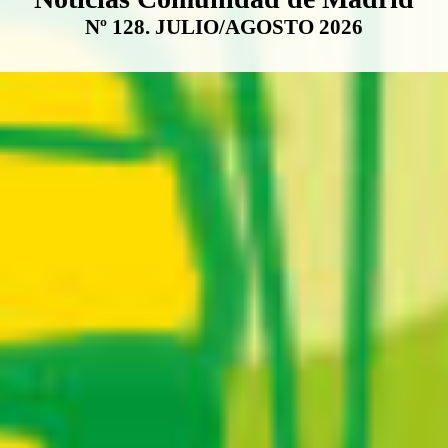
Nº 128. JULIO/AGOSTO 2026