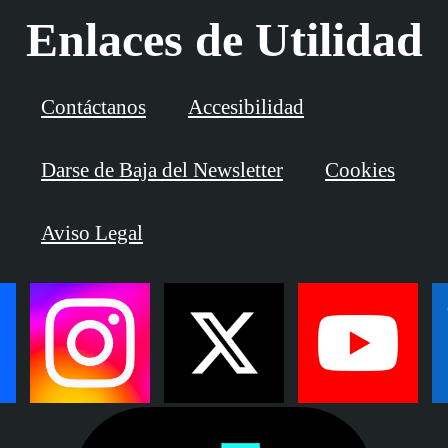
Enlaces de Utilidad
Contáctanos
Accesibilidad
Darse de Baja del Newsletter
Cookies
Aviso Legal