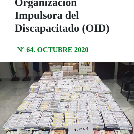
Organización
Impulsora del
Discapacitado (OID)
Nº 64. OCTUBRE 2020