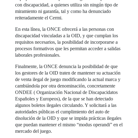
con discapacidad, a quienes utiliza sin ningún tipo de
miramiento ni garantía, tal y como ha denunciado
reiteradamente el Cermi.
En esta línea, la ONCE ofrecerá a las personas con
discapacidad vinculadas a la OID, y que cumplan los
requisitos necesarios, la posibilidad de incorporarse a
procesos formativos que les permitan acceder a salidas
laborales profesionales.
Finalmente, la ONCE denuncia la posibilidad de que
los gestores de la OID traten de mantener su actuación
de venta ilegal de juego modificando la actual marca y
cambiándola por otra denominación, concretamente
ONDEE ( Organización Nacional de Discapacidatos
Españoles y Europeos), de la que se han detectado
algunos boletos ilegales circulando. Y solicitará a las
autoridades públicas el cumplimiento del auto de
disolución de la OID y que se impida prácticas ilegales
que puedan mantener el mismo “modus operandi” en el
mercado del juego.