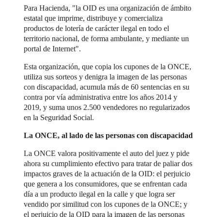
Para Hacienda, "la OID es una organización de ámbito
estatal que imprime, distribuye y comercializa
productos de lotería de carácter ilegal en todo el
territorio nacional, de forma ambulante, y mediante un
portal de Internet".
Esta organización, que copia los cupones de la ONCE,
utiliza sus sorteos y denigra la imagen de las personas
con discapacidad, acumula más de 60 sentencias en su
contra por vía administrativa entre los años 2014 y
2019, y suma unos 2.500 vendedores no regularizados
en la Seguridad Social.
La ONCE, al lado de las personas con discapacidad
La ONCE valora positivamente el auto del juez y pide
ahora su cumplimiento efectivo para tratar de paliar dos
impactos graves de la actuación de la OID: el perjuicio
que genera a los consumidores, que se enfrentan cada
día a un producto ilegal en la calle y que logra ser
vendido por similitud con los cupones de la ONCE; y
el perjuicio de la OID para la imagen de las personas