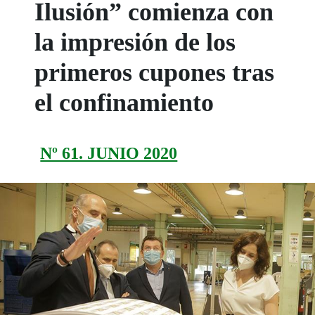
Ilusión” comienza con
la impresión de los
primeros cupones tras
el confinamiento
Nº 61. JUNIO 2020