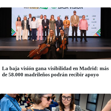
La baja visión gana visibilidad en Madrid: más
de 58.000 madrileños podrán recibir apoyo