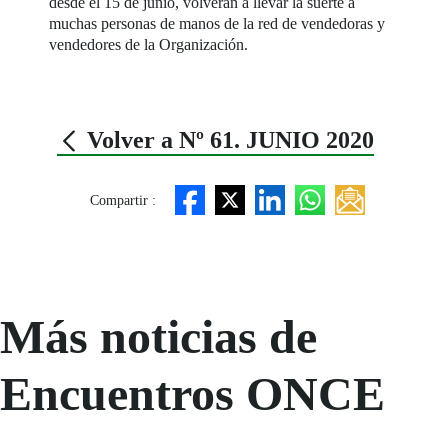
desde el 15 de junio, volverán a llevar la suerte a
muchas personas de manos de la red de vendedoras y
vendedores de la Organización.
Volver a Nº 61. JUNIO 2020
Compartir :
Más noticias de
Encuentros ONCE