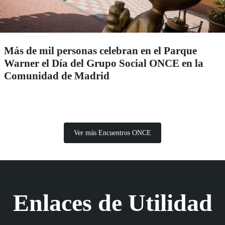
Más de mil personas celebran en el Parque
Warner el Día del Grupo Social ONCE en la
Comunidad de Madrid
Ver más Encuentros ONCE
Enlaces de Utilidad