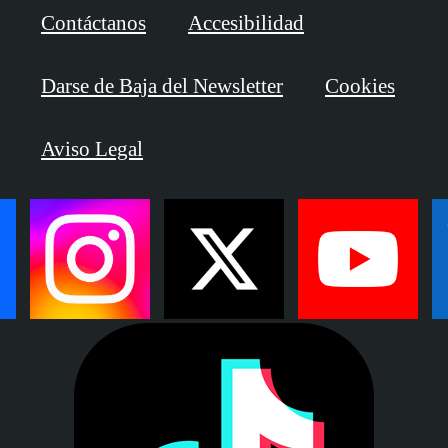
Contáctanos
Accesibilidad
Darse de Baja del Newsletter
Cookies
Aviso Legal