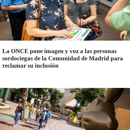
La ONCE pone imagen y voz a las personas
sordociegas de la Comunidad de Madrid para
reclamar su inclusión