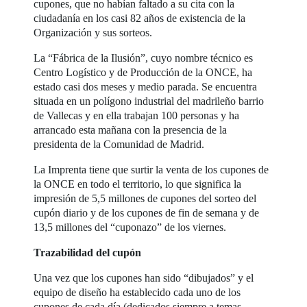
cupones, que no habían faltado a su cita con la
ciudadanía en los casi 82 años de existencia de la
Organización y sus sorteos.
La “Fábrica de la Ilusión”, cuyo nombre técnico es
Centro Logístico y de Producción de la ONCE, ha
estado casi dos meses y medio parada. Se encuentra
situada en un polígono industrial del madrileño barrio
de Vallecas y en ella trabajan 100 personas y ha
arrancado esta mañana con la presencia de la
presidenta de la Comunidad de Madrid.
La Imprenta tiene que surtir la venta de los cupones de
la ONCE en todo el territorio, lo que significa la
impresión de 5,5 millones de cupones del sorteo del
cupón diario y de los cupones de fin de semana y de
13,5 millones del “cuponazo” de los viernes.
Trazabilidad del cupón
Una vez que los cupones han sido “dibujados” y el
equipo de diseño ha establecido cada uno de los
cupones de cada día (dedicados siempre a temas