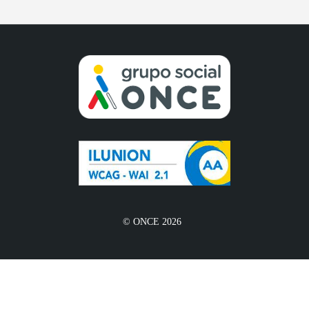
© ONCE 2026