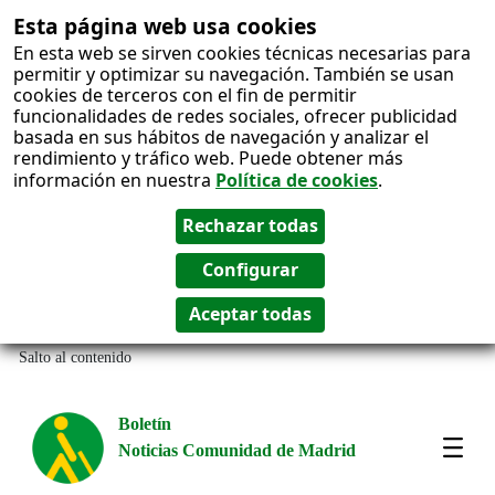
Esta página web usa cookies
En esta web se sirven cookies técnicas necesarias para
permitir y optimizar su navegación. También se usan
cookies de terceros con el fin de permitir
funcionalidades de redes sociales, ofrecer publicidad
basada en sus hábitos de navegación y analizar el
rendimiento y tráfico web. Puede obtener más
información en nuestra
Política de cookies
.
Salto al contenido
Boletín
Noticias Comunidad de Madrid
Most