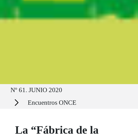
Ruta del sitio
Nº 61. JUNIO 2020
Secciones
Encuentros ONCE
La “Fábrica de la