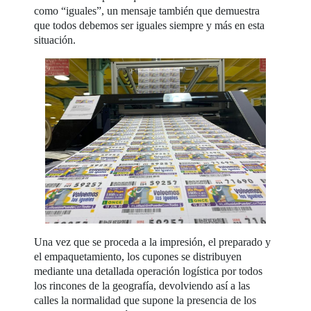
como “iguales”, un mensaje también que demuestra
que todos debemos ser iguales siempre y más en esta
situación.
Una vez que se proceda a la impresión, el preparado y
el empaquetamiento, los cupones se distribuyen
mediante una detallada operación logística por todos
los rincones de la geografía, devolviendo así a las
calles la normalidad que supone la presencia de los