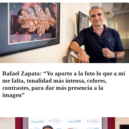
Rafael Zapata: “Yo aporto a la foto lo que a mí
me falta, tonalidad más intensa, colores,
contrastes, para dar más presencia a la
imagen”