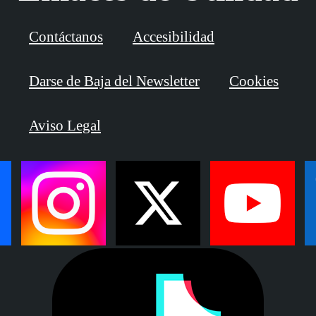
Contáctanos
Accesibilidad
Darse de Baja del Newsletter
Cookies
Aviso Legal