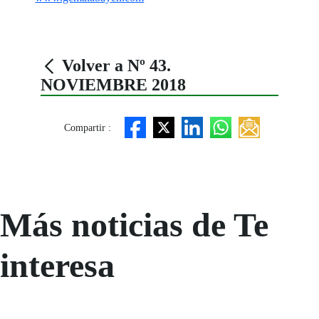
Volver a Nº 43.
NOVIEMBRE 2018
Compartir :
Más noticias de Te
interesa