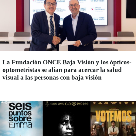
La Fundación ONCE Baja Visión y los ópticos-
optometristas se alían para acercar la salud
visual a las personas con baja visión