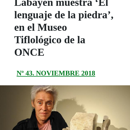
Labayen muestra ‘El
lenguaje de la piedra’,
en el Museo
Tiflológico de la
ONCE
Nº 43. NOVIEMBRE 2018