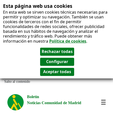
Esta página web usa cookies
En esta web se sirven cookies técnicas necesarias para
permitir y optimizar su navegación. También se usan
cookies de terceros con el fin de permitir
funcionalidades de redes sociales, ofrecer publicidad
basada en sus hábitos de navegación y analizar el
rendimiento y tráfico web. Puede obtener más
información en nuestra
Política de cookies
.
Salto al contenido
Boletín
Noticias Comunidad de Madrid
Most