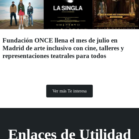
Fundación ONCE llena el mes de julio en
Madrid de arte inclusivo con cine, talleres y
representaciones teatrales para todos
Ver más Te interesa
Enlaces de Utilidad