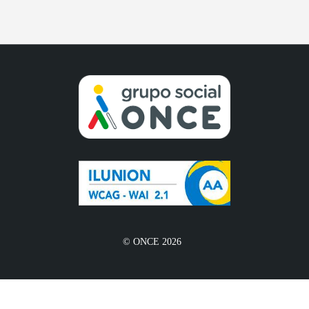
© ONCE 2026