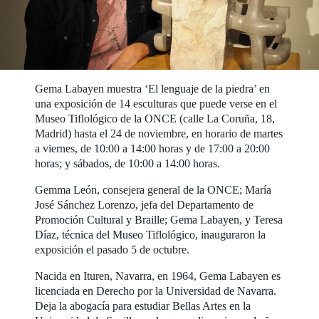
Gema Labayen muestra ‘El lenguaje de la piedra’ en
una exposición de 14 esculturas que puede verse en el
Museo Tiflológico de la ONCE (calle La Coruña, 18,
Madrid) hasta el 24 de noviembre, en horario de martes
a viernes, de 10:00 a 14:00 horas y de 17:00 a 20:00
horas; y sábados, de 10:00 a 14:00 horas.
Gemma León, consejera general de la ONCE; María
José Sánchez Lorenzo, jefa del Departamento de
Promoción Cultural y Braille; Gema Labayen, y Teresa
Díaz, técnica del Museo Tiflológico, inauguraron la
exposición el pasado 5 de octubre.
Nacida en Ituren, Navarra, en 1964, Gema Labayen es
licenciada en Derecho por la Universidad de Navarra.
Deja la abogacía para estudiar Bellas Artes en la