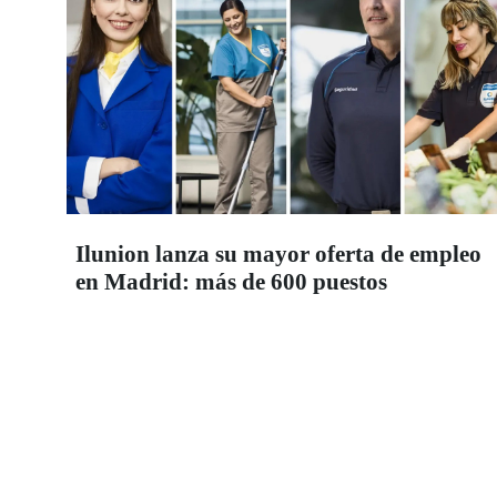
Ilunion lanza su mayor oferta de empleo
en Madrid: más de 600 puestos