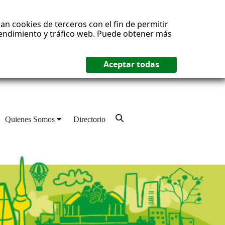
an cookies de terceros con el fin de permitir
 rendimiento y tráfico web. Puede obtener más
Quienes Somos
Directorio