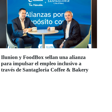
Ilunion y FoodBox sellan una alianza
para impulsar el empleo inclusivo a
través de Santagloria Coffee & Bakery