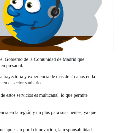
a del Gobierno de la Comunidad de Madrid que
 empresarial.
 trayectoria y experiencia de más de 25 años en la
en el sector sanitario.
e estos servicios es multicanal, lo que permite
ia en la región y un plus para sus clientes, ya que
ue apuestan por la innovación, la responsabilidad