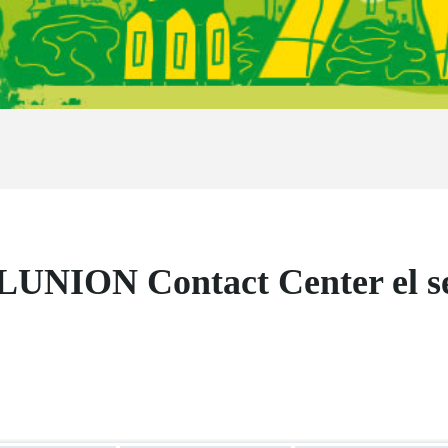
LUNION Contact Center el se