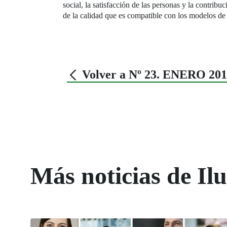
social, la satisfacción de las personas y la contri
de la calidad que es compatible con los modelos de 
Volver a Nº 23. ENERO 20
Más noticias de Il