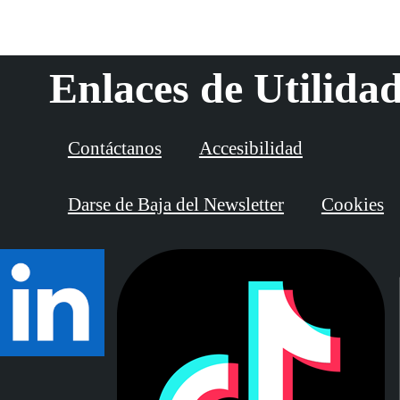
Enlaces de Utilida
Contáctanos
Accesibilidad
Darse de Baja del Newsletter
Cookies