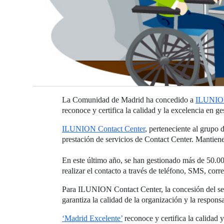
La Comunidad de Madrid ha concedido a
ILUNION
reconoce y certifica la calidad y la excelencia en g
ILUNION Contact Center
, perteneciente al grupo
prestación de servicios de Contact Center. Mantiene,
En este último año, se han gestionado más de 50.000
realizar el contacto a través de teléfono, SMS, corre
Para ILUNION Contact Center, la concesión del sell
garantiza la calidad de la organización y la respons
‘Madrid Excelente’
reconoce y certifica la calidad