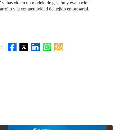
2007 y basado en un modelo de gestión y evaluación
rrollo y la competitividad del tejido empresarial.
 :