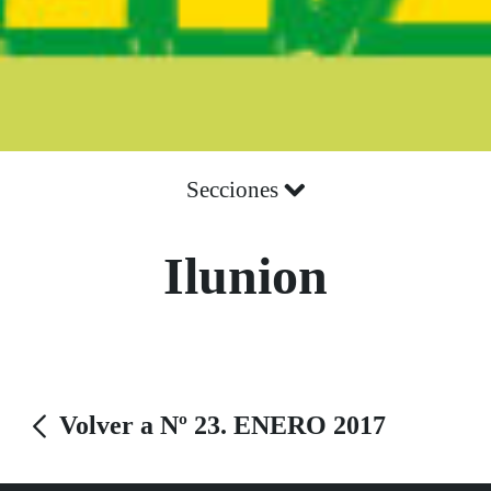
Secciones
Ilunion
Volver a Nº 23. ENERO 2017