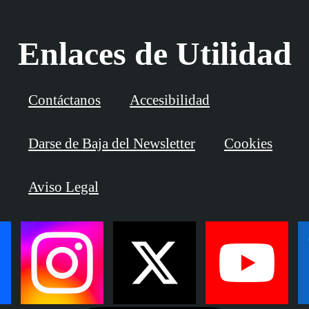
Enlaces de Utilidad
Contáctanos
Accesibilidad
Darse de Baja del Newsletter
Cookies
Aviso Legal