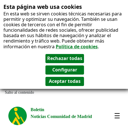
Esta página web usa cookies
En esta web se sirven cookies técnicas necesarias para
permitir y optimizar su navegación. También se usan
cookies de terceros con el fin de permitir
funcionalidades de redes sociales, ofrecer publicidad
basada en sus hábitos de navegación y analizar el
rendimiento y tráfico web. Puede obtener más
información en nuestra
Política de cookies
.
Salto al contenido
Boletín
Noticias Comunidad de Madrid
Most