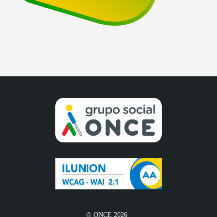
© ONCE 2026