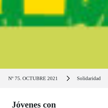
Ruta del sitio
Secciones
Nº 75. OCTUBRE 2021
Solidaridad
Jóvenes con