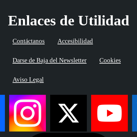
Enlaces de Utilidad
Contáctanos
Accesibilidad
Darse de Baja del Newsletter
Cookies
Aviso Legal