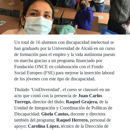
Un total de 16 alumnos con discapacidad intelectual se
han graduado por la Universidad de Alcalá en un curso
de formación para el empleo y la vida autónoma puesto
en marcha gracias a un programa financiado por
Fundación ONCE en colaboración con el Fondo
Social Europeo (FSE) para mejorar la inserción laboral
de los jóvenes con este tipo de discapacidad.
Titulado ‘UniDiversidad’, el curso se clausuró en un
acto que contó con la presencia de
Juan Carlos
Torrego,
director del título;
Raquel Grajera,
de la
Unidad de Integración y Coordinación de Políticas de
Discapacidad;
Gisela Cantos,
docente y directora
también del programa;
Raquel Herrero,
personal de
apoyo;
Carolina López,
técnico de la Dirección de