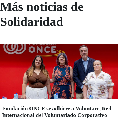
Más noticias de
Solidaridad
Fundación ONCE se adhiere a Voluntare, Red
Internacional del Voluntariado Corporativo