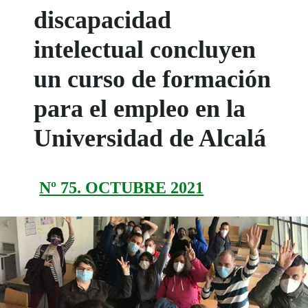
discapacidad
intelectual concluyen
un curso de formación
para el empleo en la
Universidad de Alcalá
Nº 75. OCTUBRE 2021