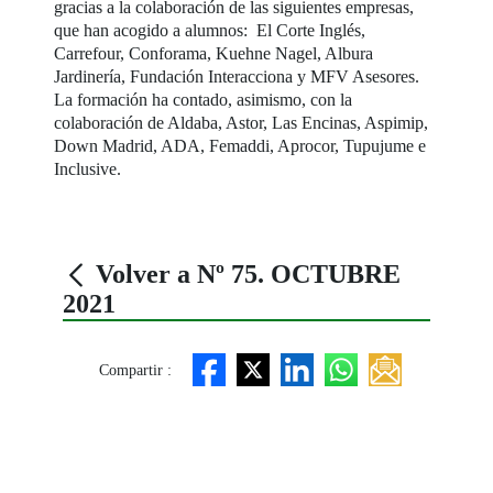
gracias a la colaboración de las siguientes empresas,
que han acogido a alumnos: El Corte Inglés,
Carrefour, Conforama, Kuehne Nagel, Albura
Jardinería, Fundación Interacciona y MFV Asesores.
La formación ha contado, asimismo, con la
colaboración de Aldaba, Astor, Las Encinas, Aspimip,
Down Madrid, ADA, Femaddi, Aprocor, Tupujume e
Inclusive.
Volver a Nº 75. OCTUBRE
2021
Compartir :