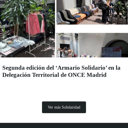
Segunda edición del ‘Armario Solidario’ en la
Delegación Territorial de ONCE Madrid
Ver más Solidaridad