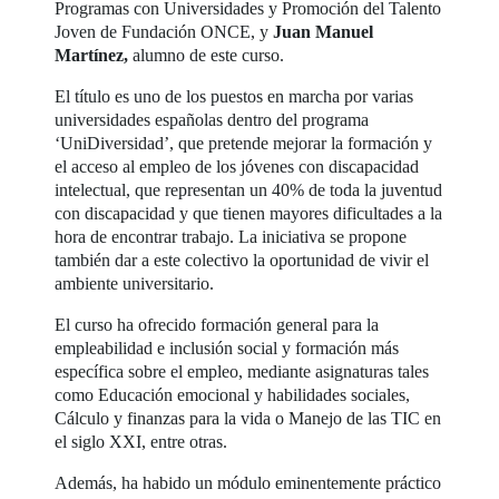
Programas con Universidades y Promoción del Talento
Joven de Fundación ONCE, y
Juan Manuel
Martínez,
alumno de este curso.
El título es uno de los puestos en marcha por varias
universidades españolas dentro del programa
‘UniDiversidad’, que pretende mejorar la formación y
el acceso al empleo de los jóvenes con discapacidad
intelectual, que representan un 40% de toda la juventud
con discapacidad y que tienen mayores dificultades a la
hora de encontrar trabajo. La iniciativa se propone
también dar a este colectivo la oportunidad de vivir el
ambiente universitario.
El curso ha ofrecido formación general para la
empleabilidad e inclusión social y formación más
específica sobre el empleo, mediante asignaturas tales
como Educación emocional y habilidades sociales,
Cálculo y finanzas para la vida o Manejo de las TIC en
el siglo XXI, entre otras.
Además, ha habido un módulo eminentemente práctico