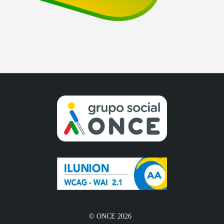
© ONCE 2026