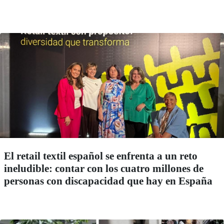
El retail textil español se enfrenta a un reto
ineludible: contar con los cuatro millones de
personas con discapacidad que hay en España