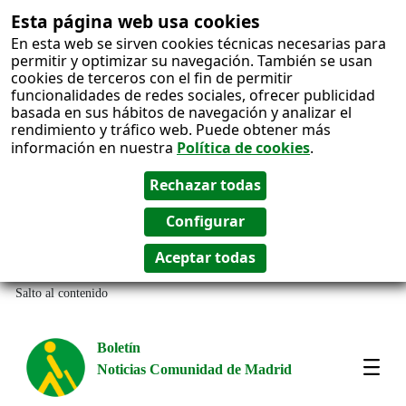
Esta página web usa cookies
En esta web se sirven cookies técnicas necesarias para
permitir y optimizar su navegación. También se usan
cookies de terceros con el fin de permitir
funcionalidades de redes sociales, ofrecer publicidad
basada en sus hábitos de navegación y analizar el
rendimiento y tráfico web. Puede obtener más
información en nuestra
Política de cookies
.
Salto al contenido
Boletín
Noticias Comunidad de Madrid
Most