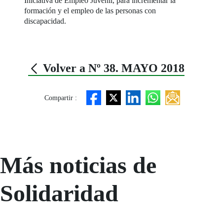
Iniciativa de Empleo Juvenil, para incrementar la
formación y el empleo de las personas con
discapacidad.
Volver a Nº 38. MAYO 2018
Compartir :
Más noticias de
Solidaridad