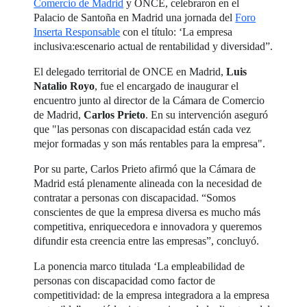
Comercio de Madrid
y ONCE, celebraron en el
Palacio de Santoña en Madrid una jornada del
Foro
Inserta Responsable
con el título: ‘La empresa
inclusiva:escenario actual de rentabilidad y diversidad”.
El delegado territorial de ONCE en Madrid,
Luis
Natalio Royo
, fue el encargado de inaugurar el
encuentro junto al director de la Cámara de Comercio
de Madrid,
Carlos Prieto
. En su intervención aseguró
que "las personas con discapacidad están cada vez
mejor formadas y son más rentables para la empresa".
Por su parte, Carlos Prieto afirmó que la Cámara de
Madrid está plenamente alineada con la necesidad de
contratar a personas con discapacidad. “Somos
conscientes de que la empresa diversa es mucho más
competitiva, enriquecedora e innovadora y queremos
difundir esta creencia entre las empresas”, concluyó.
La ponencia marco titulada ‘La empleabilidad de
personas con discapacidad como factor de
competitividad: de la empresa integradora a la empresa