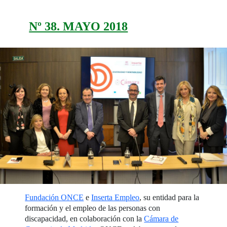
Nº 38. MAYO 2018
Fundación ONCE
e
Inserta Empleo
, su entidad para la
formación y el empleo de las personas con
discapacidad, en colaboración con la
Cámara de