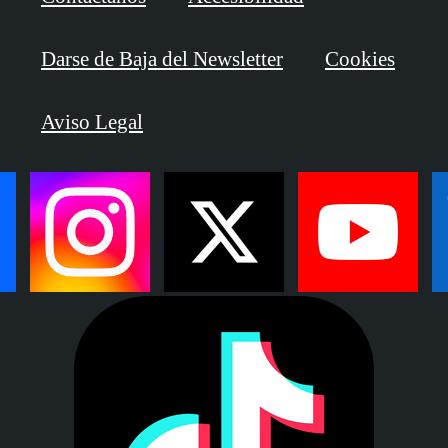
Darse de Baja del Newsletter
Cookies
Aviso Legal