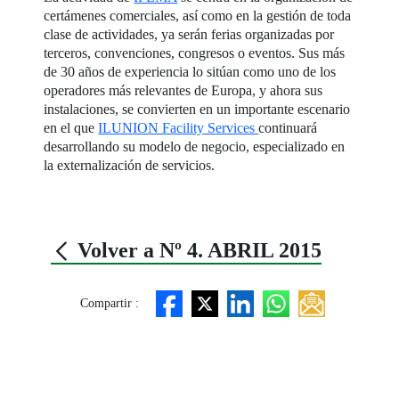
certámenes comerciales, así como en la gestión de toda
clase de actividades, ya serán ferias organizadas por
terceros, convenciones, congresos o eventos. Sus más
de 30 años de experiencia lo sitúan como uno de los
operadores más relevantes de Europa, y ahora sus
instalaciones, se convierten en un importante escenario
en el que
ILUNION Facility Services
continuará
desarrollando su modelo de negocio, especializado en
la externalización de servicios.
Volver a Nº 4. ABRIL 2015
Compartir :