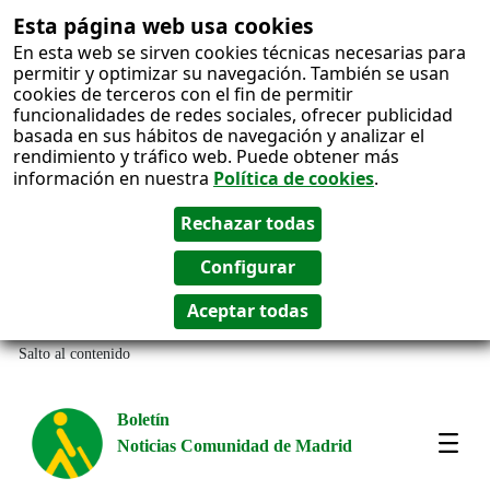
Esta página web usa cookies
En esta web se sirven cookies técnicas necesarias para
permitir y optimizar su navegación. También se usan
cookies de terceros con el fin de permitir
funcionalidades de redes sociales, ofrecer publicidad
basada en sus hábitos de navegación y analizar el
rendimiento y tráfico web. Puede obtener más
información en nuestra
Política de cookies
.
Salto al contenido
Boletín
Noticias Comunidad de Madrid
Most