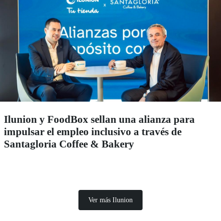
Ilunion y FoodBox sellan una alianza para
impulsar el empleo inclusivo a través de
Santagloria Coffee & Bakery
Ver más Ilunion