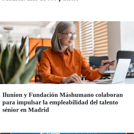
Ilunion y Fundación Máshumano colaboran
para impulsar la empleabilidad del talento
sénior en Madrid