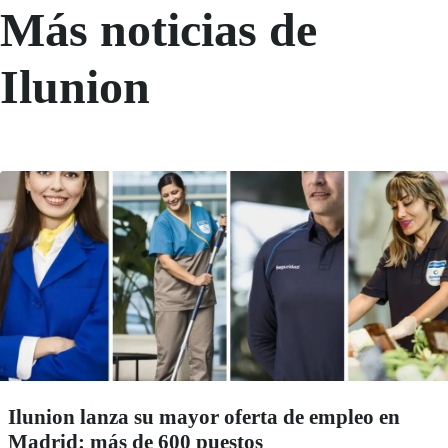
Más noticias de
Ilunion
Ilunion lanza su mayor oferta de empleo en
Madrid: más de 600 puestos