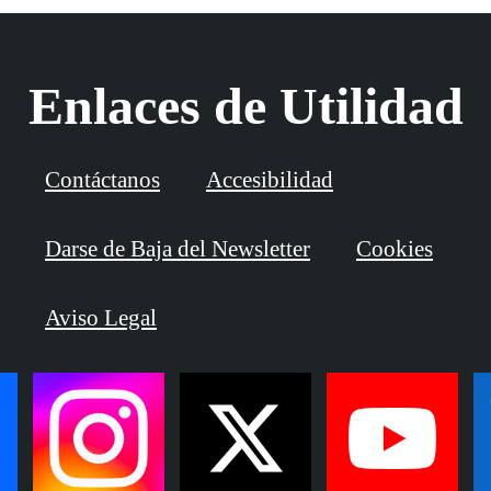
Enlaces de Utilidad
Contáctanos
Accesibilidad
Darse de Baja del Newsletter
Cookies
Aviso Legal