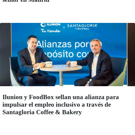
Ilunion y FoodBox sellan una alianza para
impulsar el empleo inclusivo a través de
Santagloria Coffee & Bakery