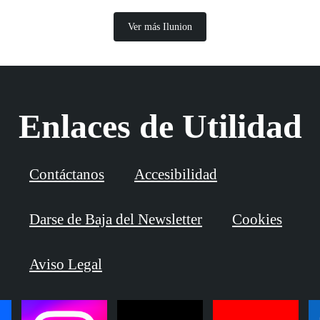
Ver más Ilunion
Enlaces de Utilidad
Contáctanos
Accesibilidad
Darse de Baja del Newsletter
Cookies
Aviso Legal