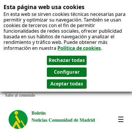
Esta página web usa cookies
En esta web se sirven cookies técnicas necesarias para
permitir y optimizar su navegación. También se usan
cookies de terceros con el fin de permitir
funcionalidades de redes sociales, ofrecer publicidad
basada en sus hábitos de navegación y analizar el
rendimiento y tráfico web. Puede obtener más
información en nuestra
Política de cookies
.
Salto al contenido
Boletín
Noticias Comunidad de Madrid
Most