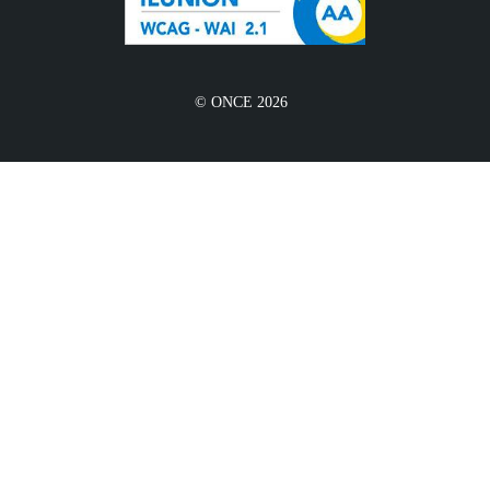
© ONCE 2026