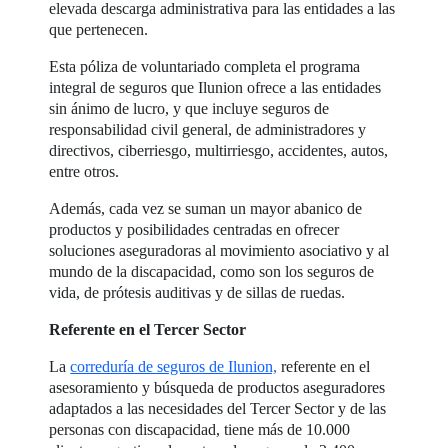
elevada descarga administrativa para las entidades a las
que pertenecen.
Esta póliza de voluntariado completa el programa
integral de seguros que Ilunion ofrece a las entidades
sin ánimo de lucro, y que incluye seguros de
responsabilidad civil general, de administradores y
directivos, ciberriesgo, multirriesgo, accidentes, autos,
entre otros.
Además, cada vez se suman un mayor abanico de
productos y posibilidades centradas en ofrecer
soluciones aseguradoras al movimiento asociativo y al
mundo de la discapacidad, como son los seguros de
vida, de prótesis auditivas y de sillas de ruedas.
Referente en el Tercer Sector
La
correduría de seguros de Ilunion,
referente en el
asesoramiento y búsqueda de productos aseguradores
adaptados a las necesidades del Tercer Sector y de las
personas con discapacidad, tiene más de 10.000