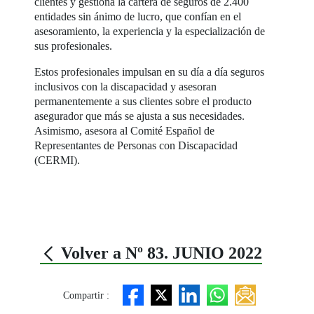
clientes y gestiona la cartera de seguros de 2.400
entidades sin ánimo de lucro, que confían en el
asesoramiento, la experiencia y la especialización de
sus profesionales.
Estos profesionales impulsan en su día a día seguros
inclusivos con la discapacidad y asesoran
permanentemente a sus clientes sobre el producto
asegurador que más se ajusta a sus necesidades.
Asimismo, asesora al Comité Español de
Representantes de Personas con Discapacidad
(CERMI).
Volver a Nº 83. JUNIO 2022
Compartir :