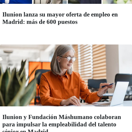
Ilunion lanza su mayor oferta de empleo en
Madrid: más de 600 puestos
Ilunion y Fundación Máshumano colaboran
para impulsar la empleabilidad del talento
sénior en Madrid