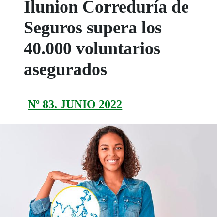
Ilunion Correduría de
Seguros supera los
40.000 voluntarios
asegurados
Nº 83. JUNIO 2022