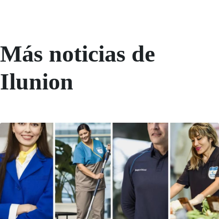
Más noticias de
Ilunion