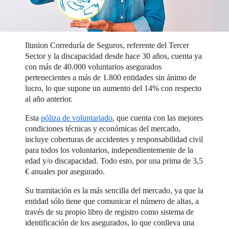
Ilunion Correduría de Seguros, referente del Tercer
Sector y la discapacidad desde hace 30 años, cuenta ya
con más de 40.000 voluntarios asegurados
pertenecientes a más de 1.800 entidades sin ánimo de
lucro, lo que supone un aumento del 14% con respecto
al año anterior.
Esta
póliza de voluntariado
, que cuenta con las mejores
condiciones técnicas y económicas del mercado,
incluye coberturas de accidentes y responsabilidad civil
para todos los voluntarios, independientemente de la
edad y/o discapacidad. Todo esto, por una prima de 3,5
€ anuales por asegurado.
Su tramitación es la más sencilla del mercado, ya que la
entidad sólo tiene que comunicar el número de altas, a
través de su propio libro de registro como sistema de
identificación de los asegurados, lo que conlleva una