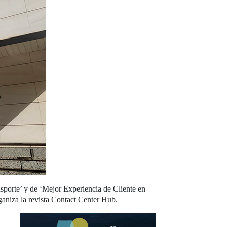
nsporte’ y de ‘Mejor Experiencia de Cliente en
ganiza la revista Contact Center Hub.