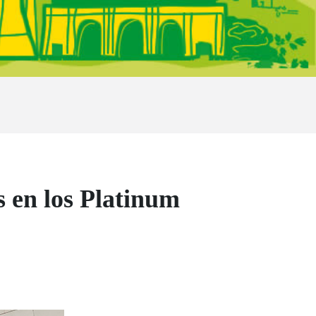
 en los Platinum