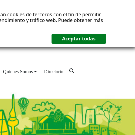
an cookies de terceros con el fin de permitir
 rendimiento y tráfico web. Puede obtener más
Quienes Somos
Directorio