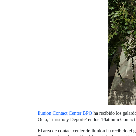
Ilunion Contact Center BPO
ha recibido los galard
Ocio, Turismo y Deporte’ en los ‘Platinum Contact 
El área de contact center de Ilunion ha recibido el