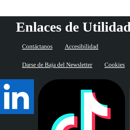
Enlaces de Utilida
Contáctanos
Accesibilidad
Darse de Baja del Newsletter
Cookies