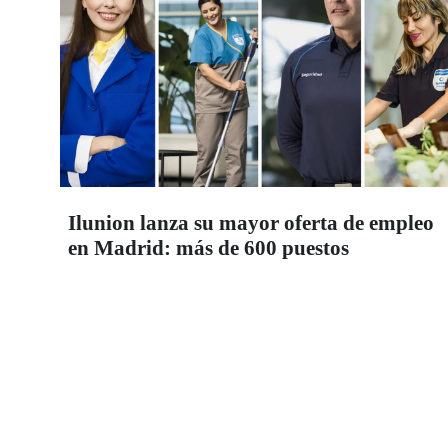
Ilunion lanza su mayor oferta de empleo
en Madrid: más de 600 puestos