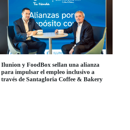
Ilunion y FoodBox sellan una alianza
para impulsar el empleo inclusivo a
través de Santagloria Coffee & Bakery