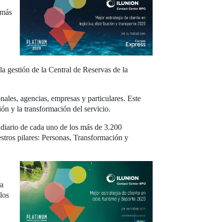
emás
a gestión de la Central de Reservas de la
nales, agencias, empresas y particulares. Este
n y la transformación del servicio.
 diario de cada uno de los más de 3.200
stros pilares: Personas, Transformación y
ra
los