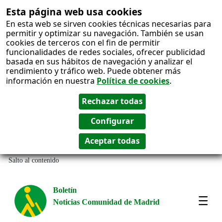
Esta página web usa cookies
En esta web se sirven cookies técnicas necesarias para
permitir y optimizar su navegación. También se usan
cookies de terceros con el fin de permitir
funcionalidades de redes sociales, ofrecer publicidad
basada en sus hábitos de navegación y analizar el
rendimiento y tráfico web. Puede obtener más
información en nuestra
Política de cookies
.
Salto al contenido
Boletín
Noticias Comunidad de Madrid
Most