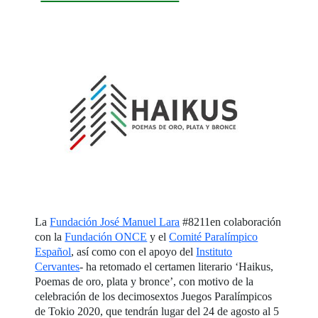
La
Fundación José Manuel Lara
#8211en colaboración
con la
Fundación ONCE
y el
Comité Paralímpico
Español
, así como con el apoyo del
Instituto
Cervantes
- ha retomado el certamen literario ‘Haikus,
Poemas de oro, plata y bronce’, con motivo de la
celebración de los decimosextos Juegos Paralímpicos
de Tokio 2020, que tendrán lugar del 24 de agosto al 5