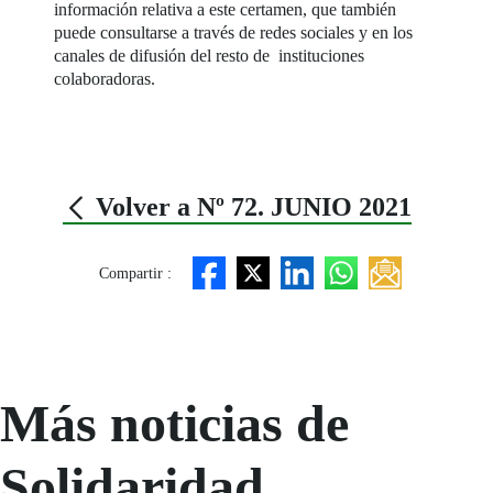
información relativa a este certamen, que también
puede consultarse a través de redes sociales y en los
canales de difusión del resto de instituciones
colaboradoras.
Volver a Nº 72. JUNIO 2021
Compartir :
Más noticias de
Solidaridad