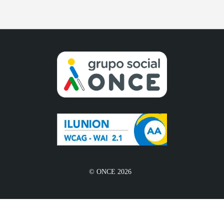
© ONCE 2026