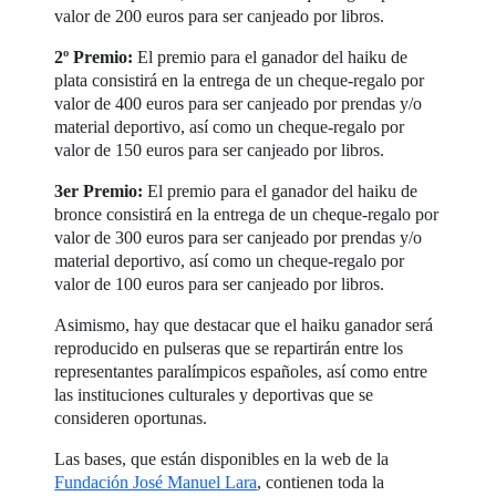
valor de 200 euros para ser canjeado por libros.
2º Premio:
El premio para el ganador del haiku de
plata consistirá en la entrega de un cheque-regalo por
valor de 400 euros para ser canjeado por prendas y/o
material deportivo, así como un cheque-regalo por
valor de 150 euros para ser canjeado por libros.
3er Premio:
El premio para el ganador del haiku de
bronce consistirá en la entrega de un cheque-regalo por
valor de 300 euros para ser canjeado por prendas y/o
material deportivo, así como un cheque-regalo por
valor de 100 euros para ser canjeado por libros.
Asimismo, hay que destacar que el haiku ganador será
reproducido en pulseras que se repartirán entre los
representantes paralímpicos españoles, así como entre
las instituciones culturales y deportivas que se
consideren oportunas.
Las bases, que están disponibles en la web de la
Fundación José Manuel Lara
, contienen toda la