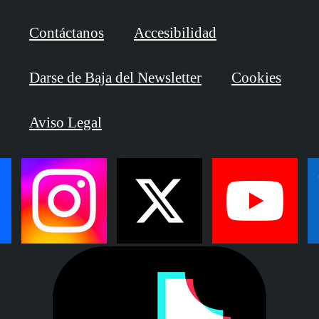
Contáctanos
Accesibilidad
Darse de Baja del Newsletter
Cookies
Aviso Legal