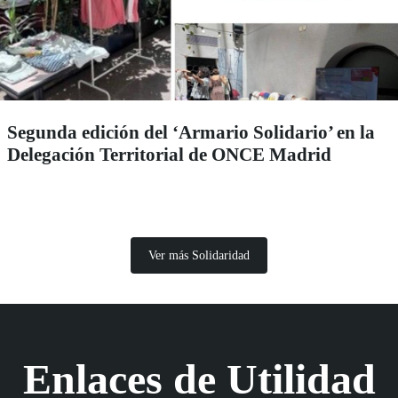
Segunda edición del ‘Armario Solidario’ en la
Delegación Territorial de ONCE Madrid
Ver más Solidaridad
Enlaces de Utilidad