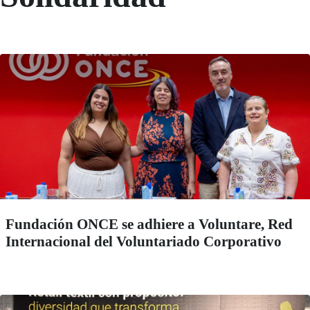
Fundación ONCE se adhiere a Voluntare, Red
Internacional del Voluntariado Corporativo