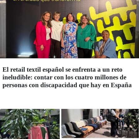
El retail textil español se enfrenta a un reto
ineludible: contar con los cuatro millones de
personas con discapacidad que hay en España