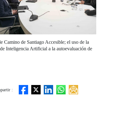
 de Camino de Santiago Accesible; el uso de la
 Inteligencia Artificial a la autoevaluación de
artir :