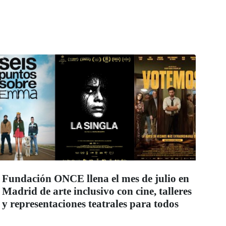
Fundación ONCE llena el mes de julio en
Madrid de arte inclusivo con cine, talleres
y representaciones teatrales para todos