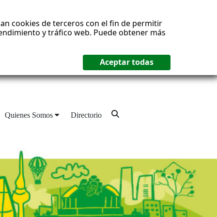
an cookies de terceros con el fin de permitir
 rendimiento y tráfico web. Puede obtener más
Quienes Somos
Directorio