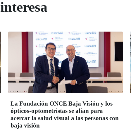
interesa
La Fundación ONCE Baja Visión y los
ópticos-optometristas se alían para
acercar la salud visual a las personas con
baja visión