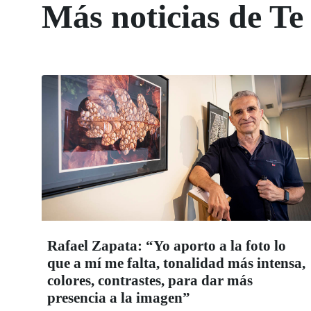
Más noticias de Te 
Rafael Zapata: “Yo aporto a la foto lo
que a mí me falta, tonalidad más intensa,
colores, contrastes, para dar más
presencia a la imagen”