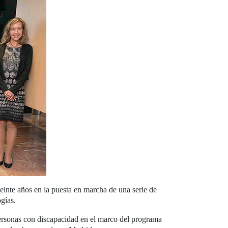
nte años en la puesta en marcha de una serie de
gías.
personas con discapacidad en el marco del programa