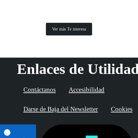
Ver más Te interesa
Enlaces de Utilida
Contáctanos
Accesibilidad
Darse de Baja del Newsletter
Cookies