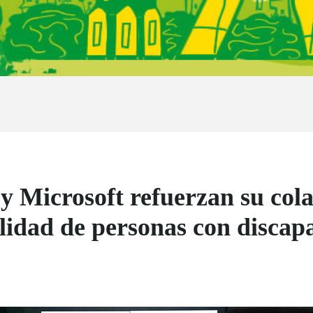
 Microsoft refuerzan su col
lidad de personas con discap