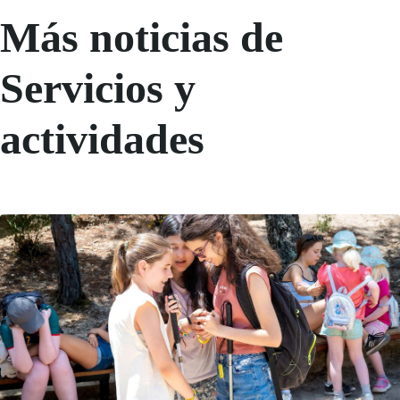
Más noticias de
Servicios y
actividades