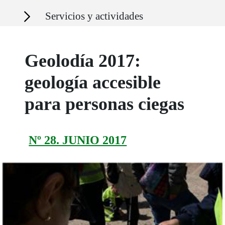
Secciones
Servicios y actividades
Geolodía 2017:
geología accesible
para personas ciegas
Nº 28. JUNIO 2017