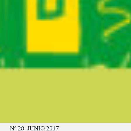
Ruta del sitio
Nº 28. JUNIO 2017