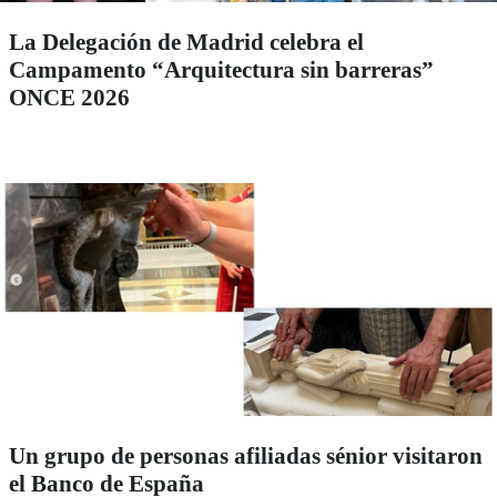
La Delegación de Madrid celebra el
Campamento “Arquitectura sin barreras”
ONCE 2026
Un grupo de personas afiliadas sénior visitaron
el Banco de España