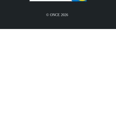
© ONCE 2026