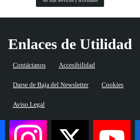
Ver más Servicios y actividades
Enlaces de Utilidad
Contáctanos
Accesibilidad
Darse de Baja del Newsletter
Cookies
Aviso Legal