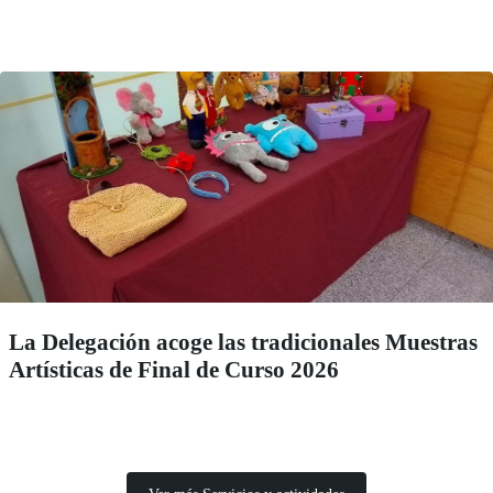
La Delegación acoge las tradicionales Muestras
Artísticas de Final de Curso 2026