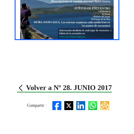
Volver a Nº 28. JUNIO 2017
Compartir :