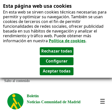
Esta página web usa cookies
En esta web se sirven cookies técnicas necesarias para
permitir y optimizar su navegación. También se usan
cookies de terceros con el fin de permitir
funcionalidades de redes sociales, ofrecer publicidad
basada en sus hábitos de navegación y analizar el
rendimiento y tráfico web. Puede obtener más
información en nuestra
Política de cookies
.
Salto al contenido
Boletín
Noticias Comunidad de Madrid
Most