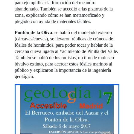
para ejemplificar la formación del meandro
abandonado. También se accedió a las pizarras de la
zona, explicando cómo se han metamorfizado y
plegado con ayuda de materiales táctiles.
Pontón de la Oliva
: se habló del modelado externo
(cárcavas/cuevas), se llevaron réplicas de cráneos de
fósiles de homínidos, para poder tocar y hablar de la
cercana cueva ligada al Yacimiento de Pinilla del Valle.
También se habló de los rudistas, un tipo de molusco
bivalvo extinto, para acercar estos fósiles marinos al
público y explicaron la importancia de la ingeniería
geológica.