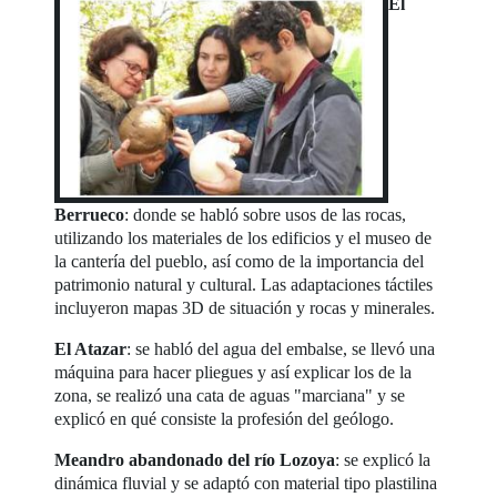
El
Berrueco
: donde se habló sobre usos de las rocas,
utilizando los materiales de los edificios y el museo de
la cantería del pueblo, así como de la importancia del
patrimonio natural y cultural. Las adaptaciones táctiles
incluyeron mapas 3D de situación y rocas y minerales.
El Atazar
: se habló del agua del embalse, se llevó una
máquina para hacer pliegues y así explicar los de la
zona, se realizó una cata de aguas "marciana" y se
explicó en qué consiste la profesión del geólogo.
Meandro abandonado del río Lozoya
: se explicó la
dinámica fluvial y se adaptó con material tipo plastilina