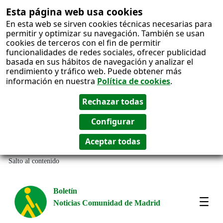
Esta página web usa cookies
En esta web se sirven cookies técnicas necesarias para
permitir y optimizar su navegación. También se usan
cookies de terceros con el fin de permitir
funcionalidades de redes sociales, ofrecer publicidad
basada en sus hábitos de navegación y analizar el
rendimiento y tráfico web. Puede obtener más
información en nuestra
Política de cookies
.
Salto al contenido
Boletín
Noticias Comunidad de Madrid
Most