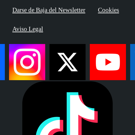
Darse de Baja del Newsletter
Cookies
Aviso Legal