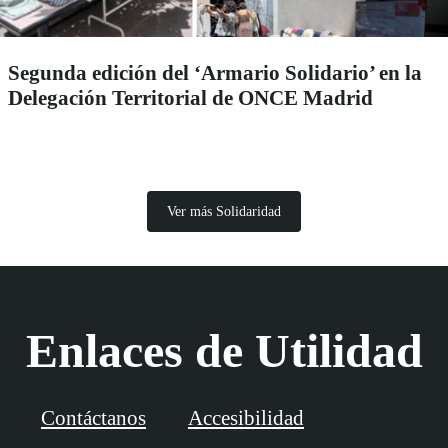
Segunda edición del ‘Armario Solidario’ en la
Delegación Territorial de ONCE Madrid
Ver más Solidaridad
Enlaces de Utilidad
Contáctanos
Accesibilidad