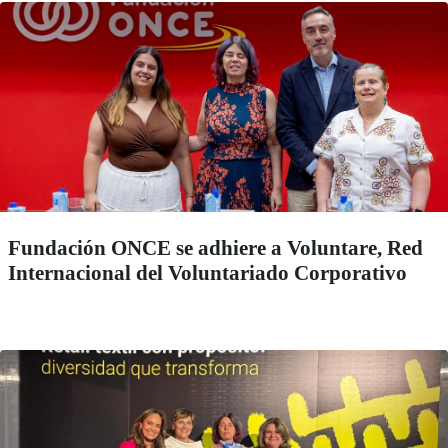
Fundación ONCE se adhiere a Voluntare, Red
Internacional del Voluntariado Corporativo