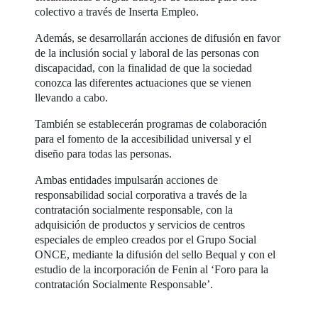
colectivo a través de Inserta Empleo.
Además, se desarrollarán acciones de difusión en favor
de la inclusión social y laboral de las personas con
discapacidad, con la finalidad de que la sociedad
conozca las diferentes actuaciones que se vienen
llevando a cabo.
También se establecerán programas de colaboración
para el fomento de la accesibilidad universal y el
diseño para todas las personas.
Ambas entidades impulsarán acciones de
responsabilidad social corporativa a través de la
contratación socialmente responsable, con la
adquisición de productos y servicios de centros
especiales de empleo creados por el Grupo Social
ONCE, mediante la difusión del sello Bequal y con el
estudio de la incorporación de Fenin al ‘Foro para la
contratación Socialmente Responsable’.