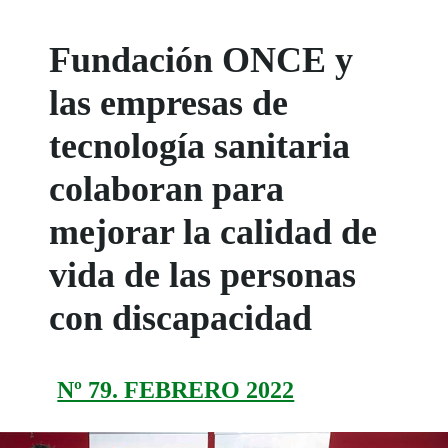
Fundación ONCE y
las empresas de
tecnología sanitaria
colaboran para
mejorar la calidad de
vida de las personas
con discapacidad
Nº 79. FEBRERO 2022