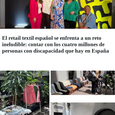
El retail textil español se enfrenta a un reto
ineludible: contar con los cuatro millones de
personas con discapacidad que hay en España