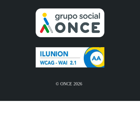
© ONCE 2026