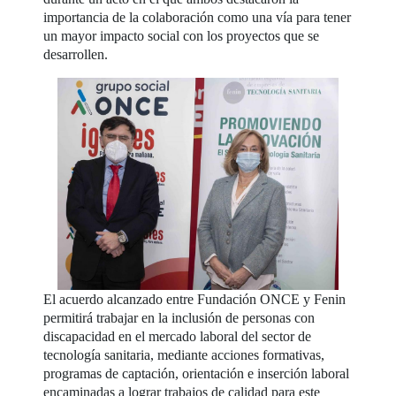
importancia de la colaboración como una vía para tener
un mayor impacto social con los proyectos que se
desarrollen.
El acuerdo alcanzado entre Fundación ONCE y Fenin
permitirá trabajar en la inclusión de personas con
discapacidad en el mercado laboral del sector de
tecnología sanitaria, mediante acciones formativas,
programas de captación, orientación e inserción laboral
encaminadas a lograr trabajos de calidad para este