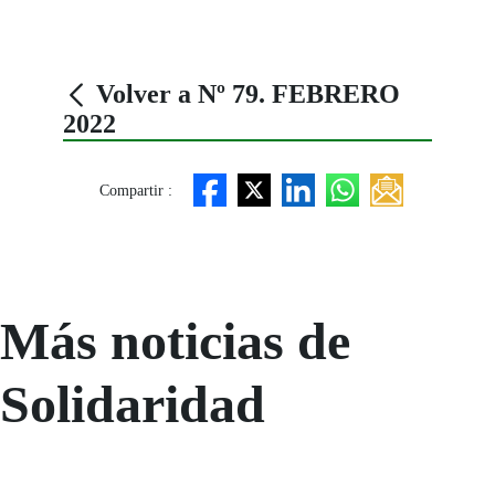
Volver a Nº 79. FEBRERO
2022
Compartir :
Más noticias de
Solidaridad