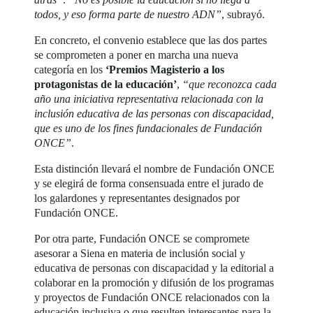
todos, y eso forma parte de nuestro ADN”
, subrayó.
En concreto, el convenio establece que las dos partes
se comprometen a poner en marcha una nueva
categoría en los
‘Premios Magisterio a los
protagonistas de la educación’
,
“que reconozca cada
año una iniciativa representativa relacionada con la
inclusión educativa de las personas con discapacidad,
que es uno de los fines fundacionales de Fundación
ONCE”
.
Esta distinción llevará el nombre de Fundación ONCE
y se elegirá de forma consensuada entre el jurado de
los galardones y representantes designados por
Fundación ONCE.
Por otra parte, Fundación ONCE se compromete
asesorar a Siena en materia de inclusión social y
educativa de personas con discapacidad y la editorial a
colaborar en la promoción y difusión de los programas
y proyectos de Fundación ONCE relacionados con la
educación inclusiva o que resulten interesantes para la