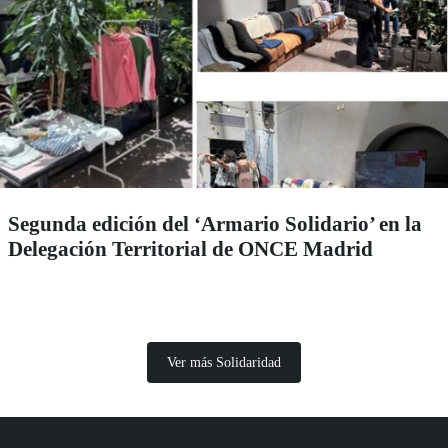
Segunda edición del ‘Armario Solidario’ en la
Delegación Territorial de ONCE Madrid
Ver más Solidaridad