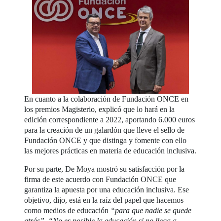
En cuanto a la colaboración de Fundación ONCE en
los premios Magisterio, explicó que lo hará en la
edición correspondiente a 2022, aportando 6.000 euros
para la creación de un galardón que lleve el sello de
Fundación ONCE y que distinga y fomente con ello
las mejores prácticas en materia de educación inclusiva.
Por su parte, De Moya mostró su satisfacción por la
firma de este acuerdo con Fundación ONCE que
garantiza la apuesta por una educación inclusiva. Ese
objetivo, dijo, está en la raíz del papel que hacemos
como medios de educación
“para que nadie se quede
atrás”
.
“No es posible la educación si no llega a