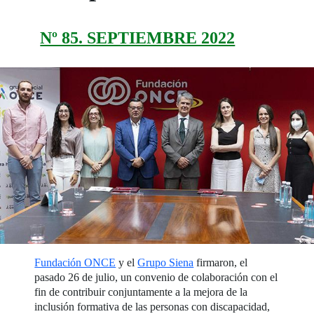
Nº 85. SEPTIEMBRE 2022
Fundación ONCE
y el
Grupo Siena
firmaron, el
pasado 26 de julio, un convenio de colaboración con el
fin de contribuir conjuntamente a la mejora de la
inclusión formativa de las personas con discapacidad,