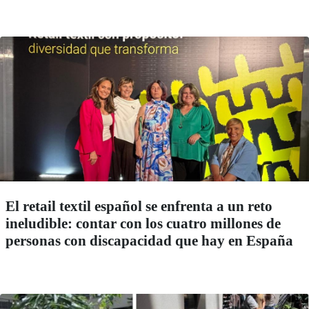
El retail textil español se enfrenta a un reto
ineludible: contar con los cuatro millones de
personas con discapacidad que hay en España