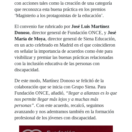
con acciones tales como la creación de una categoría
que reconozca esta buena práctica en los premios
‘Magisterio a los protagonistas de la educación’.
El convenio fue rubricado por
José Luis Martínez
Donoso
, director general de Fundación ONCE, y
José
María de Moya
, director general de Siena Educación,
en un acto celebrado en Madrid en el que coincidieron
en señalar la importancia de acuerdos como éste para
visibilizar y premiar las buenas prácticas relacionadas
con la inclusión educativa de las personas con
discapacidad.
De este modo, Martínez Donoso se felicitó de la
colaboración que se inicia con Grupo Siena. Para
Fundación ONCE, añadió,
“llegar a alianzas es lo que
nos permite llegar más lejos y a muchas más
personas”
. Con este acuerdo, recalcó, seguimos
avanzando y nos adentramos también en la formación
profesional de los jóvenes con discapacidad.