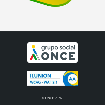
© ONCE 2026