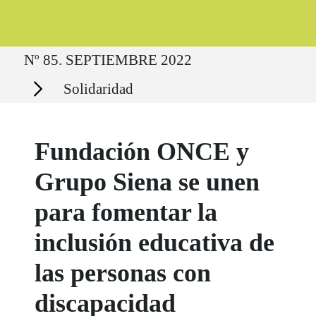
Ruta del sitio
Nº 85. SEPTIEMBRE 2022
Secciones
Solidaridad
Fundación ONCE y
Grupo Siena se unen
para fomentar la
inclusión educativa de
las personas con
discapacidad