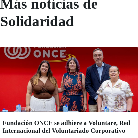
Más noticias de
Solidaridad
Fundación ONCE se adhiere a Voluntare, Red
Internacional del Voluntariado Corporativo