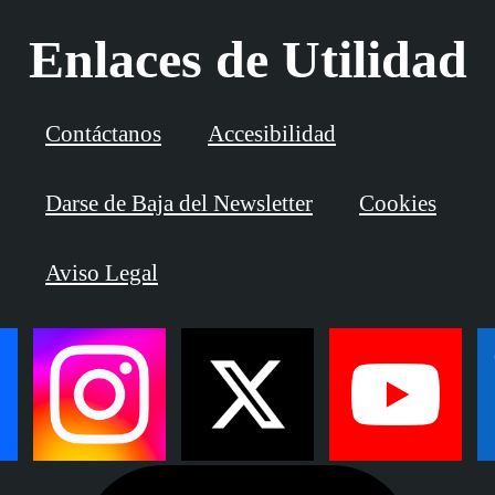
Enlaces de Utilidad
Contáctanos
Accesibilidad
Darse de Baja del Newsletter
Cookies
Aviso Legal