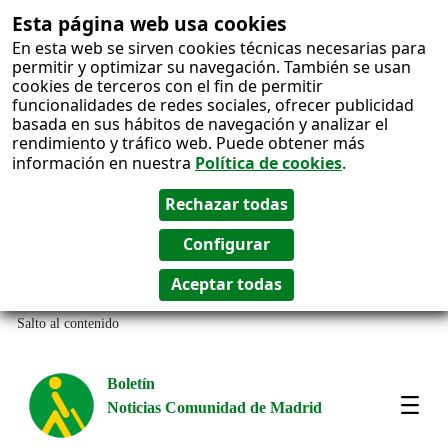
Esta página web usa cookies
En esta web se sirven cookies técnicas necesarias para
permitir y optimizar su navegación. También se usan
cookies de terceros con el fin de permitir
funcionalidades de redes sociales, ofrecer publicidad
basada en sus hábitos de navegación y analizar el
rendimiento y tráfico web. Puede obtener más
información en nuestra
Política de cookies
.
Salto al contenido
Boletín
Noticias Comunidad de Madrid
Most