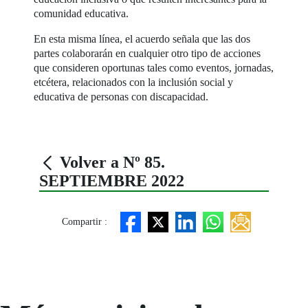
comunidad educativa.
En esta misma línea, el acuerdo señala que las dos
partes colaborarán en cualquier otro tipo de acciones
que consideren oportunas tales como eventos, jornadas,
etcétera, relacionados con la inclusión social y
educativa de personas con discapacidad.
Volver a Nº 85.
SEPTIEMBRE 2022
Compartir :