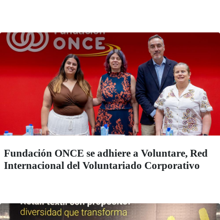
Fundación ONCE se adhiere a Voluntare, Red
Internacional del Voluntariado Corporativo