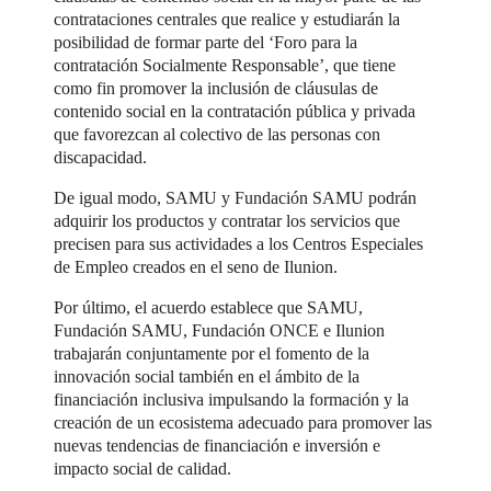
contrataciones centrales que realice y estudiarán la
posibilidad de formar parte del ‘Foro para la
contratación Socialmente Responsable’, que tiene
como fin promover la inclusión de cláusulas de
contenido social en la contratación pública y privada
que favorezcan al colectivo de las personas con
discapacidad.
De igual modo, SAMU y Fundación SAMU podrán
adquirir los productos y contratar los servicios que
precisen para sus actividades a los Centros Especiales
de Empleo creados en el seno de Ilunion.
Por último, el acuerdo establece que SAMU,
Fundación SAMU, Fundación ONCE e Ilunion
trabajarán conjuntamente por el fomento de la
innovación social también en el ámbito de la
financiación inclusiva impulsando la formación y la
creación de un ecosistema adecuado para promover las
nuevas tendencias de financiación e inversión e
impacto social de calidad.