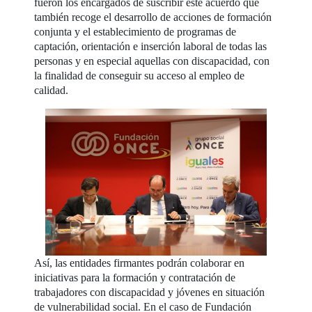
fueron los encargados de suscribir este acuerdo que
también recoge el desarrollo de acciones de formación
conjunta y el establecimiento de programas de
captación, orientación e inserción laboral de todas las
personas y en especial aquellas con discapacidad, con
la finalidad de conseguir su acceso al empleo de
calidad.
Así, las entidades firmantes podrán colaborar en
iniciativas para la formación y contratación de
trabajadores con discapacidad y jóvenes en situación
de vulnerabilidad social. En el caso de Fundación