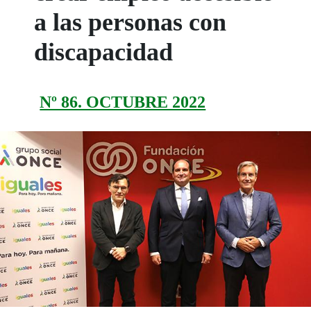
a las personas con
discapacidad
Nº 86. OCTUBRE 2022