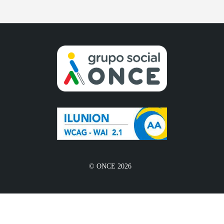
© ONCE 2026