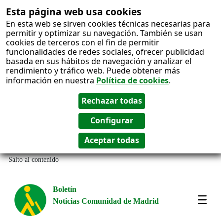
Esta página web usa cookies
En esta web se sirven cookies técnicas necesarias para
permitir y optimizar su navegación. También se usan
cookies de terceros con el fin de permitir
funcionalidades de redes sociales, ofrecer publicidad
basada en sus hábitos de navegación y analizar el
rendimiento y tráfico web. Puede obtener más
información en nuestra
Política de cookies
.
Salto al contenido
Boletín
Noticias Comunidad de Madrid
Most