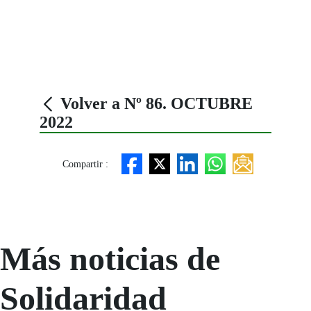
Volver a Nº 86. OCTUBRE
2022
Compartir :
Más noticias de
Solidaridad