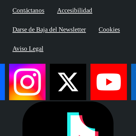
Contáctanos
Accesibilidad
Darse de Baja del Newsletter
Cookies
Aviso Legal