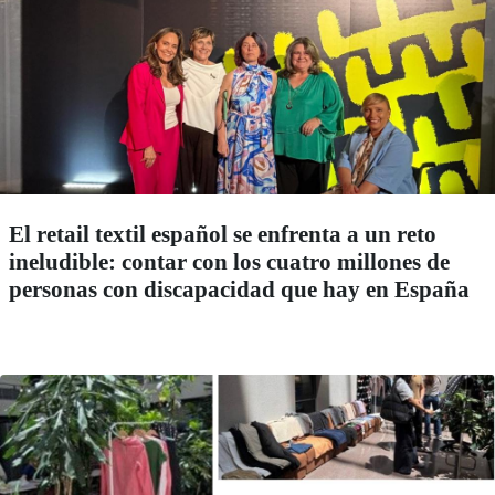
El retail textil español se enfrenta a un reto
ineludible: contar con los cuatro millones de
personas con discapacidad que hay en España