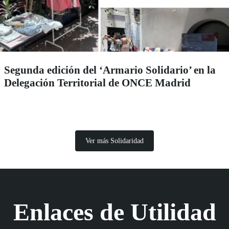
Segunda edición del ‘Armario Solidario’ en la
Delegación Territorial de ONCE Madrid
Ver más Solidaridad
Enlaces de Utilidad