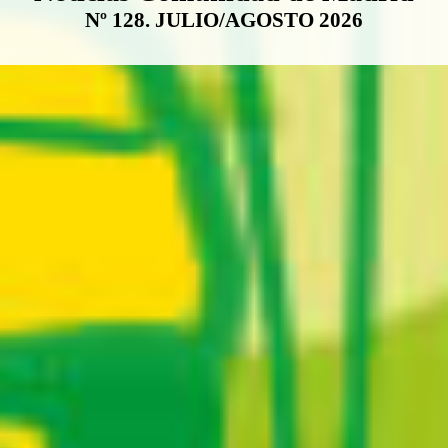
Nº 128. JULIO/AGOSTO 2026