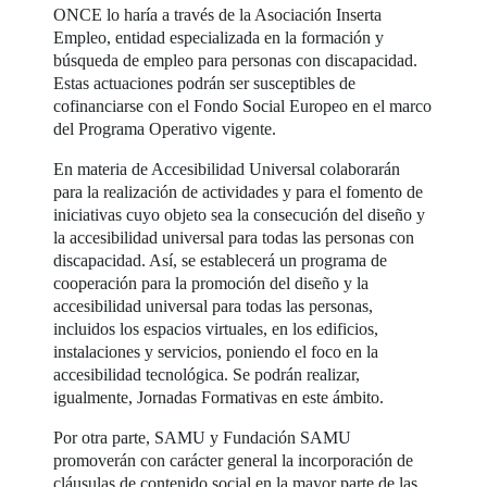
ONCE lo haría a través de la Asociación Inserta
Empleo, entidad especializada en la formación y
búsqueda de empleo para personas con discapacidad.
Estas actuaciones podrán ser susceptibles de
cofinanciarse con el Fondo Social Europeo en el marco
del Programa Operativo vigente.
En materia de Accesibilidad Universal colaborarán
para la realización de actividades y para el fomento de
iniciativas cuyo objeto sea la consecución del diseño y
la accesibilidad universal para todas las personas con
discapacidad. Así, se establecerá un programa de
cooperación para la promoción del diseño y la
accesibilidad universal para todas las personas,
incluidos los espacios virtuales, en los edificios,
instalaciones y servicios, poniendo el foco en la
accesibilidad tecnológica. Se podrán realizar,
igualmente, Jornadas Formativas en este ámbito.
Por otra parte, SAMU y Fundación SAMU
promoverán con carácter general la incorporación de
cláusulas de contenido social en la mayor parte de las