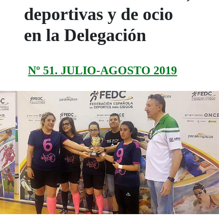
deportivas y de ocio
en la Delegación
Nº 51. JULIO-AGOSTO 2019