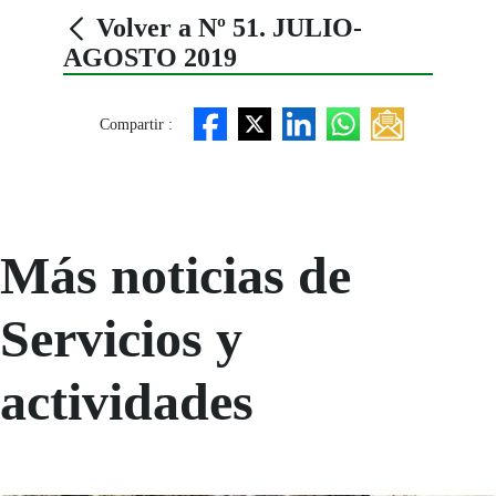
Volver a Nº 51. JULIO-
AGOSTO 2019
Compartir :
Más noticias de
Servicios y
actividades