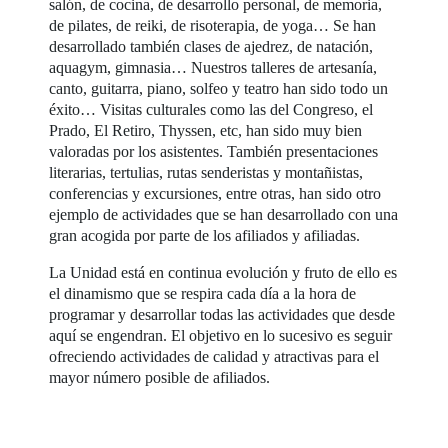
salón, de cocina, de desarrollo personal, de memoria,
de pilates, de reiki, de risoterapia, de yoga… Se han
desarrollado también clases de ajedrez, de natación,
aquagym, gimnasia… Nuestros talleres de artesanía,
canto, guitarra, piano, solfeo y teatro han sido todo un
éxito… Visitas culturales como las del Congreso, el
Prado, El Retiro, Thyssen, etc, han sido muy bien
valoradas por los asistentes. También presentaciones
literarias, tertulias, rutas senderistas y montañistas,
conferencias y excursiones, entre otras, han sido otro
ejemplo de actividades que se han desarrollado con una
gran acogida por parte de los afiliados y afiliadas.
La Unidad está en continua evolución y fruto de ello es
el dinamismo que se respira cada día a la hora de
programar y desarrollar todas las actividades que desde
aquí se engendran. El objetivo en lo sucesivo es seguir
ofreciendo actividades de calidad y atractivas para el
mayor número posible de afiliados.