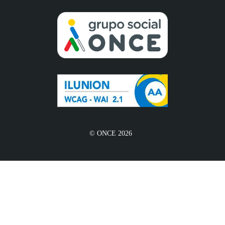
© ONCE 2026