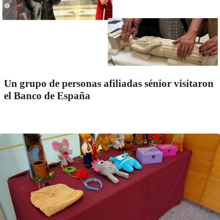
Un grupo de personas afiliadas sénior visitaron
el Banco de España