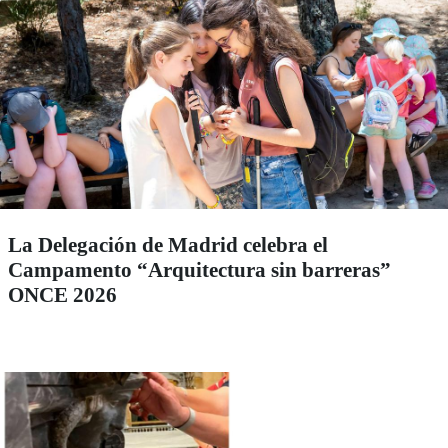
La Delegación de Madrid celebra el
Campamento “Arquitectura sin barreras”
ONCE 2026