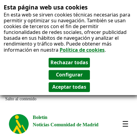
Esta página web usa cookies
En esta web se sirven cookies técnicas necesarias para
permitir y optimizar su navegación. También se usan
cookies de terceros con el fin de permitir
funcionalidades de redes sociales, ofrecer publicidad
basada en sus hábitos de navegación y analizar el
rendimiento y tráfico web. Puede obtener más
información en nuestra
Política de cookies
.
Salto al contenido
Boletín
Noticias Comunidad de Madrid
Most