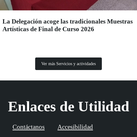
La Delegación acoge las tradicionales Muestras
Artísticas de Final de Curso 2026
Ver más Servicios y actividades
Enlaces de Utilidad
Contáctanos
Accesibilidad