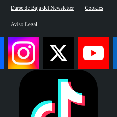
Darse de Baja del Newsletter
Cookies
Aviso Legal