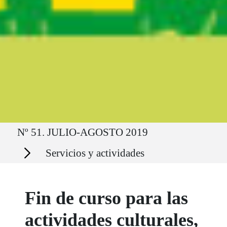
Ruta del sitio
Nº 51. JULIO-AGOSTO 2019
Secciones
Servicios y actividades
Fin de curso para las
actividades culturales,