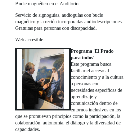
Bucle magnético en el Auditorio.
Servicio de signoguías, audioguías con bucle
magnético y la recién incorporadas audiodescripciones.
Gratuitas para personas con discapacidad.
Web accesible.
Programa 'El Prado
para todos'
Este programa busca
facilitar el acceso al
conocimiento y a la cultura
a personas con
necesidades específicas de
aprendizaje y
comunicación dentro de
entornos inclusivos en los
que se promuevan principios como la participación, la
colaboración, autonomía, el diálogo y la diversidad de
capacidades.