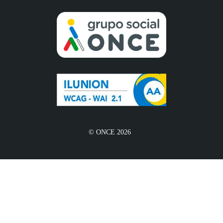
© ONCE 2026