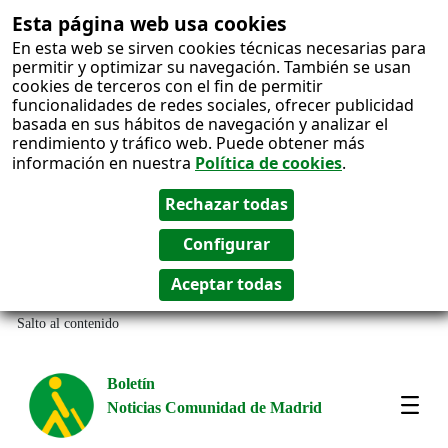
Esta página web usa cookies
En esta web se sirven cookies técnicas necesarias para
permitir y optimizar su navegación. También se usan
cookies de terceros con el fin de permitir
funcionalidades de redes sociales, ofrecer publicidad
basada en sus hábitos de navegación y analizar el
rendimiento y tráfico web. Puede obtener más
información en nuestra
Política de cookies
.
Salto al contenido
Boletín
Noticias Comunidad de Madrid
Most