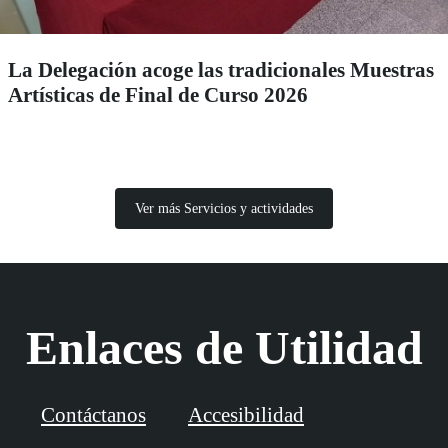
La Delegación acoge las tradicionales Muestras
Artísticas de Final de Curso 2026
Ver más Servicios y actividades
Enlaces de Utilidad
Contáctanos
Accesibilidad