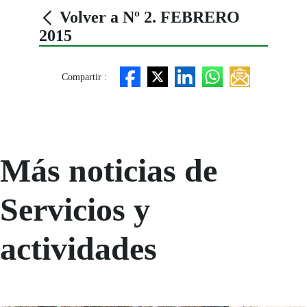
Volver a Nº 2. FEBRERO
2015
Compartir :
Más noticias de
Servicios y
actividades