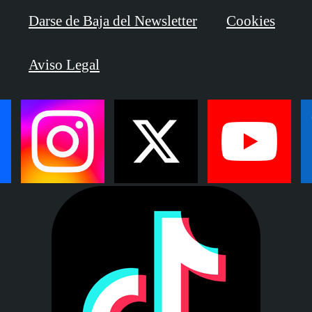
Darse de Baja del Newsletter
Cookies
Aviso Legal