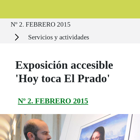
Ruta del sitio
Nº 2. FEBRERO 2015
Secciones
Servicios y actividades
Exposición accesible
'Hoy toca El Prado'
Nº 2. FEBRERO 2015