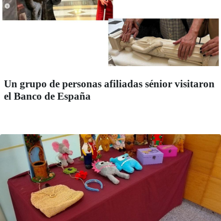
Un grupo de personas afiliadas sénior visitaron
el Banco de España