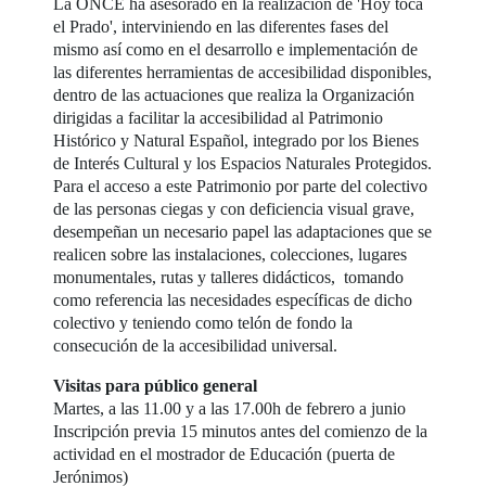
La ONCE ha asesorado en la realización de 'Hoy toca
el Prado', interviniendo en las diferentes fases del
mismo así como en el desarrollo e implementación de
las diferentes herramientas de accesibilidad disponibles,
dentro de las actuaciones que realiza la Organización
dirigidas a facilitar la accesibilidad al Patrimonio
Histórico y Natural Español, integrado por los Bienes
de Interés Cultural y los Espacios Naturales Protegidos.
Para el acceso a este Patrimonio por parte del colectivo
de las personas ciegas y con deficiencia visual grave,
desempeñan un necesario papel las adaptaciones que se
realicen sobre las instalaciones, colecciones, lugares
monumentales, rutas y talleres didácticos, tomando
como referencia las necesidades específicas de dicho
colectivo y teniendo como telón de fondo la
consecución de la accesibilidad universal.
Visitas para público general
Martes, a las 11.00 y a las 17.00h de febrero a junio
Inscripción previa 15 minutos antes del comienzo de la
actividad en el mostrador de Educación (puerta de
Jerónimos)