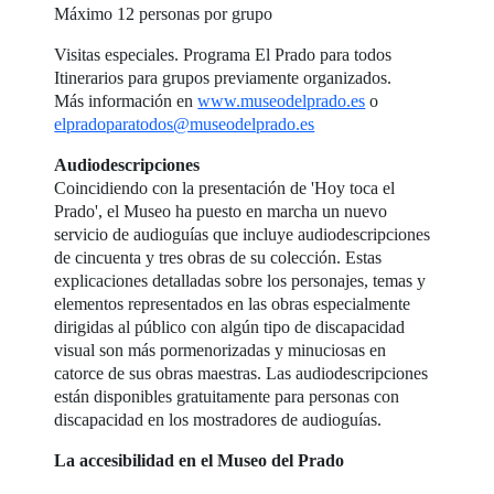
Máximo 12 personas por grupo
Visitas especiales. Programa El Prado para todos
Itinerarios para grupos previamente organizados.
Más información en
www.museodelprado.es
o
elpradoparatodos@museodelprado.es
Audiodescripciones
Coincidiendo con la presentación de 'Hoy toca el
Prado', el Museo ha puesto en marcha un nuevo
servicio de audioguías que incluye audiodescripciones
de cincuenta y tres obras de su colección. Estas
explicaciones detalladas sobre los personajes, temas y
elementos representados en las obras especialmente
dirigidas al público con algún tipo de discapacidad
visual son más pormenorizadas y minuciosas en
catorce de sus obras maestras. Las audiodescripciones
están disponibles gratuitamente para personas con
discapacidad en los mostradores de audioguías.
La accesibilidad en el Museo del Prado