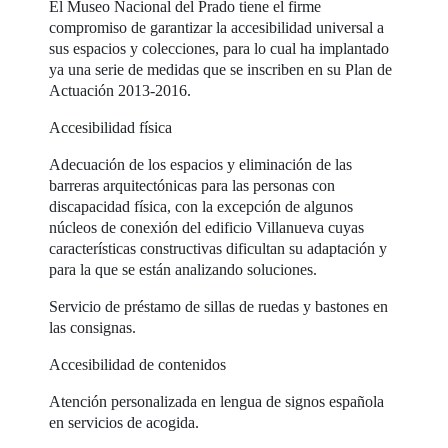
El Museo Nacional del Prado tiene el firme
compromiso de garantizar la accesibilidad universal a
sus espacios y colecciones, para lo cual ha implantado
ya una serie de medidas que se inscriben en su Plan de
Actuación 2013-2016.
Accesibilidad física
Adecuación de los espacios y eliminación de las
barreras arquitectónicas para las personas con
discapacidad física, con la excepción de algunos
núcleos de conexión del edificio Villanueva cuyas
características constructivas dificultan su adaptación y
para la que se están analizando soluciones.
Servicio de préstamo de sillas de ruedas y bastones en
las consignas.
Accesibilidad de contenidos
Atención personalizada en lengua de signos española
en servicios de acogida.