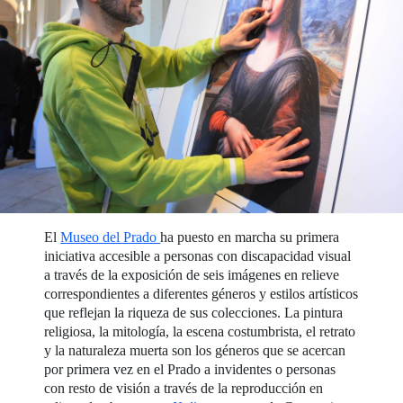
El
Museo del Prado
ha puesto en marcha su primera
iniciativa accesible a personas con discapacidad visual
a través de la exposición de seis imágenes en relieve
correspondientes a diferentes géneros y estilos artísticos
que reflejan la riqueza de sus colecciones. La pintura
religiosa, la mitología, la escena costumbrista, el retrato
y la naturaleza muerta son los géneros que se acercan
por primera vez en el Prado a invidentes o personas
con resto de visión a través de la reproducción en