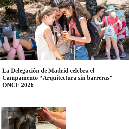
La Delegación de Madrid celebra el
Campamento “Arquitectura sin barreras”
ONCE 2026