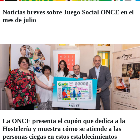
Noticias breves sobre Juego Social ONCE en el
mes de julio
La ONCE presenta el cupón que dedica a la
Hostelería y muestra cómo se atiende a las
personas ciegas en estos establecimientos