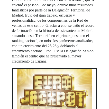
celebró el pasado 3 de mayo, obtuvo unos resultados
fantásticos por parte de la Delegación Territorial de
Madrid, fruto del gran trabajo, esfuerzo y
profesionalidad, de los componentes de la Red de
ventas de este centro. Gracias a ello, se batió el récord
de facturación en la historia de este sorteo en Madrid,
situando a esta Territorial en el primer puesto en el
ranking nacional, en todos los parámetros analizados,
con un crecimiento del 25,26 y doblando el
crecimiento nacional. Por TPV la Delegación ha sido
también el centro que ha presentado el mayor
crecimiento de España.