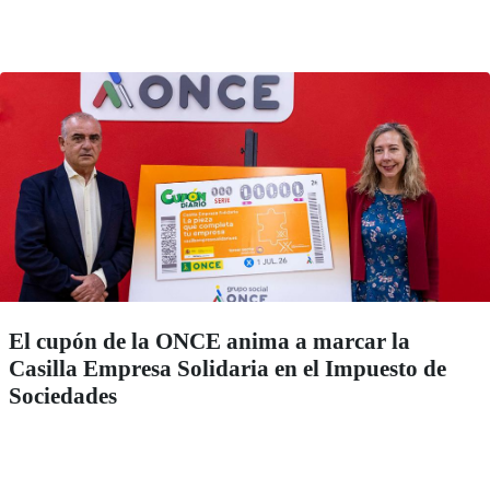
El cupón de la ONCE anima a marcar la
Casilla Empresa Solidaria en el Impuesto de
Sociedades