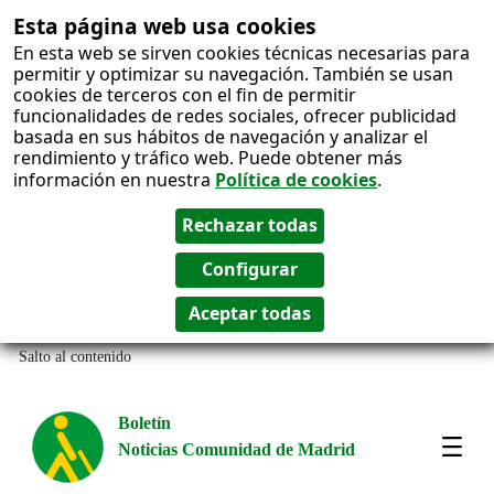
Esta página web usa cookies
En esta web se sirven cookies técnicas necesarias para
permitir y optimizar su navegación. También se usan
cookies de terceros con el fin de permitir
funcionalidades de redes sociales, ofrecer publicidad
basada en sus hábitos de navegación y analizar el
rendimiento y tráfico web. Puede obtener más
información en nuestra
Política de cookies
.
Salto al contenido
Boletín
Noticias Comunidad de Madrid
Most