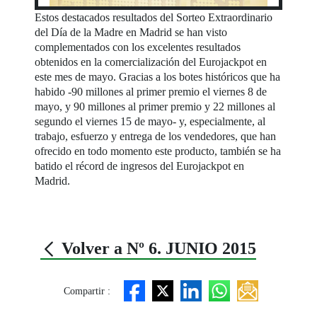
Estos destacados resultados del Sorteo Extraordinario
del Día de la Madre en Madrid se han visto
complementados con los excelentes resultados
obtenidos en la comercialización del Eurojackpot en
este mes de mayo. Gracias a los botes históricos que ha
habido -90 millones al primer premio el viernes 8 de
mayo, y 90 millones al primer premio y 22 millones al
segundo el viernes 15 de mayo- y, especialmente, al
trabajo, esfuerzo y entrega de los vendedores, que han
ofrecido en todo momento este producto, también se ha
batido el récord de ingresos del Eurojackpot en
Madrid.
Volver a Nº 6. JUNIO 2015
Compartir :