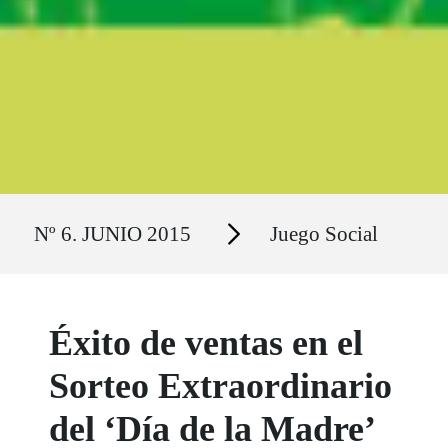
Ruta del sitio
Secciones
Nº 6. JUNIO 2015
Juego Social
Éxito de ventas en el
Sorteo Extraordinario
del ‘Día de la Madre’