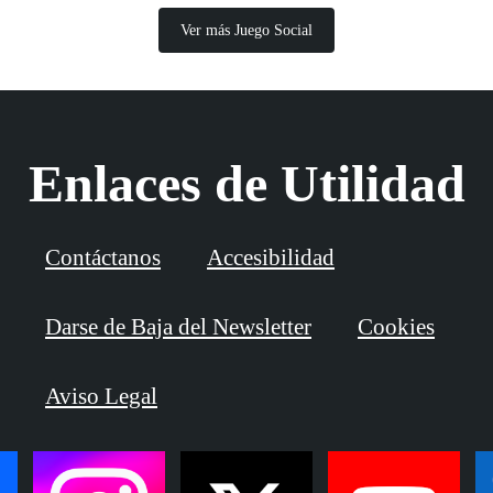
Ver más Juego Social
Enlaces de Utilidad
Contáctanos
Accesibilidad
Darse de Baja del Newsletter
Cookies
Aviso Legal