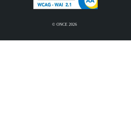
© ONCE 2026