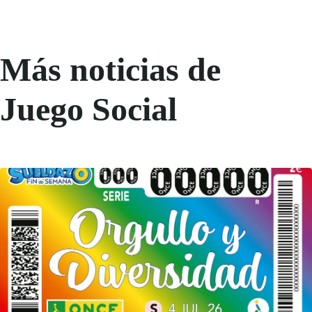
Más noticias de
Juego Social