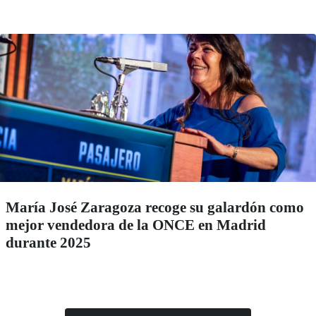
María José Zaragoza recoge su galardón como
mejor vendedora de la ONCE en Madrid
durante 2025