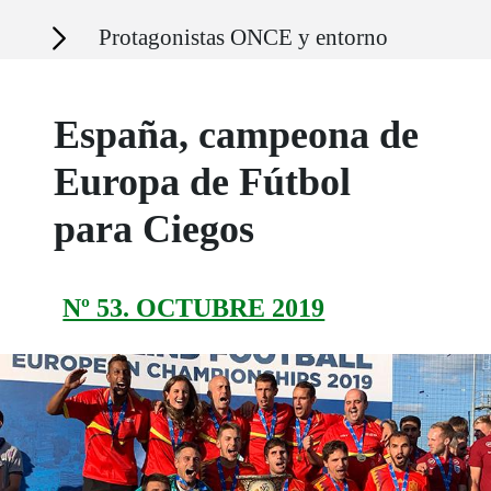
Secciones
Protagonistas ONCE y entorno
España, campeona de
Europa de Fútbol
para Ciegos
Nº 53. OCTUBRE 2019