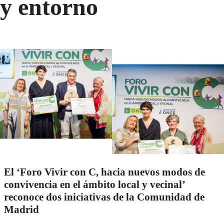
y entorno
El ‘Foro Vivir con C, hacia nuevos modos de
convivencia en el ámbito local y vecinal’
reconoce dos iniciativas de la Comunidad de
Madrid