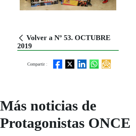
Volver a Nº 53. OCTUBRE
2019
Compartir :
Más noticias de
Protagonistas ONCE