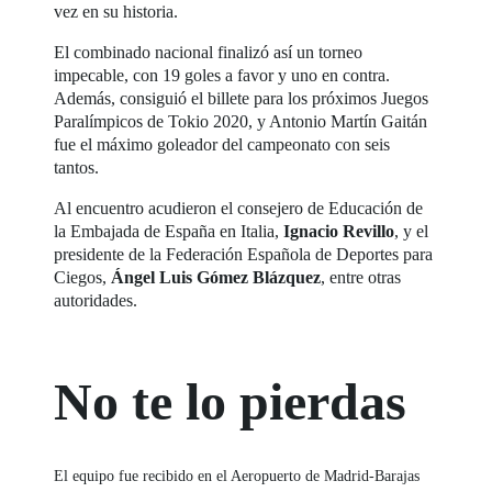
vez en su historia.
El combinado nacional finalizó así un torneo
impecable, con 19 goles a favor y uno en contra.
Además, consiguió el billete para los próximos Juegos
Paralímpicos de Tokio 2020, y Antonio Martín Gaitán
fue el máximo goleador del campeonato con seis
tantos.
Al encuentro acudieron el consejero de Educación de
la Embajada de España en Italia,
Ignacio Revillo
, y el
presidente de la Federación Española de Deportes para
Ciegos,
Ángel Luis Gómez Blázquez
, entre otras
autoridades.
No te lo pierdas
El equipo fue recibido en el Aeropuerto de Madrid-Barajas