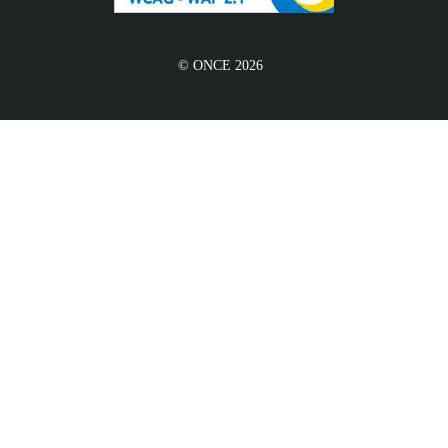
© ONCE 2026