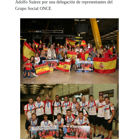
Adolfo Suárez por una delegación de representantes del
Grupo Social ONCE.