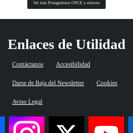
Ver más Protagonistas ONCE y entorno
Enlaces de Utilidad
Contáctanos
Accesibilidad
Darse de Baja del Newsletter
Cookies
Aviso Legal