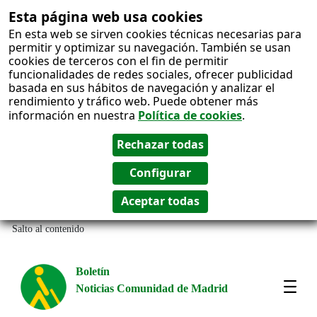
Esta página web usa cookies
En esta web se sirven cookies técnicas necesarias para
permitir y optimizar su navegación. También se usan
cookies de terceros con el fin de permitir
funcionalidades de redes sociales, ofrecer publicidad
basada en sus hábitos de navegación y analizar el
rendimiento y tráfico web. Puede obtener más
información en nuestra
Política de cookies
.
Salto al contenido
Boletín
Noticias Comunidad de Madrid
Most