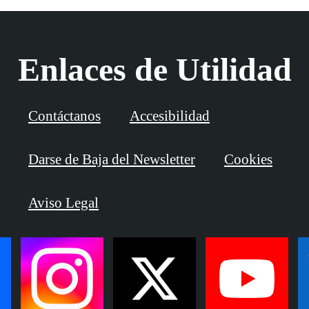
Enlaces de Utilidad
Contáctanos
Accesibilidad
Darse de Baja del Newsletter
Cookies
Aviso Legal