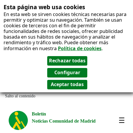
Esta página web usa cookies
En esta web se sirven cookies técnicas necesarias para
permitir y optimizar su navegación. También se usan
cookies de terceros con el fin de permitir
funcionalidades de redes sociales, ofrecer publicidad
basada en sus hábitos de navegación y analizar el
rendimiento y tráfico web. Puede obtener más
información en nuestra
Política de cookies
.
Salto al contenido
Boletín
Noticias Comunidad de Madrid
Most