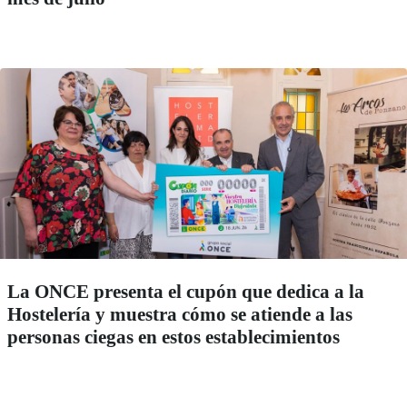
La ONCE presenta el cupón que dedica a la
Hostelería y muestra cómo se atiende a las
personas ciegas en estos establecimientos