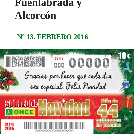
Fuenlabrada y
Alcorcón
Nº 13. FEBRERO 2016