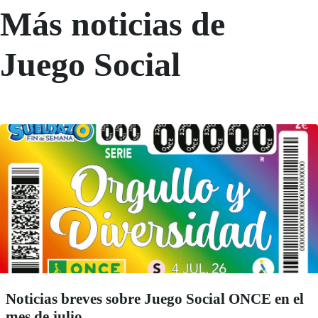
Más noticias de
Juego Social
Noticias breves sobre Juego Social ONCE en el
mes de julio