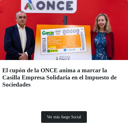
El cupón de la ONCE anima a marcar la
Casilla Empresa Solidaria en el Impuesto de
Sociedades
Ver más Juego Social