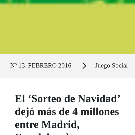
Ruta del sitio
Secciones
Nº 13. FEBRERO 2016
Juego Social
El ‘Sorteo de Navidad’
dejó más de 4 millones
entre Madrid,