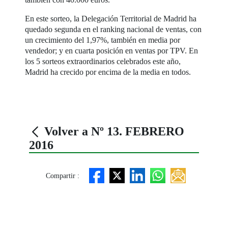
En este sorteo, la Delegación Territorial de Madrid ha
quedado segunda en el ranking nacional de ventas, con
un crecimiento del 1,97%, también en media por
vendedor; y en cuarta posición en ventas por TPV. En
los 5 sorteos extraordinarios celebrados este año,
Madrid ha crecido por encima de la media en todos.
Volver a Nº 13. FEBRERO
2016
Compartir :