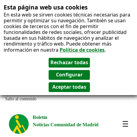
Esta página web usa cookies
En esta web se sirven cookies técnicas necesarias para
permitir y optimizar su navegación. También se usan
cookies de terceros con el fin de permitir
funcionalidades de redes sociales, ofrecer publicidad
basada en sus hábitos de navegación y analizar el
rendimiento y tráfico web. Puede obtener más
información en nuestra
Política de cookies
.
Salto al contenido
Boletín
Noticias Comunidad de Madrid
Most