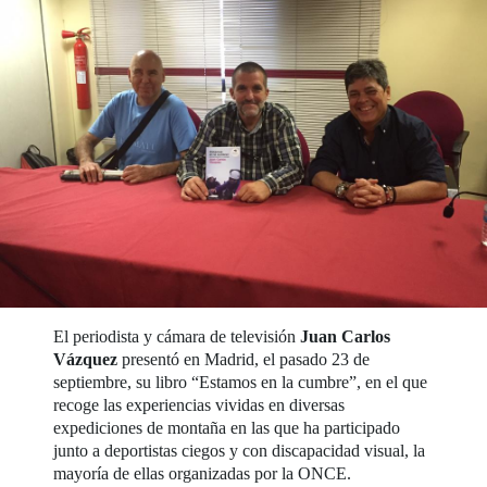
El periodista y cámara de televisión
Juan Carlos
Vázquez
presentó en Madrid, el pasado 23 de
septiembre, su libro “Estamos en la cumbre”, en el que
recoge las experiencias vividas en diversas
expediciones de montaña en las que ha participado
junto a deportistas ciegos y con discapacidad visual, la
mayoría de ellas organizadas por la ONCE.