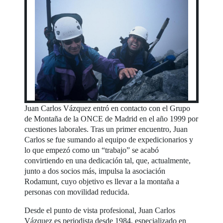
Juan Carlos Vázquez entró en contacto con el Grupo
de Montaña de la ONCE de Madrid en el año 1999 por
cuestiones laborales. Tras un primer encuentro, Juan
Carlos se fue sumando al equipo de expedicionarios y
lo que empezó como un “trabajo” se acabó
convirtiendo en una dedicación tal, que, actualmente,
junto a dos socios más, impulsa la asociación
Rodamunt, cuyo objetivo es llevar a la montaña a
personas con movilidad reducida.
Desde el punto de vista profesional, Juan Carlos
Vázquez es periodista desde 1984, especializado en