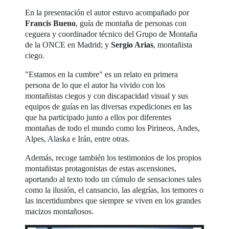
En la presentación el autor estuvo acompañado por
Francis Bueno
, guía de montaña de personas con
ceguera y coordinador técnico del Grupo de Montaña
de la ONCE en Madrid; y
Sergio Arias
, montañista
ciego.
"Estamos en la cumbre" es un relato en primera
persona de lo que el autor ha vivido con los
montañistas ciegos y con discapacidad visual y sus
equipos de guías en las diversas expediciones en las
que ha participado junto a ellos por diferentes
montañas de todo el mundo como los Pirineos, Andes,
Alpes, Alaska e Irán, entre otras.
Además, recoge también los testimonios de los propios
montañistas protagonistas de estas ascensiones,
aportando al texto todo un cúmulo de sensaciones tales
como la ilusión, el cansancio, las alegrías, los temores o
las incertidumbres que siempre se viven en los grandes
macizos montañosos.