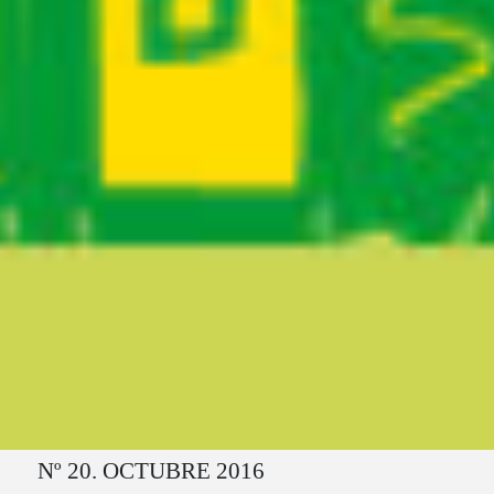
Ruta del sitio
Nº 20. OCTUBRE 2016