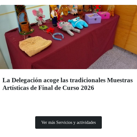
La Delegación acoge las tradicionales Muestras
Artísticas de Final de Curso 2026
Ver más Servicios y actividades