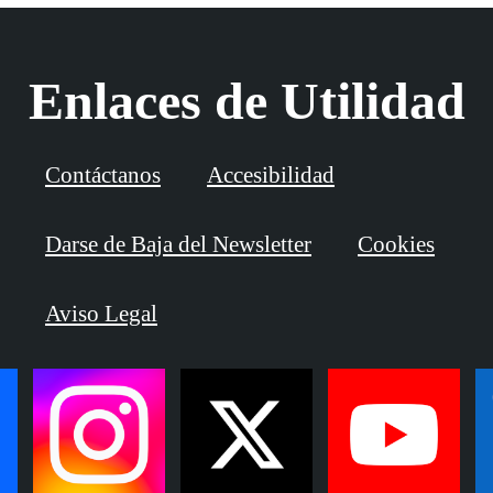
Enlaces de Utilidad
Contáctanos
Accesibilidad
Darse de Baja del Newsletter
Cookies
Aviso Legal