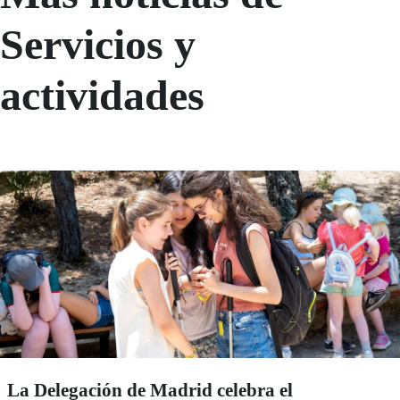
Servicios y
actividades
La Delegación de Madrid celebra el