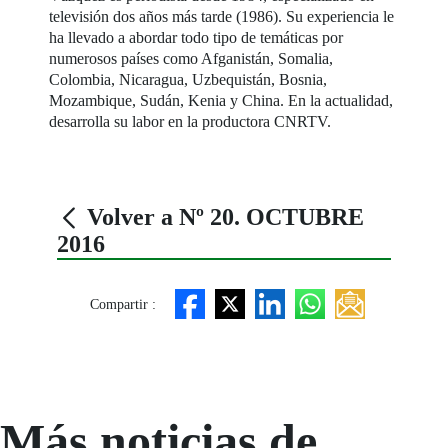
televisión dos años más tarde (1986). Su experiencia le
ha llevado a abordar todo tipo de temáticas por
numerosos países como Afganistán, Somalia,
Colombia, Nicaragua, Uzbequistán, Bosnia,
Mozambique, Sudán, Kenia y China. En la actualidad,
desarrolla su labor en la productora CNRTV.
Volver a Nº 20. OCTUBRE
2016
Compartir :
Más noticias de