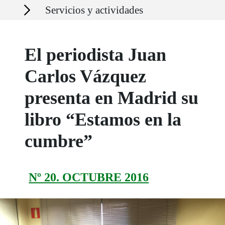
Secciones
Servicios y actividades
El periodista Juan
Carlos Vázquez
presenta en Madrid su
libro “Estamos en la
cumbre”
Nº 20. OCTUBRE 2016