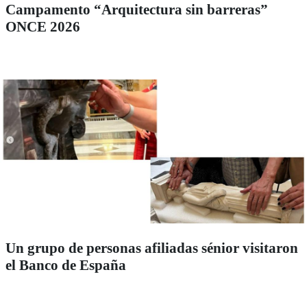
Campamento “Arquitectura sin barreras”
ONCE 2026
Un grupo de personas afiliadas sénior visitaron
el Banco de España