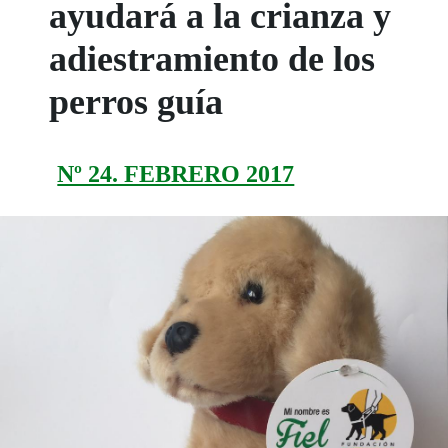
ayudará a la crianza y
adiestramiento de los
perros guía
Nº 24. FEBRERO 2017