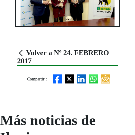
Volver a Nº 24. FEBRERO
2017
Compartir :
Más noticias de