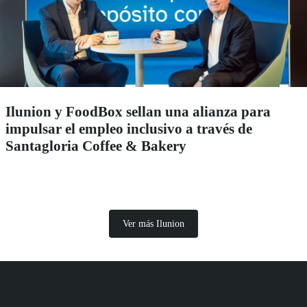
Ilunion y FoodBox sellan una alianza para
impulsar el empleo inclusivo a través de
Santagloria Coffee & Bakery
Ver más Ilunion