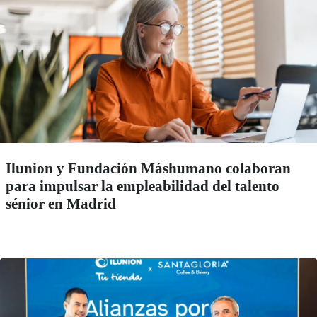
Ilunion y Fundación Máshumano colaboran
para impulsar la empleabilidad del talento
sénior en Madrid