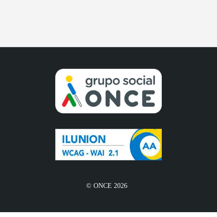
© ONCE 2026