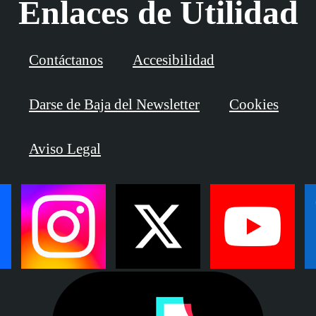
Enlaces de Utilidad
Contáctanos
Accesibilidad
Darse de Baja del Newsletter
Cookies
Aviso Legal