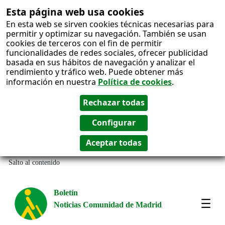
Esta página web usa cookies
En esta web se sirven cookies técnicas necesarias para
permitir y optimizar su navegación. También se usan
cookies de terceros con el fin de permitir
funcionalidades de redes sociales, ofrecer publicidad
basada en sus hábitos de navegación y analizar el
rendimiento y tráfico web. Puede obtener más
información en nuestra
Política de cookies
.
Salto al contenido
Boletín
Noticias Comunidad de Madrid
Most