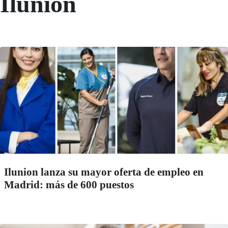
Ilunion
Ilunion lanza su mayor oferta de empleo en
Madrid: más de 600 puestos