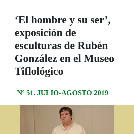
‘El hombre y su ser’,
exposición de
esculturas de Rubén
González en el Museo
Tiflológico
Nº 51. JULIO-AGOSTO 2019