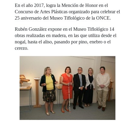
En el año 2017, logra la Mención de Honor en el
Concurso de Artes Plásticas organizado para celebrar el
25 aniversario del Museo Tiflológico de la ONCE.
Rubén González expone en el Museo Tiflológico 14
obras realizadas en madera, en las que utiliza desde el
nogal, hasta el aliso, pasando por pino, enebro o el
cerezo.