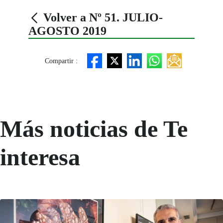
Volver a Nº 51. JULIO-
AGOSTO 2019
Compartir :
Más noticias de Te
interesa