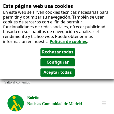
Esta página web usa cookies
En esta web se sirven cookies técnicas necesarias para
permitir y optimizar su navegación. También se usan
cookies de terceros con el fin de permitir
funcionalidades de redes sociales, ofrecer publicidad
basada en sus hábitos de navegación y analizar el
rendimiento y tráfico web. Puede obtener más
información en nuestra
Política de cookies
.
Salto al contenido
Boletín
Noticias Comunidad de Madrid
Most