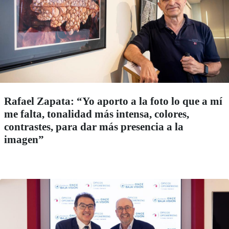
Rafael Zapata: “Yo aporto a la foto lo que a mí
me falta, tonalidad más intensa, colores,
contrastes, para dar más presencia a la
imagen”