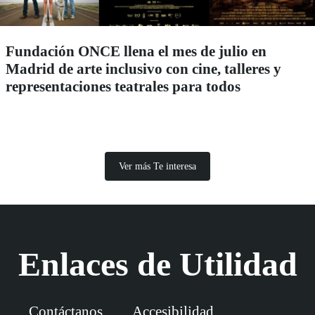
Fundación ONCE llena el mes de julio en
Madrid de arte inclusivo con cine, talleres y
representaciones teatrales para todos
Ver más Te interesa
Enlaces de Utilidad
Contáctanos
Accesibilidad