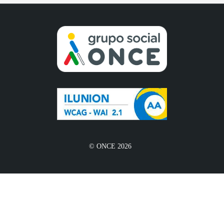
© ONCE 2026