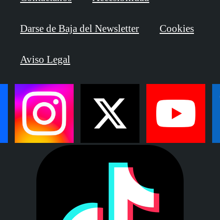
Darse de Baja del Newsletter
Cookies
Aviso Legal