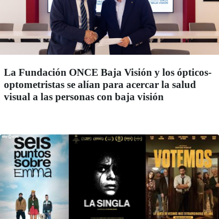
La Fundación ONCE Baja Visión y los ópticos-
optometristas se alían para acercar la salud
visual a las personas con baja visión