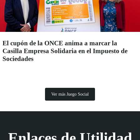
El cupón de la ONCE anima a marcar la
Casilla Empresa Solidaria en el Impuesto de
Sociedades
Ver más Juego Social
Enlaces de Utilidad