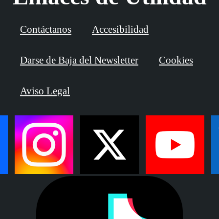
Contáctanos
Accesibilidad
Darse de Baja del Newsletter
Cookies
Aviso Legal