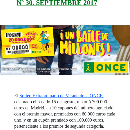
Nº 30. SEPTIEMBRE 2017
El
Sorteo Extraordinario de Verano de la ONCE
,
celebrado el pasado 15 de agosto, repartió 700.000
euros en Madrid, en 10 cupones del número agraciado
con el premio mayor, premiados con 60.000 euros cada
uno, y en un cupón premiado con 100.000 euros,
perteneciente a los premios de segunda categoría.