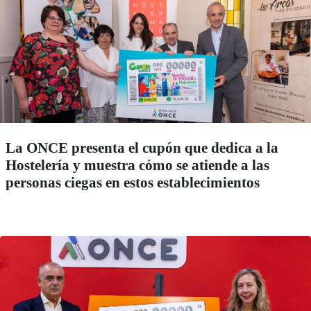
La ONCE presenta el cupón que dedica a la
Hostelería y muestra cómo se atiende a las
personas ciegas en estos establecimientos