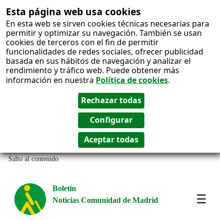
Esta página web usa cookies
En esta web se sirven cookies técnicas necesarias para
permitir y optimizar su navegación. También se usan
cookies de terceros con el fin de permitir
funcionalidades de redes sociales, ofrecer publicidad
basada en sus hábitos de navegación y analizar el
rendimiento y tráfico web. Puede obtener más
información en nuestra
Política de cookies
.
Salto al contenido
Boletín
Noticias Comunidad de Madrid
Most