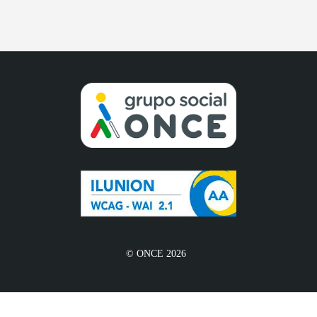
© ONCE 2026