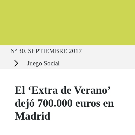
Ruta del sitio
Nº 30. SEPTIEMBRE 2017
Secciones
Juego Social
El ‘Extra de Verano’
dejó 700.000 euros en
Madrid