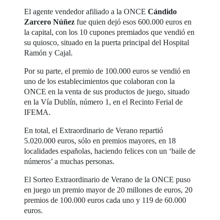
El agente vendedor afiliado a la ONCE
Cándido
Zarcero Núñez
fue quien dejó esos 600.000 euros en
la capital, con los 10 cupones premiados que vendió en
su quiosco, situado en la puerta principal del Hospital
Ramón y Cajal.
Por su parte, el premio de 100.000 euros se vendió en
uno de los establecimientos que colaboran con la
ONCE en la venta de sus productos de juego, situado
en la Vía Dublín, número 1, en el Recinto Ferial de
IFEMA.
En total, el Extraordinario de Verano repartió
5.020.000 euros, sólo en premios mayores, en 18
localidades españolas, haciendo felices con un ‘baile de
números’ a muchas personas.
El Sorteo Extraordinario de Verano de la ONCE puso
en juego un premio mayor de 20 millones de euros, 20
premios de 100.000 euros cada uno y 119 de 60.000
euros.