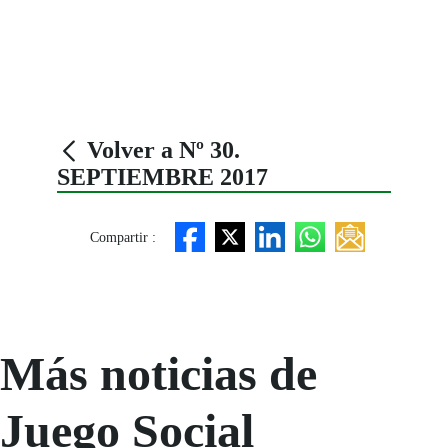
Volver a Nº 30.
SEPTIEMBRE 2017
Compartir :
Más noticias de
Juego Social