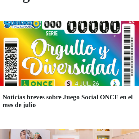
Noticias breves sobre Juego Social ONCE en el
mes de julio