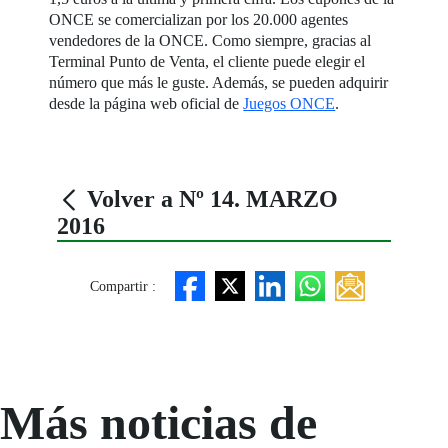
ONCE se comercializan por los 20.000 agentes
vendedores de la ONCE. Como siempre, gracias al
Terminal Punto de Venta, el cliente puede elegir el
número que más le guste. Además, se pueden adquirir
desde la página web oficial de
Juegos ONCE
.
Volver a Nº 14. MARZO
2016
Compartir :
Más noticias de