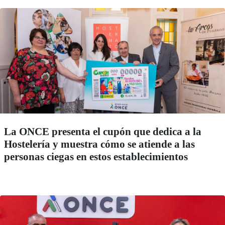
La ONCE presenta el cupón que dedica a la
Hostelería y muestra cómo se atiende a las
personas ciegas en estos establecimientos