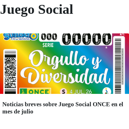
Juego Social
Noticias breves sobre Juego Social ONCE en el
mes de julio