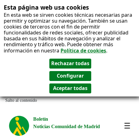
Esta página web usa cookies
En esta web se sirven cookies técnicas necesarias para
permitir y optimizar su navegación. También se usan
cookies de terceros con el fin de permitir
funcionalidades de redes sociales, ofrecer publicidad
basada en sus hábitos de navegación y analizar el
rendimiento y tráfico web. Puede obtener más
información en nuestra
Política de cookies
.
Salto al contenido
Boletín
Noticias Comunidad de Madrid
Most