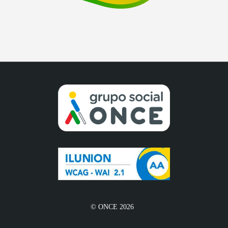
© ONCE 2026