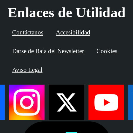
Enlaces de Utilidad
Contáctanos
Accesibilidad
Darse de Baja del Newsletter
Cookies
Aviso Legal