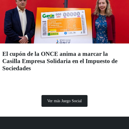
El cupón de la ONCE anima a marcar la
Casilla Empresa Solidaria en el Impuesto de
Sociedades
Ver más Juego Social