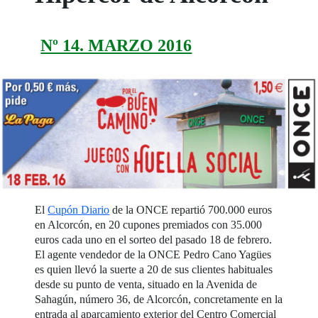
Nº 14. MARZO 2016
El
Cupón Diario
de la ONCE repartió 700.000 euros
en Alcorcón, en 20 cupones premiados con 35.000
euros cada uno en el sorteo del pasado 18 de febrero.
El agente vendedor de la ONCE Pedro Cano Yagües
es quien llevó la suerte a 20 de sus clientes habituales
desde su punto de venta, situado en la Avenida de
Sahagún, número 36, de Alcorcón, concretamente en la
entrada al aparcamiento exterior del Centro Comercial