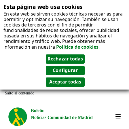
Esta página web usa cookies
En esta web se sirven cookies técnicas necesarias para
permitir y optimizar su navegación. También se usan
cookies de terceros con el fin de permitir
funcionalidades de redes sociales, ofrecer publicidad
basada en sus hábitos de navegación y analizar el
rendimiento y tráfico web. Puede obtener más
información en nuestra
Política de cookies
.
Salto al contenido
Boletín
Noticias Comunidad de Madrid
Most