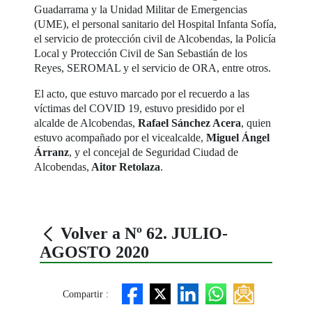
Guadarrama y la Unidad Militar de Emergencias
(UME), el personal sanitario del Hospital Infanta Sofía,
el servicio de protección civil de Alcobendas, la Policía
Local y Protección Civil de San Sebastián de los
Reyes, SEROMAL y el servicio de ORA, entre otros.
El acto, que estuvo marcado por el recuerdo a las
víctimas del COVID 19, estuvo presidido por el
alcalde de Alcobendas,
Rafael Sánchez Acera
, quien
estuvo acompañado por el vicealcalde,
Miguel Ángel
Árranz
, y el concejal de Seguridad Ciudad de
Alcobendas,
Aitor Retolaza
.
Volver a Nº 62. JULIO-
AGOSTO 2020
Compartir :