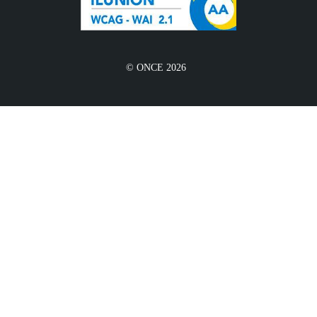
© ONCE 2026