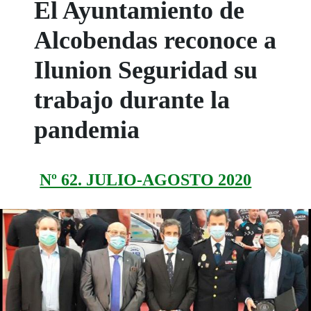
El Ayuntamiento de
Alcobendas reconoce a
Ilunion Seguridad su
trabajo durante la
pandemia
Nº 62. JULIO-AGOSTO 2020