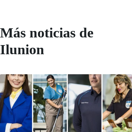
Más noticias de
Ilunion