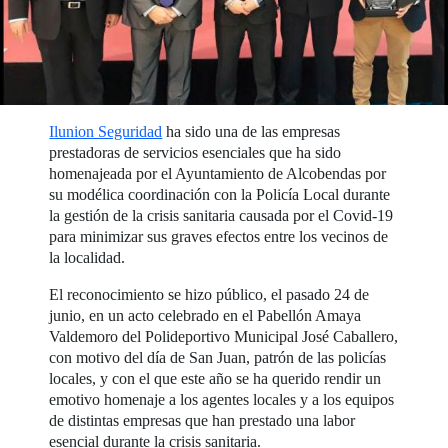
Ilunion Seguridad
ha sido una de las empresas
prestadoras de servicios esenciales que ha sido
homenajeada por el Ayuntamiento de Alcobendas por
su modélica coordinación con la Policía Local durante
la gestión de la crisis sanitaria causada por el Covid-19
para minimizar sus graves efectos entre los vecinos de
la localidad.
El reconocimiento se hizo público, el pasado 24 de
junio, en un acto celebrado en el Pabellón Amaya
Valdemoro del Polideportivo Municipal José Caballero,
con motivo del día de San Juan, patrón de las policías
locales, y con el que este año se ha querido rendir un
emotivo homenaje a los agentes locales y a los equipos
de distintas empresas que han prestado una labor
esencial durante la crisis sanitaria.