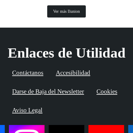
Ver más Ilunion
Enlaces de Utilidad
Contáctanos
Accesibilidad
Darse de Baja del Newsletter
Cookies
Aviso Legal