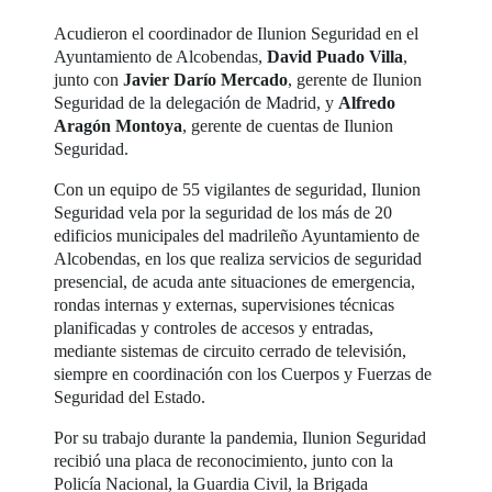
Acudieron el coordinador de Ilunion Seguridad en el
Ayuntamiento de Alcobendas,
David Puado Villa
,
junto con
Javier Darío Mercado
, gerente de Ilunion
Seguridad de la delegación de Madrid, y
Alfredo
Aragón Montoya
, gerente de cuentas de Ilunion
Seguridad.
Con un equipo de 55 vigilantes de seguridad, Ilunion
Seguridad vela por la seguridad de los más de 20
edificios municipales del madrileño Ayuntamiento de
Alcobendas, en los que realiza servicios de seguridad
presencial, de acuda ante situaciones de emergencia,
rondas internas y externas, supervisiones técnicas
planificadas y controles de accesos y entradas,
mediante sistemas de circuito cerrado de televisión,
siempre en coordinación con los Cuerpos y Fuerzas de
Seguridad del Estado.
Por su trabajo durante la pandemia, Ilunion Seguridad
recibió una placa de reconocimiento, junto con la
Policía Nacional, la Guardia Civil, la Brigada