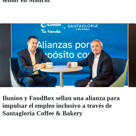
sénior en Madrid
Ilunion y FoodBox sellan una alianza para
impulsar el empleo inclusivo a través de
Santagloria Coffee & Bakery