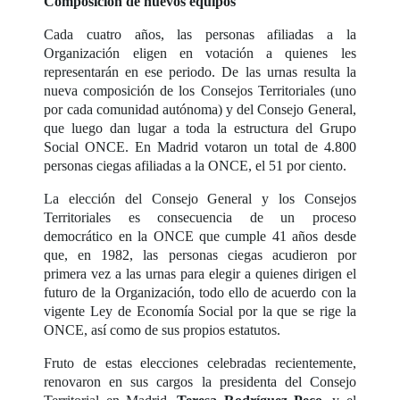
Composición de nuevos equipos
Cada cuatro años, las personas afiliadas a la
Organización eligen en votación a quienes les
representarán en ese periodo. De las urnas resulta la
nueva composición de los Consejos Territoriales (uno
por cada comunidad autónoma) y del Consejo General,
que luego dan lugar a toda la estructura del Grupo
Social ONCE. En Madrid votaron un total de 4.800
personas ciegas afiliadas a la ONCE, el 51 por ciento.
La elección del Consejo General y los Consejos
Territoriales es consecuencia de un proceso
democrático en la ONCE que cumple 41 años desde
que, en 1982, las personas ciegas acudieron por
primera vez a las urnas para elegir a quienes dirigen el
futuro de la Organización, todo ello de acuerdo con la
vigente Ley de Economía Social por la que se rige la
ONCE, así como de sus propios estatutos.
Fruto de estas elecciones celebradas recientemente,
renovaron en sus cargos la presidenta del Consejo