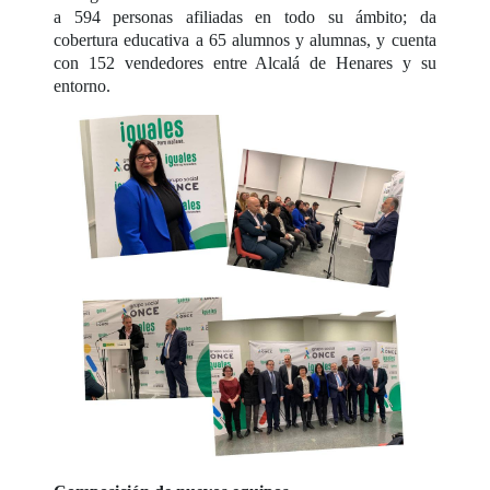
a 594 personas afiliadas en todo su ámbito; da
cobertura educativa a 65 alumnos y alumnas, y cuenta
con 152 vendedores entre Alcalá de Henares y su
entorno.