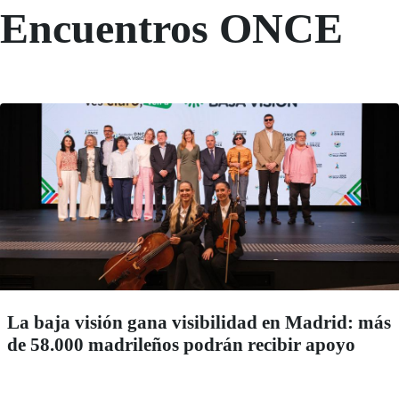
Encuentros ONCE
La baja visión gana visibilidad en Madrid: más
de 58.000 madrileños podrán recibir apoyo