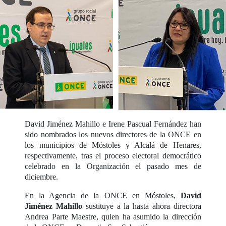
David Jiménez Mahillo e Irene Pascual Fernández han
sido nombrados los nuevos directores de la ONCE en
los municipios de Móstoles y Alcalá de Henares,
respectivamente, tras el proceso electoral democrático
celebrado en la Organización el pasado mes de
diciembre.
En la Agencia de la ONCE en Móstoles,
David
Jiménez Mahillo
sustituye a la hasta ahora directora
Andrea Parte Maestre, quien ha asumido la dirección