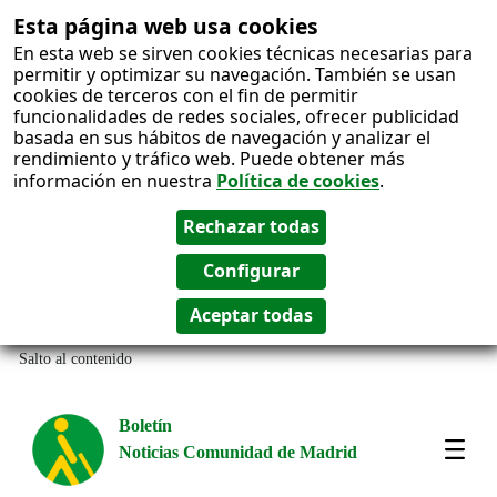
Esta página web usa cookies
En esta web se sirven cookies técnicas necesarias para
permitir y optimizar su navegación. También se usan
cookies de terceros con el fin de permitir
funcionalidades de redes sociales, ofrecer publicidad
basada en sus hábitos de navegación y analizar el
rendimiento y tráfico web. Puede obtener más
información en nuestra
Política de cookies
.
Salto al contenido
Boletín
Noticias Comunidad de Madrid
Most