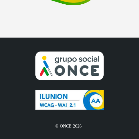
© ONCE 2026