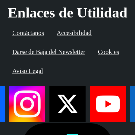
Enlaces de Utilidad
Contáctanos
Accesibilidad
Darse de Baja del Newsletter
Cookies
Aviso Legal