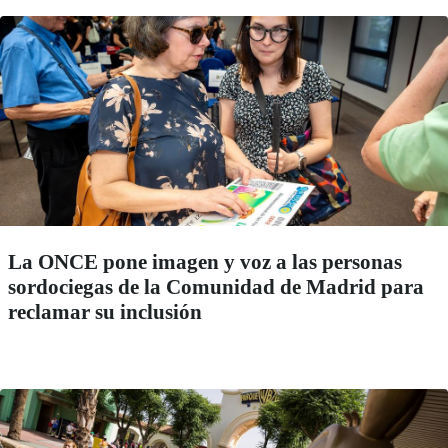
La ONCE pone imagen y voz a las personas
sordociegas de la Comunidad de Madrid para
reclamar su inclusión