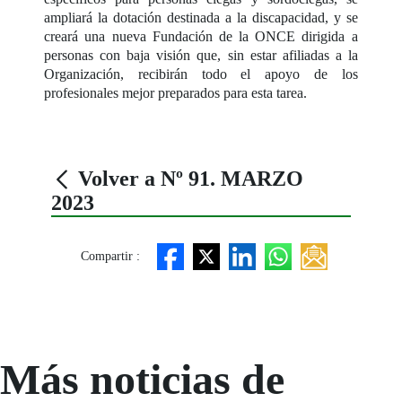
ampliará la dotación destinada a la discapacidad, y se
creará una nueva Fundación de la ONCE dirigida a
personas con baja visión que, sin estar afiliadas a la
Organización, recibirán todo el apoyo de los
profesionales mejor preparados para esta tarea.
Volver a Nº 91. MARZO
2023
Compartir :
Más noticias de