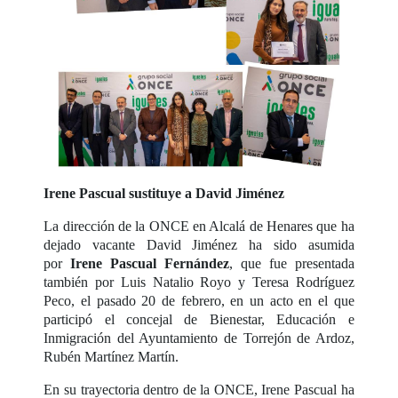
Irene Pascual sustituye a David Jiménez
La dirección de la ONCE en Alcalá de Henares que ha
dejado vacante David Jiménez ha sido asumida
por
Irene Pascual Fernández
, que fue presentada
también por Luis Natalio Royo y Teresa Rodríguez
Peco, el pasado 20 de febrero, en un acto en el que
participó el concejal de Bienestar, Educación e
Inmigración del Ayuntamiento de Torrejón de Ardoz,
Rubén Martínez Martín.
En su trayectoria dentro de la ONCE, Irene Pascual ha