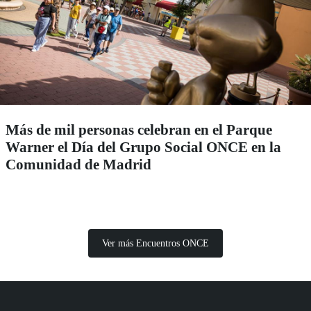
Más de mil personas celebran en el Parque
Warner el Día del Grupo Social ONCE en la
Comunidad de Madrid
Ver más Encuentros ONCE