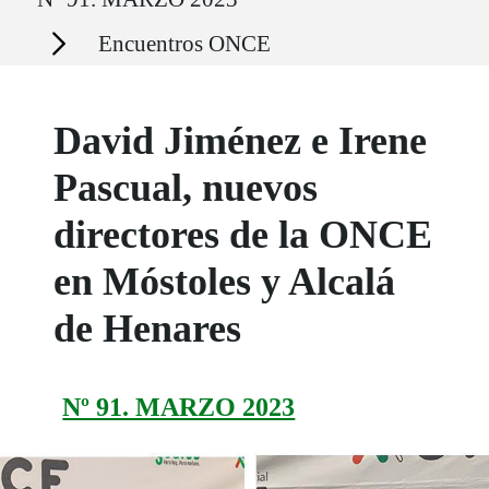
Secciones
Encuentros ONCE
David Jiménez e Irene
Pascual, nuevos
directores de la ONCE
en Móstoles y Alcalá
de Henares
Nº 91. MARZO 2023