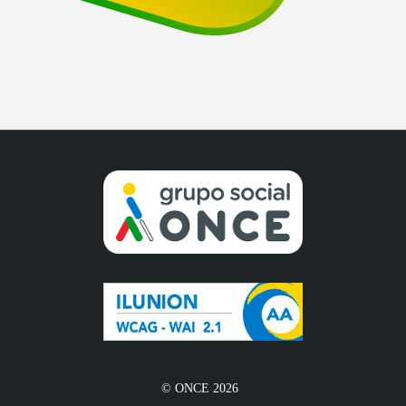
© ONCE 2026