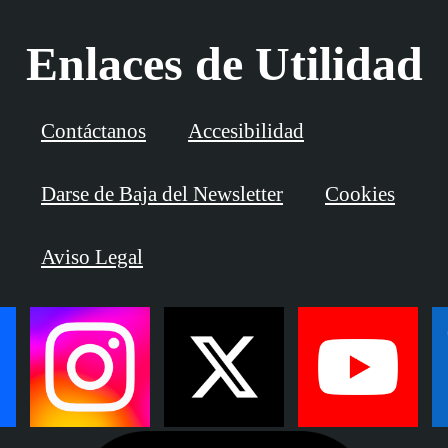
Enlaces de Utilidad
Contáctanos
Accesibilidad
Darse de Baja del Newsletter
Cookies
Aviso Legal