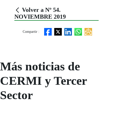
Volver a Nº 54.
NOVIEMBRE 2019
Compartir :
Más noticias de
CERMI y Tercer
Sector