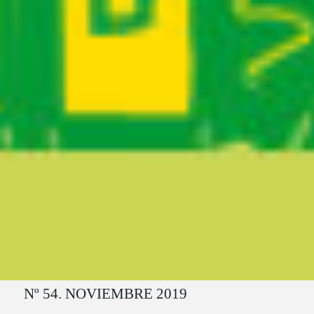
Ruta del sitio
Nº 54. NOVIEMBRE 2019