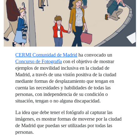
CERMI Comunidad de Madrid
ha convocado un
Concurso de Fotografía
con el objetivo de mostrar
ejemplos de movilidad inclusiva en la ciudad de
Madrid, a través de una visión positiva de la ciudad
mediante formas de desplazamiento que tengan en
cuenta las necesidades y habilidades de todas las
personas, con independencia de su condición o
situación, tengan o no alguna discapacidad.
La idea que debe tener el fotógrafo al capturar las
imágenes, es mostrar formas de moverse por la ciudad
de Madrid que puedan ser utilizadas por todas las
personas.