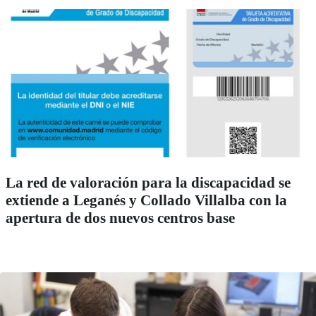
La red de valoración para la discapacidad se
extiende a Leganés y Collado Villalba con la
apertura de dos nuevos centros base