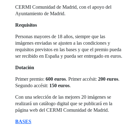
CERMI Comunidad de Madrid, con el apoyo del
Ayuntamiento de Madrid.
Requisitos
Personas mayores de 18 años, siempre que las
imágenes enviadas se ajusten a las condiciones y
requisitos previstos en las bases y que el premio pueda
ser recibido en España y pueda ser entregado en euros.
Dotación
Primer premio:
600 euros
. Primer accésit:
200 euros
.
Segundo accésit:
150 euros
.
Con una selección de las mejores 20 imágenes se
realizará un catálogo digital que se publicará en la
página web del CERMI Comunidad de Madrid.
BASES