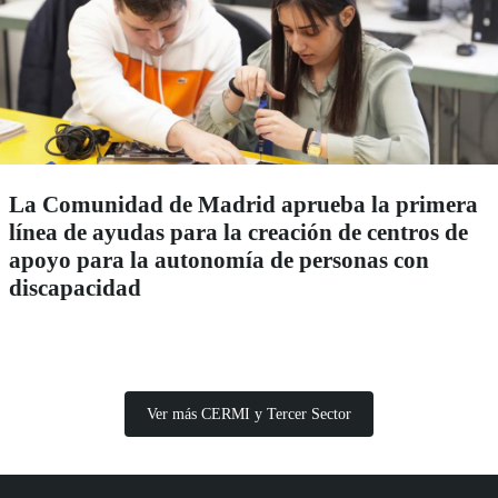
La Comunidad de Madrid aprueba la primera
línea de ayudas para la creación de centros de
apoyo para la autonomía de personas con
discapacidad
Ver más CERMI y Tercer Sector