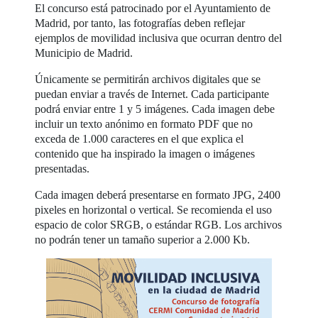
El concurso está patrocinado por el Ayuntamiento de
Madrid, por tanto, las fotografías deben reflejar
ejemplos de movilidad inclusiva que ocurran dentro del
Municipio de Madrid.
Únicamente se permitirán archivos digitales que se
puedan enviar a través de Internet. Cada participante
podrá enviar entre 1 y 5 imágenes. Cada imagen debe
incluir un texto anónimo en formato PDF que no
exceda de 1.000 caracteres en el que explica el
contenido que ha inspirado la imagen o imágenes
presentadas.
Cada imagen deberá presentarse en formato JPG, 2400
pixeles en horizontal o vertical. Se recomienda el uso
espacio de color SRGB, o estándar RGB. Los archivos
no podrán tener un tamaño superior a 2.000 Kb.