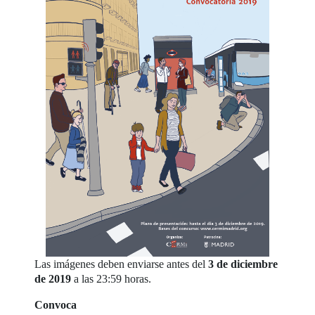
Las imágenes deben enviarse antes del
3 de diciembre
de 2019
a las 23:59 horas.
Convoca