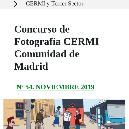
Secciones
CERMI y Tercer Sector
Concurso de
Fotografía CERMI
Comunidad de
Madrid
Nº 54. NOVIEMBRE 2019