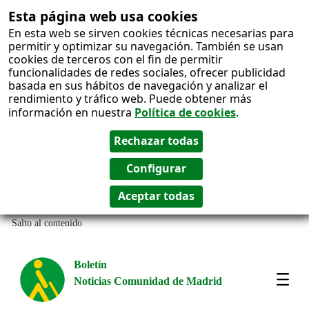
Esta página web usa cookies
En esta web se sirven cookies técnicas necesarias para
permitir y optimizar su navegación. También se usan
cookies de terceros con el fin de permitir
funcionalidades de redes sociales, ofrecer publicidad
basada en sus hábitos de navegación y analizar el
rendimiento y tráfico web. Puede obtener más
información en nuestra
Política de cookies
.
Salto al contenido
Boletín
Noticias Comunidad de Madrid
Most