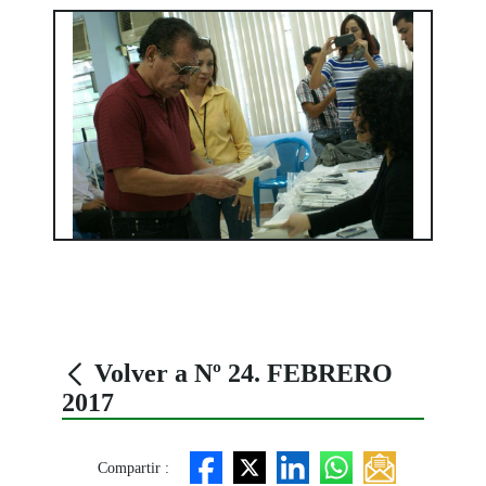
Volver a Nº 24. FEBRERO
2017
Compartir :