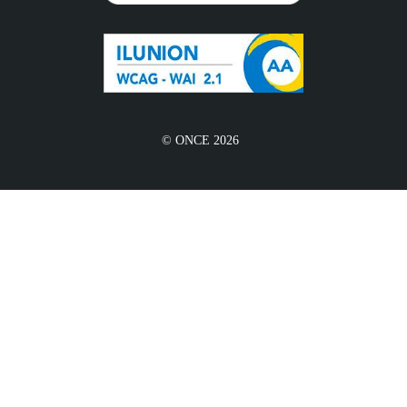
© ONCE 2026