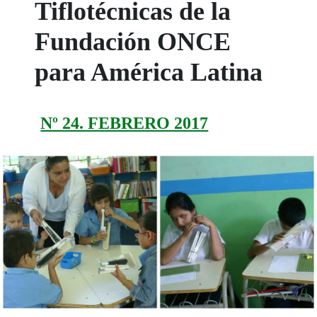
Tiflotécnicas de la
Fundación ONCE
para América Latina
Nº 24. FEBRERO 2017