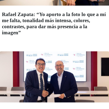
Rafael Zapata: “Yo aporto a la foto lo que a mí
me falta, tonalidad más intensa, colores,
contrastes, para dar más presencia a la
imagen”