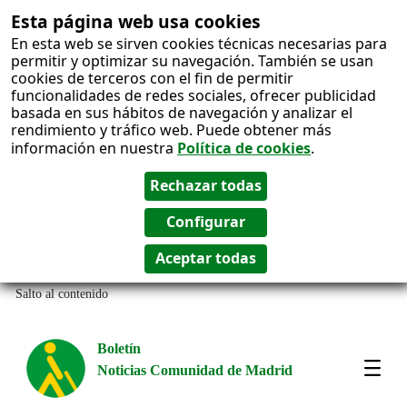
Esta página web usa cookies
En esta web se sirven cookies técnicas necesarias para
permitir y optimizar su navegación. También se usan
cookies de terceros con el fin de permitir
funcionalidades de redes sociales, ofrecer publicidad
basada en sus hábitos de navegación y analizar el
rendimiento y tráfico web. Puede obtener más
información en nuestra
Política de cookies
.
Salto al contenido
Boletín
Noticias Comunidad de Madrid
Most