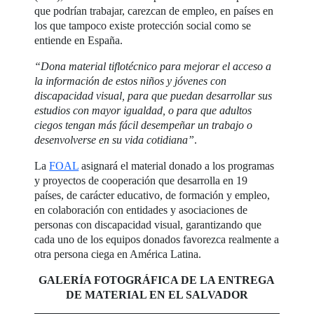
que podrían trabajar, carezcan de empleo, en países en
los que tampoco existe protección social como se
entiende en España.
“Dona material tiflotécnico para mejorar el acceso a
la información de estos niños y jóvenes con
discapacidad visual, para que puedan desarrollar sus
estudios con mayor igualdad, o para que adultos
ciegos tengan más fácil desempeñar un trabajo o
desenvolverse en su vida cotidiana”
.
La
FOAL
asignará el material donado a los programas
y proyectos de cooperación que desarrolla en 19
países, de carácter educativo, de formación y empleo,
en colaboración con entidades y asociaciones de
personas con discapacidad visual, garantizando que
cada uno de los equipos donados favorezca realmente a
otra persona ciega en América Latina.
GALERÍA FOTOGRÁFICA DE LA ENTREGA
DE MATERIAL EN EL SALVADOR