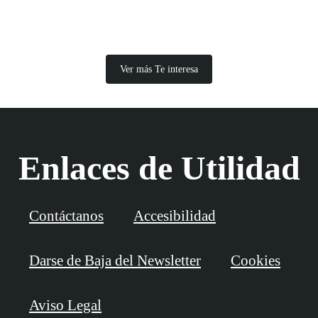
Ver más Te interesa
Enlaces de Utilidad
Contáctanos
Accesibilidad
Darse de Baja del Newsletter
Cookies
Aviso Legal