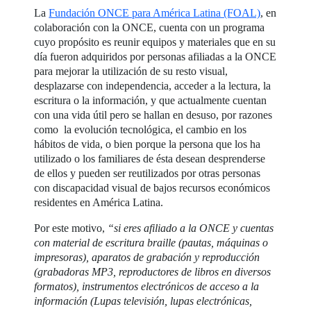
La
Fundación ONCE para América Latina (FOAL)
, en
colaboración con la ONCE, cuenta con un programa
cuyo propósito es reunir equipos y materiales que en su
día fueron adquiridos por personas afiliadas a la ONCE
para mejorar la utilización de su resto visual,
desplazarse con independencia, acceder a la lectura, la
escritura o la información, y que actualmente cuentan
con una vida útil pero se hallan en desuso, por razones
como la evolución tecnológica, el cambio en los
hábitos de vida, o bien porque la persona que los ha
utilizado o los familiares de ésta desean desprenderse
de ellos y pueden ser reutilizados por otras personas
con discapacidad visual de bajos recursos económicos
residentes en América Latina.
Por este motivo,
“si eres afiliado a la ONCE y cuentas
con material de escritura braille (pautas, máquinas o
impresoras), aparatos de grabación y reproducción
(grabadoras MP3, reproductores de libros en diversos
formatos), instrumentos electrónicos de acceso a la
información (Lupas televisión, lupas electrónicas,