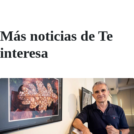
Más noticias de Te
interesa