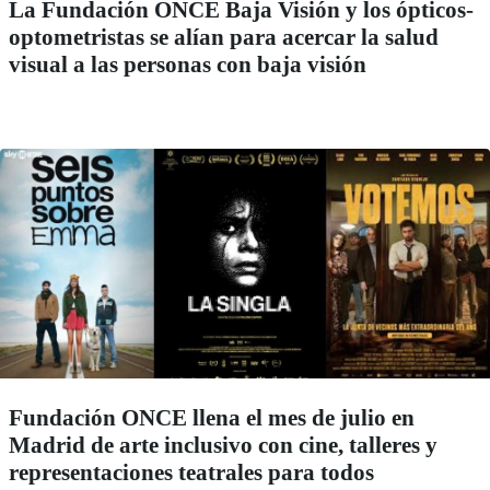
La Fundación ONCE Baja Visión y los ópticos-
optometristas se alían para acercar la salud
visual a las personas con baja visión
Fundación ONCE llena el mes de julio en
Madrid de arte inclusivo con cine, talleres y
representaciones teatrales para todos