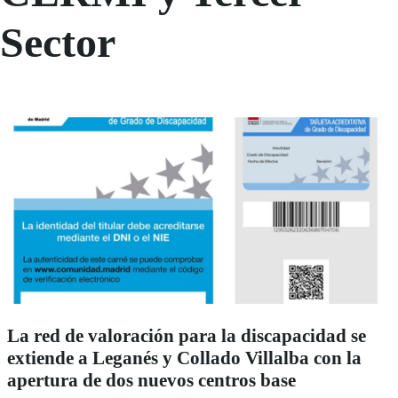
Sector
La red de valoración para la discapacidad se
extiende a Leganés y Collado Villalba con la
apertura de dos nuevos centros base