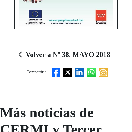
Volver a Nº 38. MAYO 2018
Compartir :
Más noticias de
CERMI y Tercer