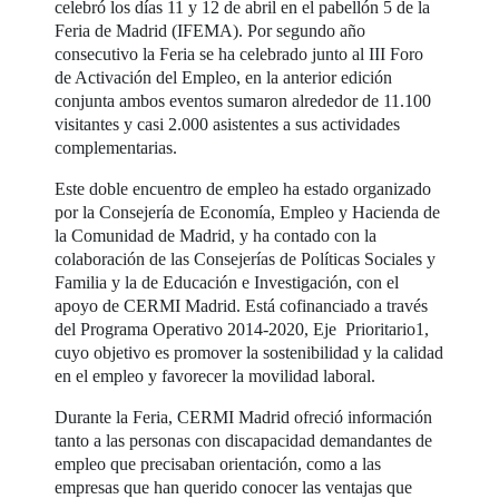
celebró los días 11 y 12 de abril en el pabellón 5 de la
Feria de Madrid (IFEMA). Por segundo año
consecutivo la Feria se ha celebrado junto al III Foro
de Activación del Empleo, en la anterior edición
conjunta ambos eventos sumaron alrededor de 11.100
visitantes y casi 2.000 asistentes a sus actividades
complementarias.
Este doble encuentro de empleo ha estado organizado
por la Consejería de Economía, Empleo y Hacienda de
la Comunidad de Madrid, y ha contado con la
colaboración de las Consejerías de Políticas Sociales y
Familia y la de Educación e Investigación, con el
apoyo de CERMI Madrid. Está cofinanciado a través
del Programa Operativo 2014-2020, Eje Prioritario1,
cuyo objetivo es promover la sostenibilidad y la calidad
en el empleo y favorecer la movilidad laboral.
Durante la Feria, CERMI Madrid ofreció información
tanto a las personas con discapacidad demandantes de
empleo que precisaban orientación, como a las
empresas que han querido conocer las ventajas que