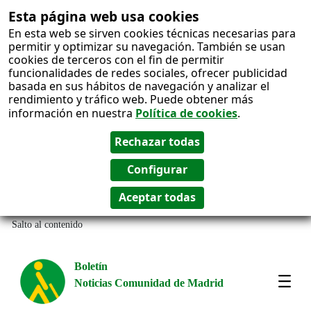
Esta página web usa cookies
En esta web se sirven cookies técnicas necesarias para
permitir y optimizar su navegación. También se usan
cookies de terceros con el fin de permitir
funcionalidades de redes sociales, ofrecer publicidad
basada en sus hábitos de navegación y analizar el
rendimiento y tráfico web. Puede obtener más
información en nuestra
Política de cookies
.
Salto al contenido
Boletín
Noticias Comunidad de Madrid
Most