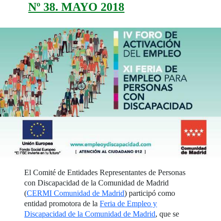
Nº 38. MAYO 2018
El Comité de Entidades Representantes de Personas
con Discapacidad de la Comunidad de Madrid
(
CERMI Comunidad de Madrid
) participó como
entidad promotora de la
Feria de Empleo y
Discapacidad de la Comunidad de Madrid
, que se