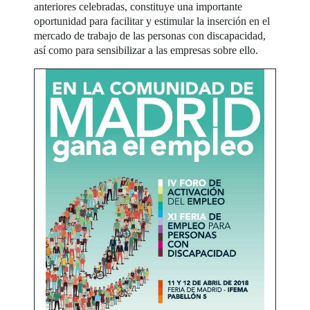
anteriores celebradas, constituye una importante
oportunidad para facilitar y estimular la inserción en el
mercado de trabajo de las personas con discapacidad,
así como para sensibilizar a las empresas sobre ello.