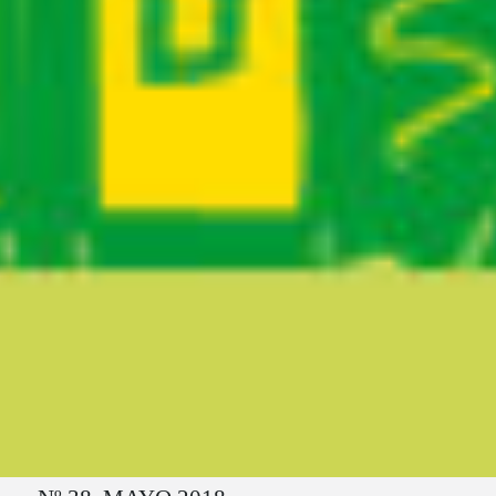
Ruta del sitio