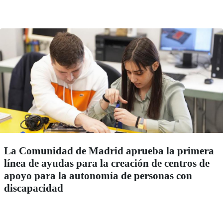
La Comunidad de Madrid aprueba la primera
línea de ayudas para la creación de centros de
apoyo para la autonomía de personas con
discapacidad