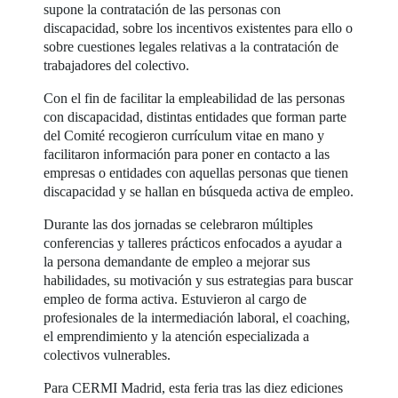
supone la contratación de las personas con
discapacidad, sobre los incentivos existentes para ello o
sobre cuestiones legales relativas a la contratación de
trabajadores del colectivo.
Con el fin de facilitar la empleabilidad de las personas
con discapacidad, distintas entidades que forman parte
del Comité recogieron currículum vitae en mano y
facilitaron información para poner en contacto a las
empresas o entidades con aquellas personas que tienen
discapacidad y se hallan en búsqueda activa de empleo.
Durante las dos jornadas se celebraron múltiples
conferencias y talleres prácticos enfocados a ayudar a
la persona demandante de empleo a mejorar sus
habilidades, su motivación y sus estrategias para buscar
empleo de forma activa. Estuvieron al cargo de
profesionales de la intermediación laboral, el coaching,
el emprendimiento y la atención especializada a
colectivos vulnerables.
Para CERMI Madrid, esta feria tras las diez ediciones