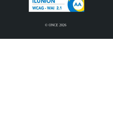
© ONCE 2026