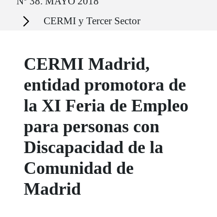
Nº 38. MAYO 2018
Secciones
CERMI y Tercer Sector
CERMI Madrid,
entidad promotora de
la XI Feria de Empleo
para personas con
Discapacidad de la
Comunidad de
Madrid