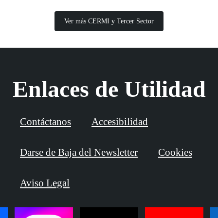
Ver más CERMI y Tercer Sector
Enlaces de Utilidad
Contáctanos
Accesibilidad
Darse de Baja del Newsletter
Cookies
Aviso Legal