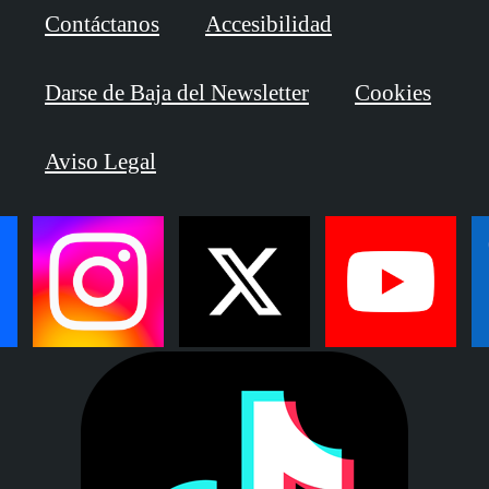
Contáctanos
Accesibilidad
Darse de Baja del Newsletter
Cookies
Aviso Legal