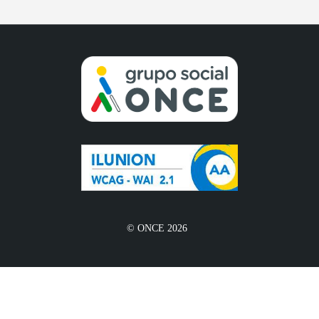
© ONCE 2026