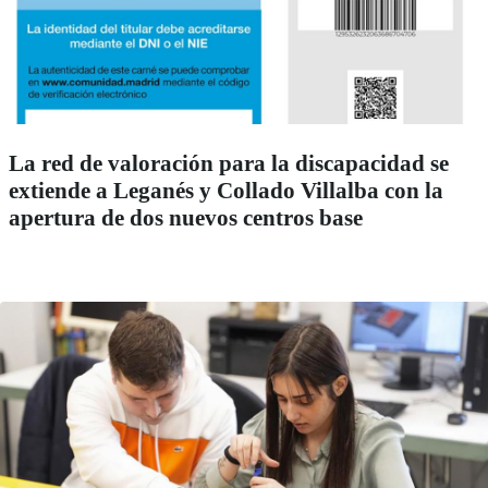
La red de valoración para la discapacidad se
extiende a Leganés y Collado Villalba con la
apertura de dos nuevos centros base