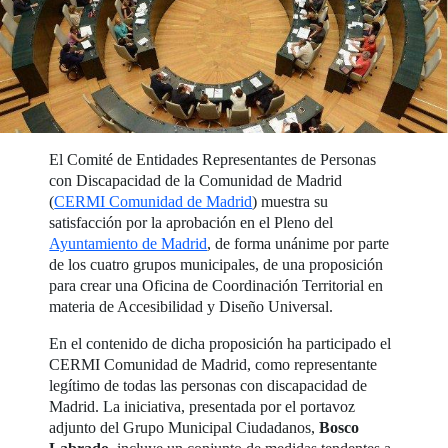
El Comité de Entidades Representantes de Personas
con Discapacidad de la Comunidad de Madrid
(
CERMI Comunidad de Madrid
) muestra su
satisfacción por la aprobación en el Pleno del
Ayuntamiento de Madrid
, de forma unánime por parte
de los cuatro grupos municipales, de una proposición
para crear una Oficina de Coordinación Territorial en
materia de Accesibilidad y Diseño Universal.
En el contenido de dicha proposición ha participado el
CERMI Comunidad de Madrid, como representante
legítimo de todas las personas con discapacidad de
Madrid. La iniciativa, presentada por el portavoz
adjunto del Grupo Municipal Ciudadanos,
Bosco