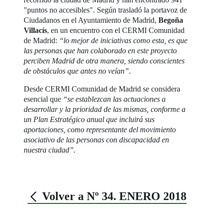
"puntos no accesibles". Según trasladó la portavoz de
Ciudadanos en el Ayuntamiento de Madrid,
Begoña
Villacís
, en un encuentro con el CERMI Comunidad
de Madrid:
“lo mejor de iniciativas como esta, es que
las personas que han colaborado en este proyecto
perciben Madrid de otra manera, siendo conscientes
de obstáculos que antes no veían”
.
Desde CERMI Comunidad de Madrid se considera
esencial que
“se establezcan las actuaciones a
desarrollar y la prioridad de las mismas, conforme a
un Plan Estratégico anual que incluirá sus
aportaciones, como representante del movimiento
asociativo de las personas con discapacidad en
nuestra ciudad”.
Volver a Nº 34. ENERO 2018