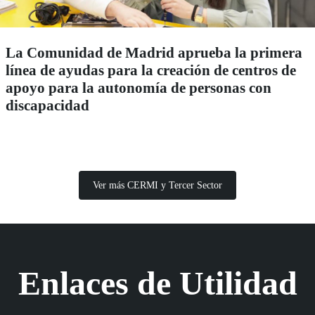
La Comunidad de Madrid aprueba la primera
línea de ayudas para la creación de centros de
apoyo para la autonomía de personas con
discapacidad
Ver más CERMI y Tercer Sector
Enlaces de Utilidad