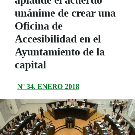
aplaude el acuerdo
unánime de crear una
Oficina de
Accesibilidad en el
Ayuntamiento de la
capital
Nº 34. ENERO 2018