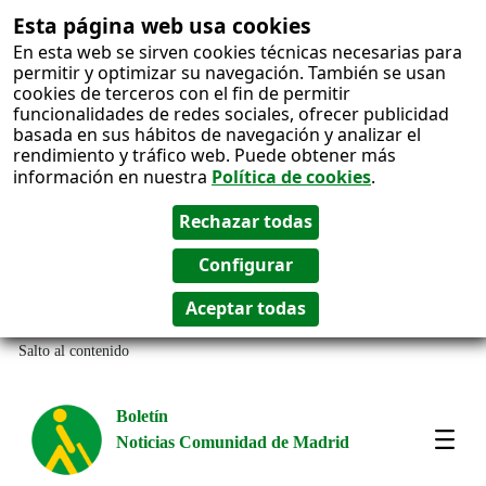
Esta página web usa cookies
En esta web se sirven cookies técnicas necesarias para
permitir y optimizar su navegación. También se usan
cookies de terceros con el fin de permitir
funcionalidades de redes sociales, ofrecer publicidad
basada en sus hábitos de navegación y analizar el
rendimiento y tráfico web. Puede obtener más
información en nuestra
Política de cookies
.
Salto al contenido
Boletín
Noticias Comunidad de Madrid
Most