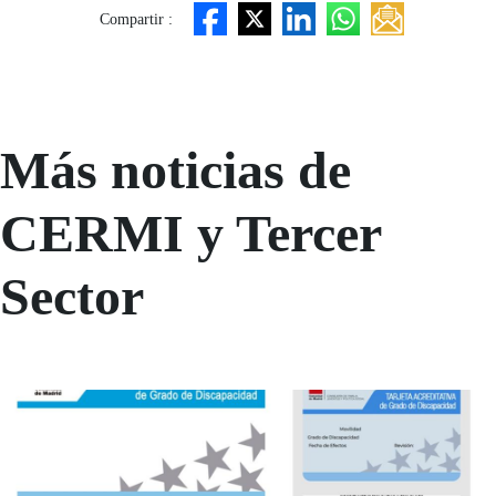
Compartir :
Más noticias de
CERMI y Tercer
Sector