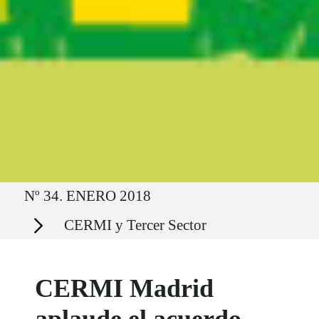
Ruta del sitio
Nº 34. ENERO 2018
Secciones
CERMI y Tercer Sector
CERMI Madrid