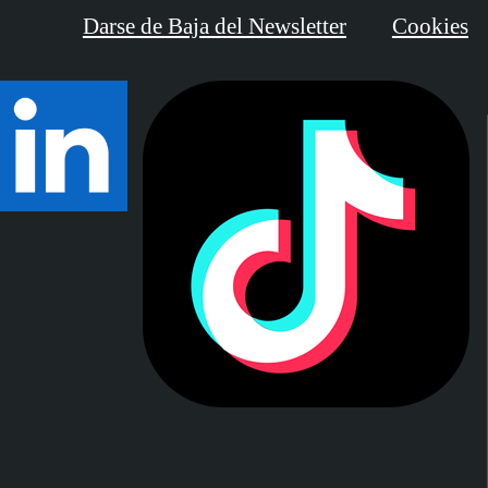
Darse de Baja del Newsletter
Cookies