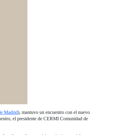
e Madrid
), mantuvo un encuentro con el nuevo
cuentro, el presidente de CERMI Comunidad de