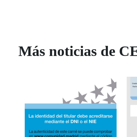
Más noticias de C