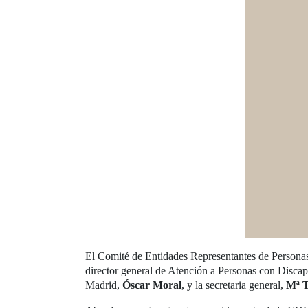
El Comité de Entidades Representantes de Persona
director general de Atención a Personas con Disc
Madrid,
Óscar Moral
, y la secretaria general,
Mª T