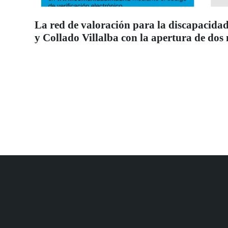
La red de valoración para la discapacidad
y Collado Villalba con la apertura de dos