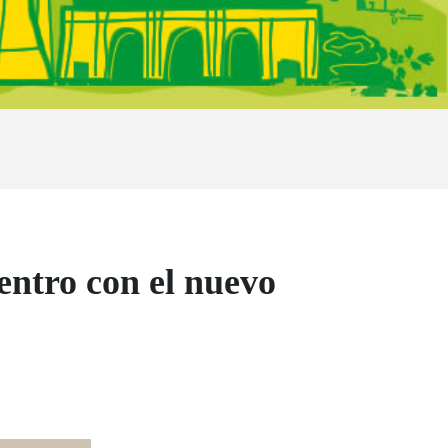
tro con el nuevo