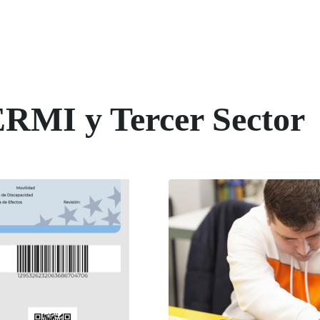
ERMI y Tercer Sector