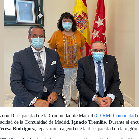
s con Discapacidad de la Comunidad de Madrid (
CERMI Comunidad d
apacidad de la Comunidad de Madrid,
Ignacio Tremiño
. Durante el en
eresa Rodríguez
, repasaron la agenda de la discapacidad en la región.