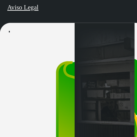
Aviso Legal