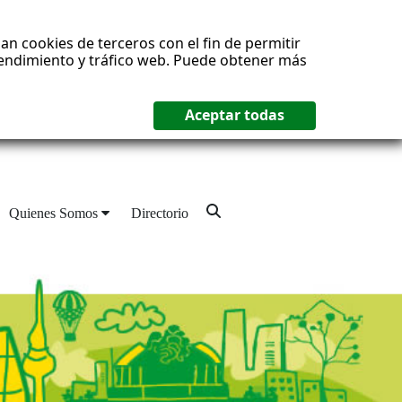
an cookies de terceros con el fin de permitir
 rendimiento y tráfico web. Puede obtener más
Quienes Somos
Directorio