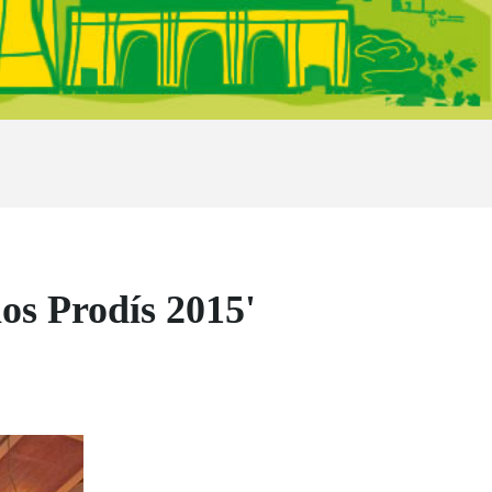
s Prodís 2015'