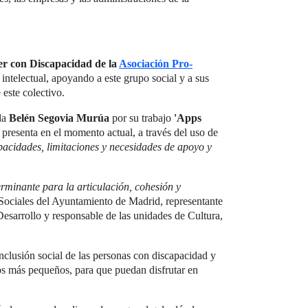
r con Discapacidad de la
Asociación Pro-
intelectual, apoyando a este grupo social y a sus
 este colectivo.
da
Belén Segovia Murúa
por su trabajo
'Apps
e presenta en el momento actual, a través del uso de
pacidades, limitaciones y necesidades de apoyo y
erminante para la articulación, cohesión y
s Sociales del Ayuntamiento de Madrid, representante
esarrollo y responsable de las unidades de Cultura,
nclusión social de las personas con discapacidad y
los más pequeños, para que puedan disfrutar en