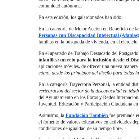
comunidad autónoma.
En esta edición, los galardonados han sido:
En la categoría de Mejor Acción en Beneficio de 
Personas con Discapacidad Intelectual (Afanias
familias en la búsqueda de vivienda, en el ejercicio 
En el apartado de Trabajo Destacado del Postgrado
infantiles: un reto para la inclusión desde el Di
aplicaciones móviles, de ofrecer una nueva manera 
cómo, desde los principios del diseño para todas l
En la categoría Trayectoria Personal, la entidad dis
vertebración del sector de la discapacidad en Mad
del Ayuntamiento en los Foros y Redes Internaciona
Juventud, Educación y Participación Ciudadana en 
Asimismo, la
Fundación También
fue premiada en
el fomento de valores educativos en actividades de
condiciones de igualdad de su tiempo libre.