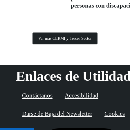
personas con discapac
Ver más CERMI y Tercer Sector
Enlaces de Utilida
Contáctanos
Accesibilidad
Darse de Baja del Newsletter
Cookies