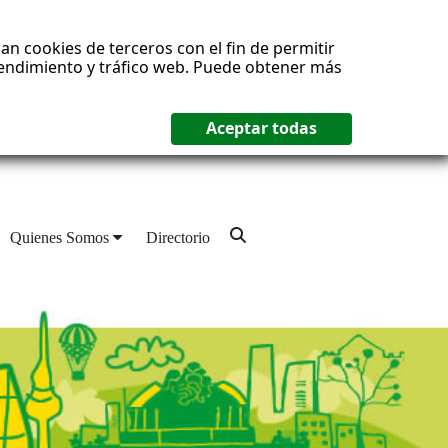
an cookies de terceros con el fin de permitir
 rendimiento y tráfico web. Puede obtener más
Quienes Somos
Directorio