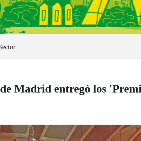
Sector
Madrid entregó los 'Premio