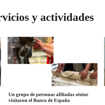
vicios y actividades
Un grupo de personas afiliadas sénior
visitaron el Banco de España