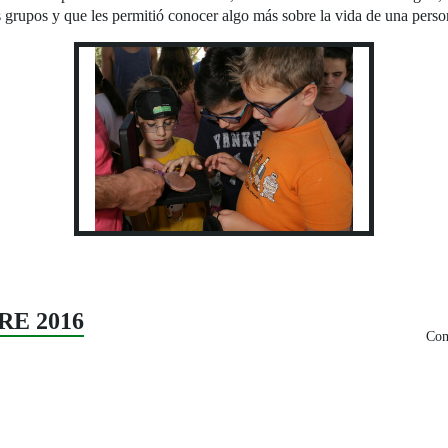
ros grupos y que les permitió conocer algo más sobre la vida de una pers
RE 2016
Com