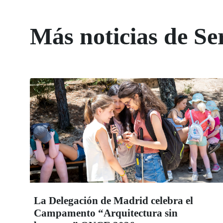
Más noticias de Ser
La Delegación de Madrid celebra el
Campamento “Arquitectura sin