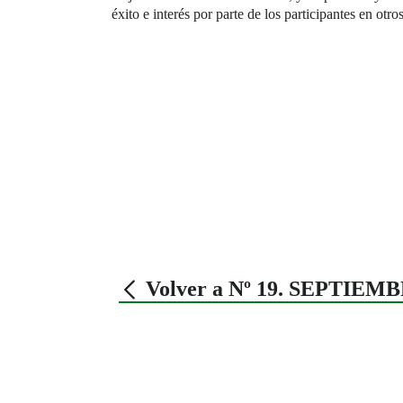
éxito e interés por parte de los participantes en ot
Volver a Nº 19. SEPTIEMB