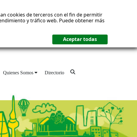
an cookies de terceros con el fin de permitir
 rendimiento y tráfico web. Puede obtener más
Quienes Somos
Directorio