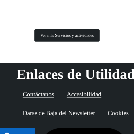
Ver más Servicios y actividades
Enlaces de Utilida
Contáctanos
Accesibilidad
Darse de Baja del Newsletter
Cookies