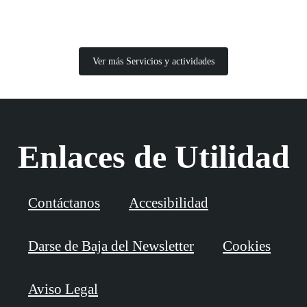
Ver más Servicios y actividades
Enlaces de Utilidad
Contáctanos
Accesibilidad
Darse de Baja del Newsletter
Cookies
Aviso Legal