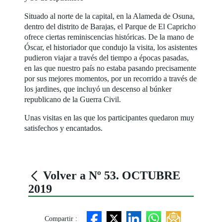
Situado al norte de la capital, en la Alameda de Osuna,
dentro del distrito de Barajas, el Parque de El Capricho
ofrece ciertas reminiscencias históricas. De la mano de
Óscar, el historiador que condujo la visita, los asistentes
pudieron viajar a través del tiempo a épocas pasadas,
en las que nuestro país no estaba pasando precisamente
por sus mejores momentos, por un recorrido a través de
los jardines, que incluyó un descenso al búnker
republicano de la Guerra Civil.
Unas visitas en las que los participantes quedaron muy
satisfechos y encantados.
Volver a Nº 53. OCTUBRE
2019
Compartir :