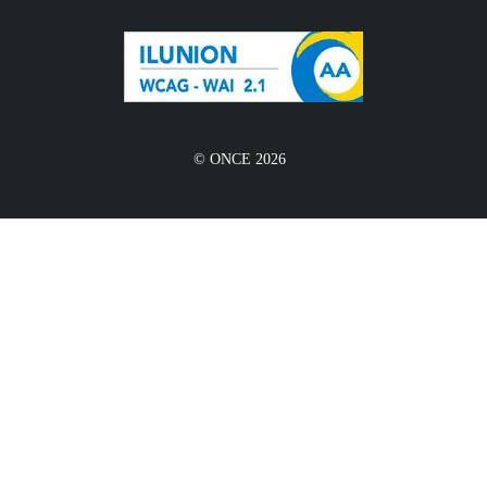
© ONCE 2026