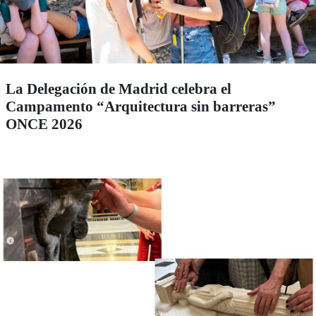
La Delegación de Madrid celebra el
Campamento “Arquitectura sin barreras”
ONCE 2026