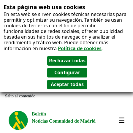
Esta página web usa cookies
En esta web se sirven cookies técnicas necesarias para
permitir y optimizar su navegación. También se usan
cookies de terceros con el fin de permitir
funcionalidades de redes sociales, ofrecer publicidad
basada en sus hábitos de navegación y analizar el
rendimiento y tráfico web. Puede obtener más
información en nuestra
Política de cookies
.
Salto al contenido
Boletín
Noticias Comunidad de Madrid
Most