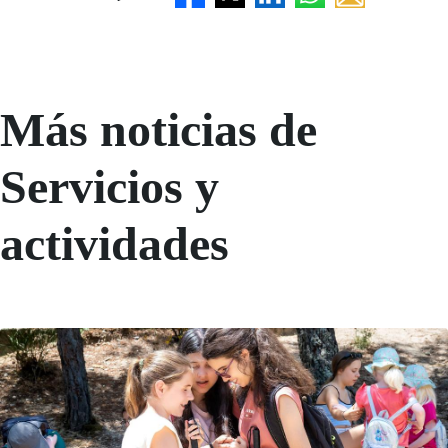
Más noticias de
Servicios y
actividades