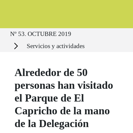
Ruta del sitio
Nº 53. OCTUBRE 2019
Secciones
Servicios y actividades
Alrededor de 50
personas han visitado
el Parque de El
Capricho de la mano
de la Delegación