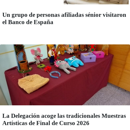
Un grupo de personas afiliadas sénior visitaron
el Banco de España
La Delegación acoge las tradicionales Muestras
Artísticas de Final de Curso 2026