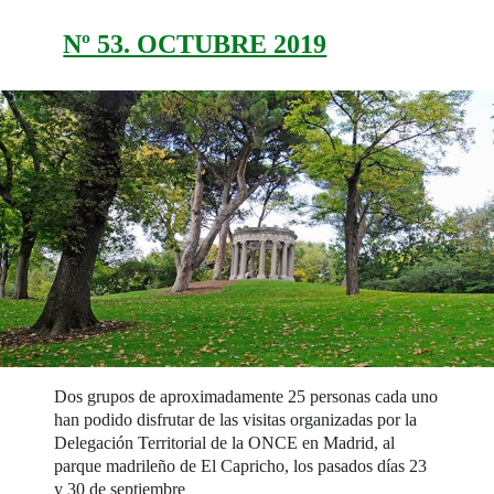
Nº 53. OCTUBRE 2019
Dos grupos de aproximadamente 25 personas cada uno
han podido disfrutar de las visitas organizadas por la
Delegación Territorial de la ONCE en Madrid, al
parque madrileño de El Capricho, los pasados días 23
y 30 de septiembre