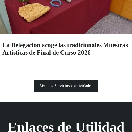
La Delegación acoge las tradicionales Muestras
Artísticas de Final de Curso 2026
Ver más Servicios y actividades
Enlaces de Utilidad