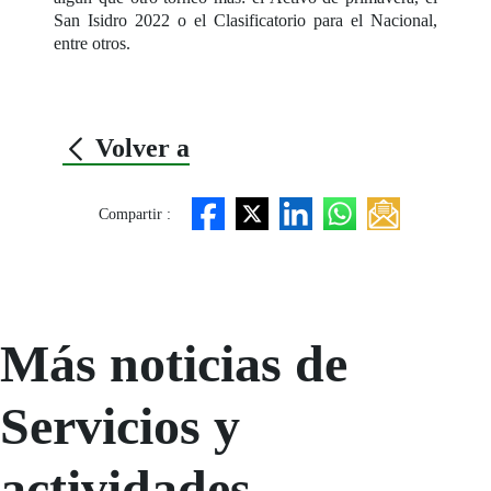
San Isidro 2022 o el Clasificatorio para el Nacional,
entre otros.
Volver a
Compartir :
Más noticias de
Servicios y
actividades