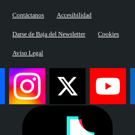
Contáctanos
Accesibilidad
Darse de Baja del Newsletter
Cookies
Aviso Legal