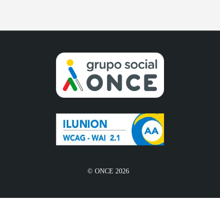
© ONCE 2026