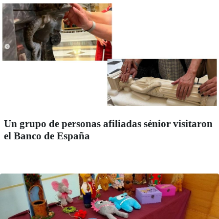
Un grupo de personas afiliadas sénior visitaron
el Banco de España