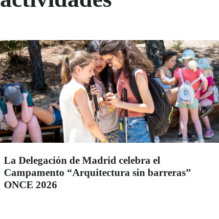
La Delegación de Madrid celebra el
Campamento “Arquitectura sin barreras”
ONCE 2026