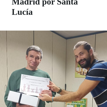
Madrid por Santa
Lucía