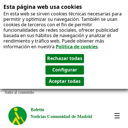
Esta página web usa cookies
En esta web se sirven cookies técnicas necesarias para
permitir y optimizar su navegación. También se usan
cookies de terceros con el fin de permitir
funcionalidades de redes sociales, ofrecer publicidad
basada en sus hábitos de navegación y analizar el
rendimiento y tráfico web. Puede obtener más
información en nuestra
Política de cookies
.
Salto al contenido
Boletín
Noticias Comunidad de Madrid
Most