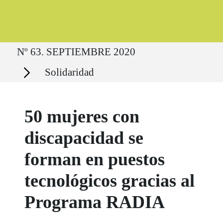
Ruta del sitio
Nº 63. SEPTIEMBRE 2020
Secciones
Solidaridad
50 mujeres con
discapacidad se
forman en puestos
tecnológicos gracias al
Programa RADIA