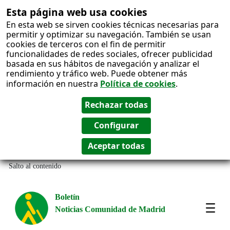
Esta página web usa cookies
En esta web se sirven cookies técnicas necesarias para
permitir y optimizar su navegación. También se usan
cookies de terceros con el fin de permitir
funcionalidades de redes sociales, ofrecer publicidad
basada en sus hábitos de navegación y analizar el
rendimiento y tráfico web. Puede obtener más
información en nuestra
Política de cookies
.
Salto al contenido
Boletín
Noticias Comunidad de Madrid
Most