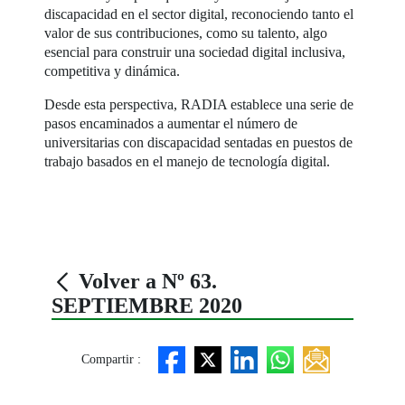
discapacidad en el sector digital, reconociendo tanto el
valor de sus contribuciones, como su talento, algo
esencial para construir una sociedad digital inclusiva,
competitiva y dinámica.
Desde esta perspectiva, RADIA establece una serie de
pasos encaminados a aumentar el número de
universitarias con discapacidad sentadas en puestos de
trabajo basados en el manejo de tecnología digital.
Volver a Nº 63.
SEPTIEMBRE 2020
Compartir :