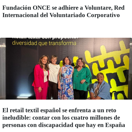
Fundación ONCE se adhiere a Voluntare, Red
Internacional del Voluntariado Corporativo
El retail textil español se enfrenta a un reto
ineludible: contar con los cuatro millones de
personas con discapacidad que hay en España