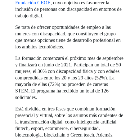
Fundación CEOE
, cuyo objetivo es favorecer la
inclusión de personas con discapacidad en entornos de
trabajo digital.
Se trata de ofrecer oportunidades de empleo a las
mujeres con discapacidad, que constituyen el grupo
que menos opciones tiene de desarrollo profesional en
los ámbitos tecnológicos.
La formación comenzará el próximo mes de septiembre
y finalizará en junio de 2021. Participan un total de 50
mujeres, el 36% con discapacidad física y con edades
comprendidas entre los 20 y los 29 años (52%). La
mayoría de ellas (72%) no proceden de carreras
STEM. El programa ha recibido un total de 126
solicitudes.
Está dividida en tres fases que combinan formación
presencial y virtual, sobre los asuntos más candentes de
la transformación digital, como inteligencia artificial,
fintech, esport, ecommerce, ciberseguridad,
biotecnología, blockchain ó Green teach. Además,