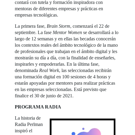
contará con tutela y formación inspiradora con
mentoras de diferentes empresas y prácticas en
empresas tecnológicas.
La primera fase,
Brain Storm
, comenzará el 22 de
septiembre. La fase
Mentor Women
se desarrollará a lo
largo de 12 semanas y en ellas las becadas conocerán
los contextos reales del ámbito tecnológico de la mano
de profesionales que trabajan en el ámbito digital y les
mostrarán su día a día, con la finalidad de enseñarles,
inspirarles y empoderarlas. En la última fase,
denominada
Real Work
, las seleccionadas recibirán
una formación digital en 100 sesiones de 4 horas y
estarán apoyadas por mentores para realizar prácticas
en las empresas seleccionadas. Está previsto que
finalice el 30 de junio de 2021.
PROGRAMA RADIA
La historia de
Radia Perlman
inspiró el