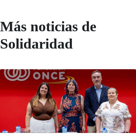
Más noticias de
Solidaridad