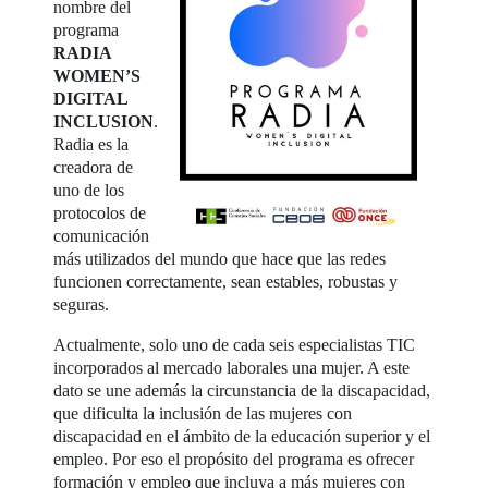
nombre del
programa
RADIA
WOMEN’S
DIGITAL
INCLUSION
.
Radia es la
creadora de
uno de los
protocolos de
comunicación
más utilizados del mundo que hace que las redes
funcionen correctamente, sean estables, robustas y
seguras.
Actualmente, solo uno de cada seis especialistas TIC
incorporados al mercado laborales una mujer. A este
dato se une además la circunstancia de la discapacidad,
que dificulta la inclusión de las mujeres con
discapacidad en el ámbito de la educación superior y el
empleo. Por eso el propósito del programa es ofrecer
formación y empleo que incluya a más mujeres con