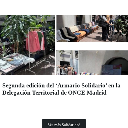
Segunda edición del ‘Armario Solidario’ en la
Delegación Territorial de ONCE Madrid
Ver más Solidaridad