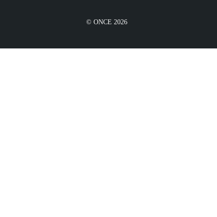
© ONCE 2026