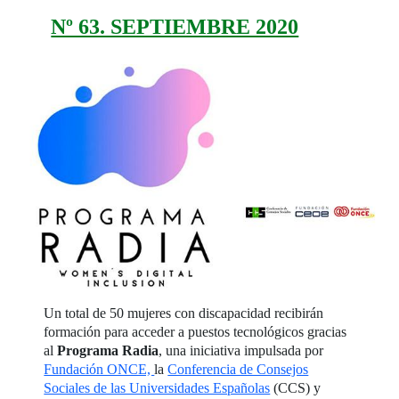
Nº 63. SEPTIEMBRE 2020
Un total de 50 mujeres con discapacidad recibirán
formación para acceder a puestos tecnológicos gracias
al
Programa Radia
, una iniciativa impulsada por
Fundación ONCE,
la
Conferencia de Consejos
Sociales de las Universidades Españolas
(CCS) y