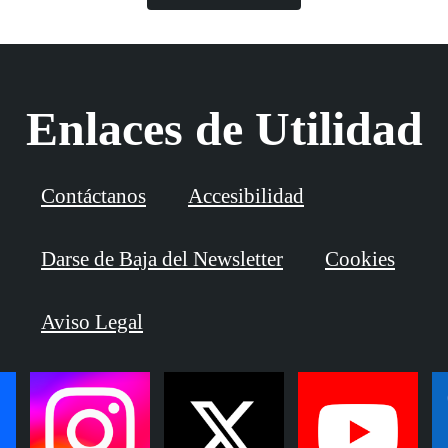
Enlaces de Utilidad
Contáctanos
Accesibilidad
Darse de Baja del Newsletter
Cookies
Aviso Legal