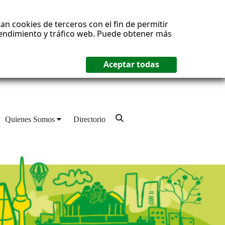
an cookies de terceros con el fin de permitir
 rendimiento y tráfico web. Puede obtener más
Quienes Somos
Directorio