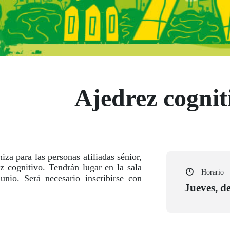
Ajedrez cognit
za para las personas afiliadas sénior,
z cognitivo. Tendrán lugar en la sala
Horario
nio. Será necesario inscribirse con
Jueves, d