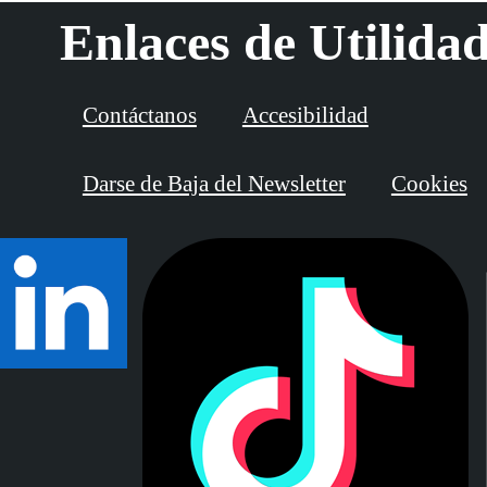
Enlaces de Utilida
Contáctanos
Accesibilidad
Darse de Baja del Newsletter
Cookies