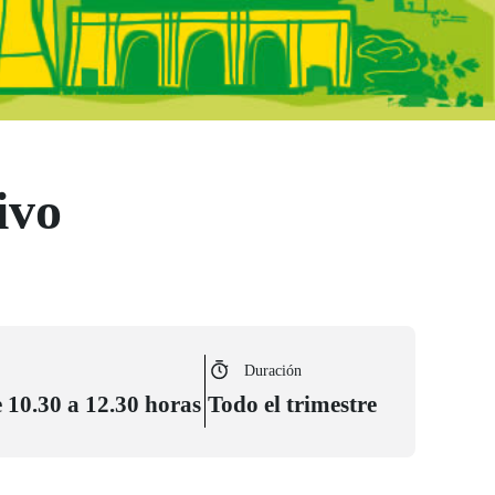
ivo
Duración
e 10.30 a 12.30 horas
Todo el trimestre