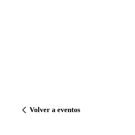
Volver a eventos