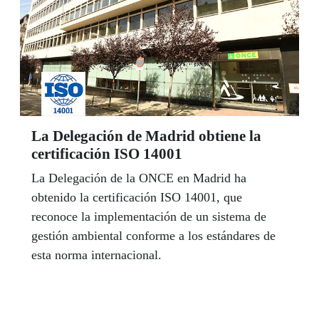
La Delegación de Madrid obtiene la
certificación ISO 14001
La Delegación de la ONCE en Madrid ha
obtenido la certificación ISO 14001, que
reconoce la implementación de un sistema de
gestión ambiental conforme a los estándares de
esta norma internacional.