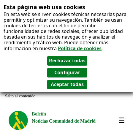
Esta página web usa cookies
En esta web se sirven cookies técnicas necesarias para
permitir y optimizar su navegación. También se usan
cookies de terceros con el fin de permitir
funcionalidades de redes sociales, ofrecer publicidad
basada en sus hábitos de navegación y analizar el
rendimiento y tráfico web. Puede obtener más
información en nuestra
Política de cookies
.
Salto al contenido
Boletín
Noticias Comunidad de Madrid
Most