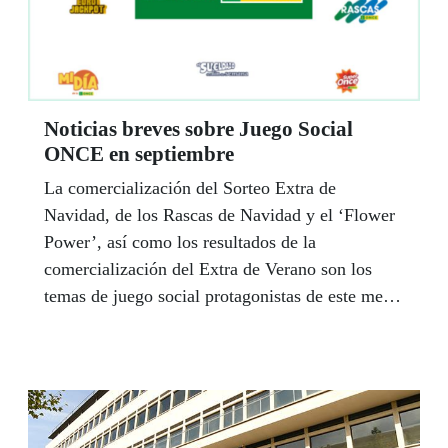
Noticias breves sobre Juego Social
ONCE en septiembre
La comercialización del Sorteo Extra de
Navidad, de los Rascas de Navidad y el ‘Flower
Power’, así como los resultados de la
comercialización del Extra de Verano son los
temas de juego social protagonistas de este mes
de septiembre.