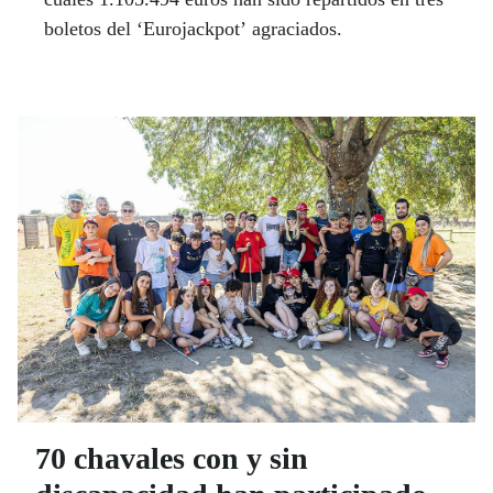
boletos del ‘Eurojackpot’ agraciados.
70 chavales con y sin