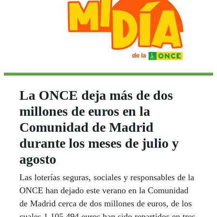
La ONCE deja más de dos
millones de euros en la
Comunidad de Madrid
durante los meses de julio y
agosto
Las loterías seguras, sociales y responsables de la
ONCE han dejado este verano en la Comunidad
de Madrid cerca de dos millones de euros, de los
cuales 1.105.494 euros han sido repartidos en tres