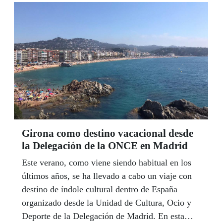
Girona como destino vacacional desde
la Delegación de la ONCE en Madrid
Este verano, como viene siendo habitual en los
últimos años, se ha llevado a cabo un viaje con
destino de índole cultural dentro de España
organizado desde la Unidad de Cultura, Ocio y
Deporte de la Delegación de Madrid. En esta