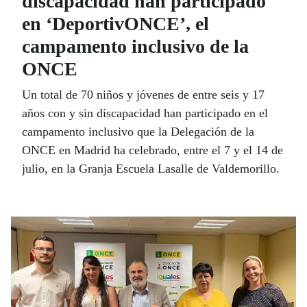
discapacidad han participado
en ‘DeportivONCE’, el
campamento inclusivo de la
ONCE
Un total de 70 niños y jóvenes de entre seis y 17
años con y sin discapacidad han participado en el
campamento inclusivo que la Delegación de la
ONCE en Madrid ha celebrado, entre el 7 y el 14 de
julio, en la Granja Escuela Lasalle de Valdemorillo.