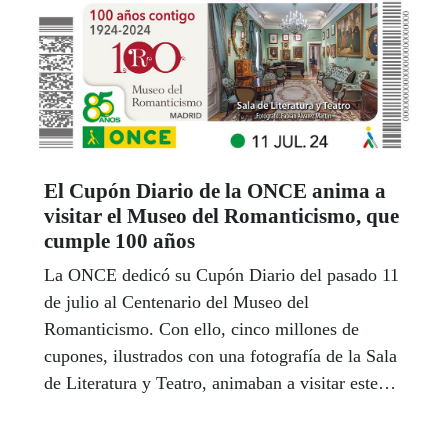
El Cupón Diario de la ONCE anima a
visitar el Museo del Romanticismo, que
cumple 100 años
La ONCE dedicó su Cupón Diario del pasado 11
de julio al Centenario del Museo del
Romanticismo. Con ello, cinco millones de
cupones, ilustrados con una fotografía de la Sala
de Literatura y Teatro, animaban a visitar este
espacio cultural.