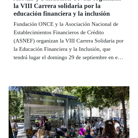
la VIII Carrera solidaria por la
educación financiera y la inclusión
Fundación ONCE y la Asociación Nacional de
Establecimientos Financieros de Crédito
(ASNEF) organizan la VIII Carrera Solidaria por
la Educación Financiera y la Inclusión, que
tendrá lugar el domingo 29 de septiembre en el
madrileño Parque Forestal de Valdebebas.