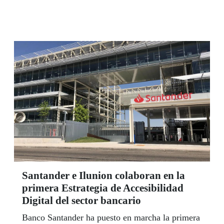
ocasión, el destino ha sido la provincia de
Girona.
Santander e Ilunion colaboran en la
primera Estrategia de Accesibilidad
Digital del sector bancario
Banco Santander ha puesto en marcha la primera