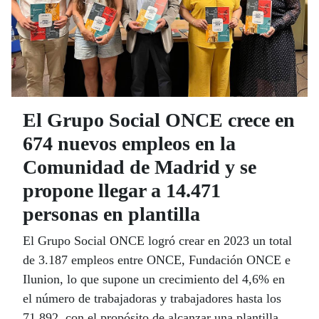
El Grupo Social ONCE crece en
674 nuevos empleos en la
Comunidad de Madrid y se
propone llegar a 14.471
personas en plantilla
El Grupo Social ONCE logró crear en 2023 un total
de 3.187 empleos entre ONCE, Fundación ONCE e
Ilunion, lo que supone un crecimiento del 4,6% en
el número de trabajadoras y trabajadores hasta los
71.892, con el propósito de alcanzar una plantilla de