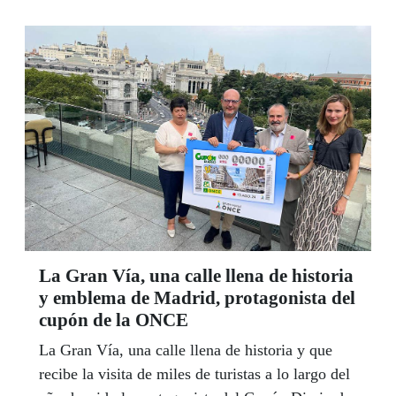
La Gran Vía, una calle llena de historia
y emblema de Madrid, protagonista del
cupón de la ONCE
La Gran Vía, una calle llena de historia y que
recibe la visita de miles de turistas a lo largo del