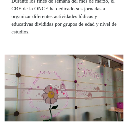
Durante los fines de semana del mes de marzo, el
CRE de la ONCE ha dedicado sus jornadas a
organizar diferentes actividades lúdicas y
educativas divididas por grupos de edad y nivel de
estudios.