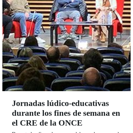
Jornadas lúdico-educativas
durante los fines de semana en
el CRE de la ONCE