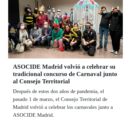
ASOCIDE Madrid volvió a celebrar su
tradicional concurso de Carnaval junto
al Consejo Territorial
Después de estos dos años de pandemia, el
pasado 1 de marzo, el Consejo Territorial de
Madrid volvió a celebrar los carnavales junto a
ASOCIDE Madrid.