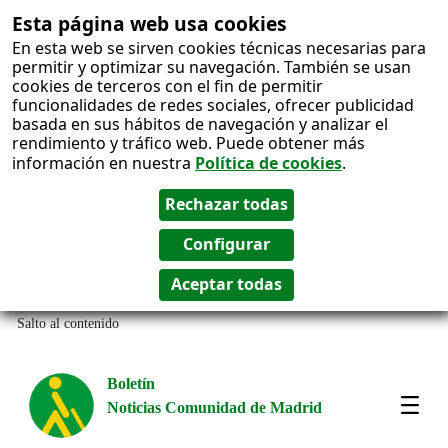
Esta página web usa cookies
En esta web se sirven cookies técnicas necesarias para
permitir y optimizar su navegación. También se usan
cookies de terceros con el fin de permitir
funcionalidades de redes sociales, ofrecer publicidad
basada en sus hábitos de navegación y analizar el
rendimiento y tráfico web. Puede obtener más
información en nuestra
Política de cookies
.
Salto al contenido
Boletín
Noticias Comunidad de Madrid
Most