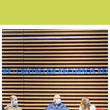
Boletín Noticia