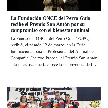
La Fundación ONCE del Perro Guía
recibe el Premio San Antón por su
compromiso con el bienestar animal
La Fundación ONCE del Perro Guía (FOPG)
recibió, el pasado 12 de marzo, en la Feria
Internacional para el Profesional del Animal de
Compañía (Iberzoo Propet), el Premio San Antón
a la iniciativa que favorece la convivencia de las
mascotas en la ciudad.