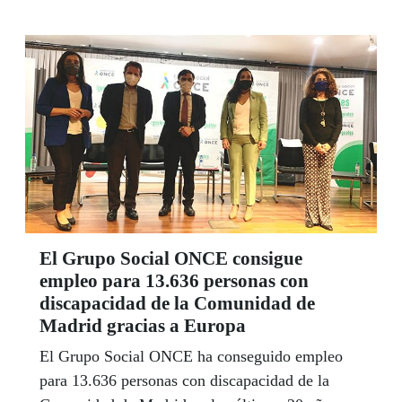
El Grupo Social ONCE consigue
empleo para 13.636 personas con
discapacidad de la Comunidad de
Madrid gracias a Europa
El Grupo Social ONCE ha conseguido empleo
para 13.636 personas con discapacidad de la