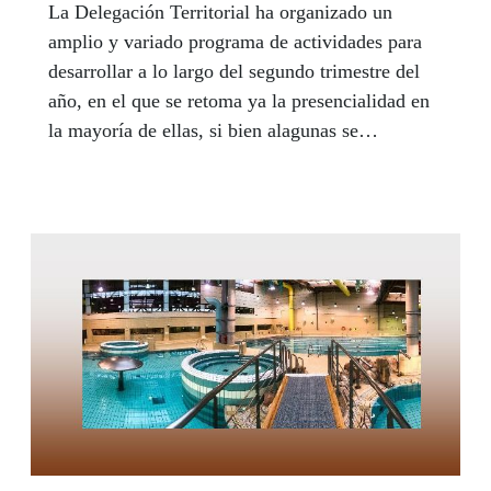
La Delegación Territorial ha organizado un
amplio y variado programa de actividades para
desarrollar a lo largo del segundo trimestre del
año, en el que se retoma ya la presencialidad en
la mayoría de ellas, si bien alagunas se
celebrarán en formato online o mixto.