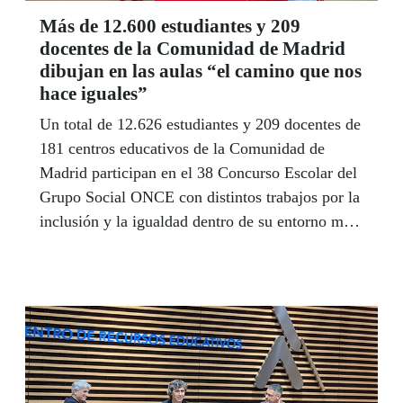
Más de 12.600 estudiantes y 209
docentes de la Comunidad de Madrid
dibujan en las aulas “el camino que nos
hace iguales”
Un total de 12.626 estudiantes y 209 docentes de
181 centros educativos de la Comunidad de
Madrid participan en el 38 Concurso Escolar del
Grupo Social ONCE con distintos trabajos por la
inclusión y la igualdad dentro de su entorno más
cercano en los ámbitos del ocio, la educación, el
empleo o la accesibilidad universal.