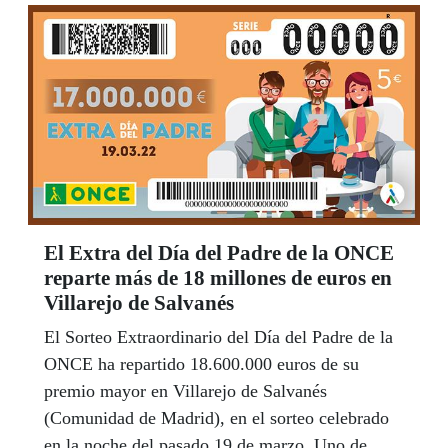
El Extra del Día del Padre de la ONCE
reparte más de 18 millones de euros en
Villarejo de Salvanés
El Sorteo Extraordinario del Día del Padre de la
ONCE ha repartido 18.600.000 euros de su
premio mayor en Villarejo de Salvanés
(Comunidad de Madrid), en el sorteo celebrado
en la noche del pasado 19 de marzo. Uno de