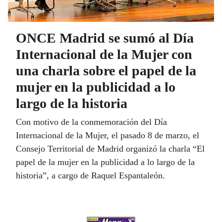
ONCE Madrid se sumó al Día
Internacional de la Mujer con
una charla sobre el papel de la
mujer en la publicidad a lo
largo de la historia
Con motivo de la conmemoración del Día
Internacional de la Mujer, el pasado 8 de marzo, el
Consejo Territorial de Madrid organizó la charla “El
papel de la mujer en la publicidad a lo largo de la
historia”, a cargo de Raquel Espantaleón.