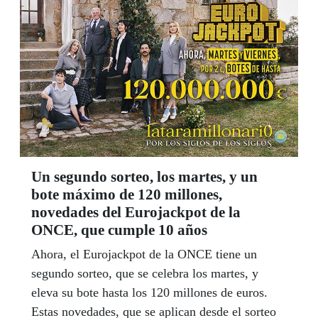
Un segundo sorteo, los martes, y un
bote máximo de 120 millones,
novedades del Eurojackpot de la
ONCE, que cumple 10 años
Ahora, el Eurojackpot de la ONCE tiene un
segundo sorteo, que se celebra los martes, y
eleva su bote hasta los 120 millones de euros.
Estas novedades, que se aplican desde el sorteo