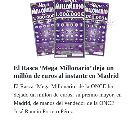
El Rasca ‘Mega Millonario’ deja un
millón de euros al instante en Madrid
El Rasca ‘Mega Millonario’ de la ONCE ha
dejado un millón de euros, su premio mayor, en
Madrid, de manos del vendedor de la ONCE
José Ramón Portero Pérez.