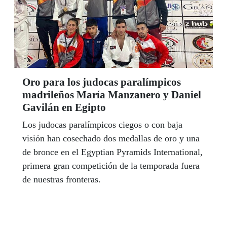
Oro para los judocas paralímpicos
madrileños María Manzanero y Daniel
Gavilán en Egipto
Los judocas paralímpicos ciegos o con baja
visión han cosechado dos medallas de oro y una
de bronce en el Egyptian Pyramids International,
primera gran competición de la temporada fuera
de nuestras fronteras.