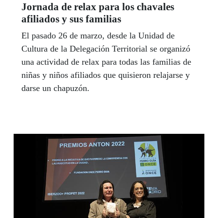
Jornada de relax para los chavales
afiliados y sus familias
El pasado 26 de marzo, desde la Unidad de
Cultura de la Delegación Territorial se organizó
una actividad de relax para todas las familias de
niñas y niños afiliados que quisieron relajarse y
darse un chapuzón.