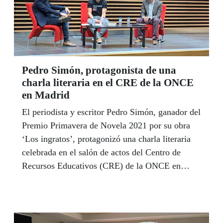
Pedro Simón, protagonista de una
charla literaria en el CRE de la ONCE
en Madrid
El periodista y escritor Pedro Simón, ganador del
Premio Primavera de Novela 2021 por su obra
‘Los ingratos’, protagonizó una charla literaria
celebrada en el salón de actos del Centro de
Recursos Educativos (CRE) de la ONCE en
Madrid, el pasado 23 de marzo.