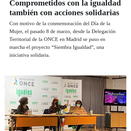
Comprometidos con la igualdad
también con acciones solidarias
Con motivo de la conmemoración del Día de la
Mujer, el pasado 8 de marzo, desde la Delegación
Territorial de la ONCE en Madrid se puso en
marcha el proyecto “Siembra Igualdad”, una
iniciativa solidaria.