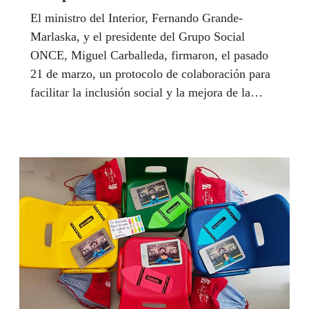
El ministro del Interior, Fernando Grande-
Marlaska, y el presidente del Grupo Social
ONCE, Miguel Carballeda, firmaron, el pasado
21 de marzo, un protocolo de colaboración para
facilitar la inclusión social y la mejora de la
calidad de vida de las víctimas del terrorismo
con discapacidad.