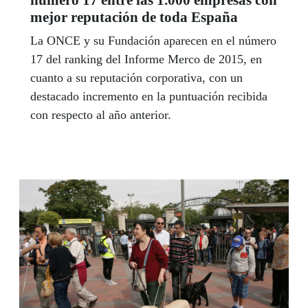
mejor reputación de toda España
La ONCE y su Fundación aparecen en el número
17 del ranking del Informe Merco de 2015, en
cuanto a su reputación corporativa, con un
destacado incremento en la puntuación recibida
con respecto al año anterior.