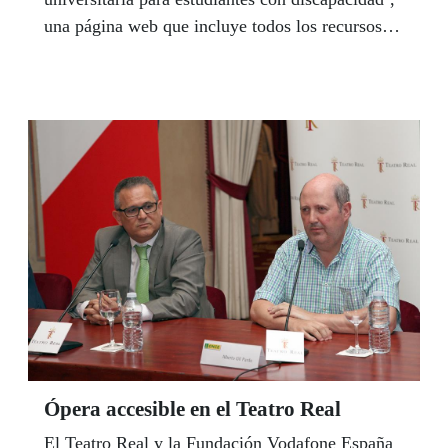
una página web que incluye todos los recursos de
accesibilidad implantados en las universidades
públicas y privadas españolas.
Ópera accesible en el Teatro Real
El Teatro Real y la Fundación Vodafone España