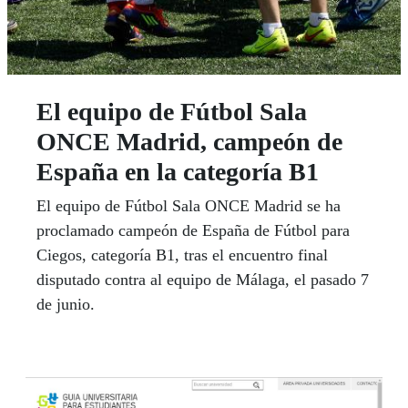
El equipo de Fútbol Sala
ONCE Madrid, campeón de
España en la categoría B1
El equipo de Fútbol Sala ONCE Madrid se ha
proclamado campeón de España de Fútbol para
Ciegos, categoría B1, tras el encuentro final
disputado contra al equipo de Málaga, el pasado 7
de junio.