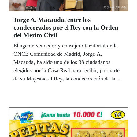
Jorge A. Macauda, entre los
condecorados por el Rey con la Orden
del Mérito Civil
El agente vendedor y consejero territorial de la
ONCE Comunidad de Madrid, Jorge A,
Macauda, ha sido uno de los 38 ciudadanos
elegidos por la Casa Real para recibir, por parte
de su Majestad el Rey, la condecoración de la
Orden del Mérito Civil.