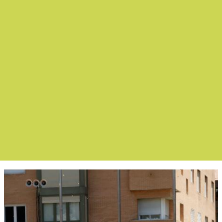
Boletín Noticia