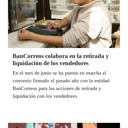
BanCorreos colabora en la retirada y
liquidación de los vendedores
En el mes de junio se ha puesto en marcha el
convenio firmado el pasado año con la entidad
BanCorreos para las acciones de retirada y
liquidación con los vendedores.