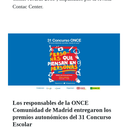
Contac Center.
Los responsables de la ONCE
Comunidad de Madrid entregaron los
premios autonómicos del 31 Concurso
Escolar