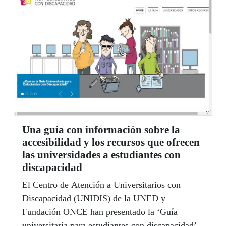
Una guía con información sobre la
accesibilidad y los recursos que ofrecen
las universidades a estudiantes con
discapacidad
El Centro de Atención a Universitarios con
Discapacidad (UNIDIS) de la UNED y
Fundación ONCE han presentado la ‘Guía
universitaria para estudiantes con discapacidad’,