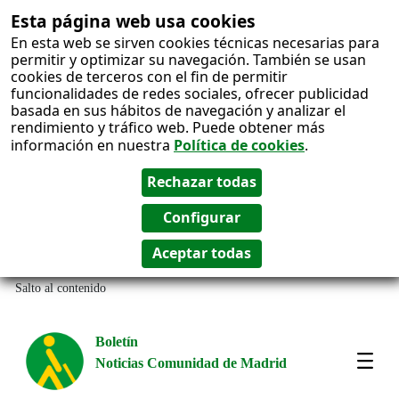
Esta página web usa cookies
En esta web se sirven cookies técnicas necesarias para
permitir y optimizar su navegación. También se usan
cookies de terceros con el fin de permitir
funcionalidades de redes sociales, ofrecer publicidad
basada en sus hábitos de navegación y analizar el
rendimiento y tráfico web. Puede obtener más
información en nuestra
Política de cookies
.
Salto al contenido
Boletín
Noticias Comunidad de Madrid
Most