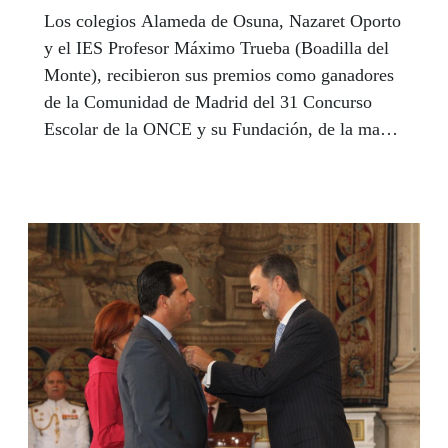
Los colegios Alameda de Osuna, Nazaret Oporto
y el IES Profesor Máximo Trueba (Boadilla del
Monte), recibieron sus premios como ganadores
de la Comunidad de Madrid del 31 Concurso
Escolar de la ONCE y su Fundación, de la mano
de los responsables de la Organización en la
Comunidad.