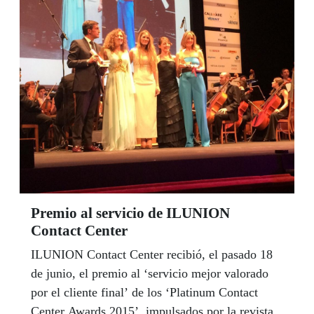
Premio al servicio de ILUNION
Contact Center
ILUNION Contact Center recibió, el pasado 18
de junio, el premio al ‘servicio mejor valorado
por el cliente final’ de los ‘Platinum Contact
Center Awards 2015’, impulsados por la revista