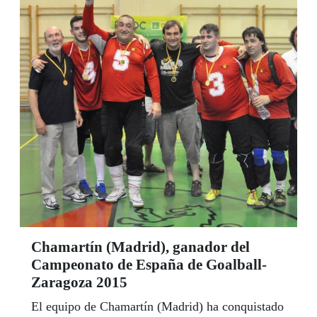
Chamartín (Madrid), ganador del
Campeonato de España de Goalball-
Zaragoza 2015
El equipo de Chamartín (Madrid) ha conquistado