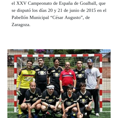
el XXV Campeonato de España de Goalball, que
se disputó los días 20 y 21 de junio de 2015 en el
Pabellón Municipal “César Augusto”, de
Zaragoza.