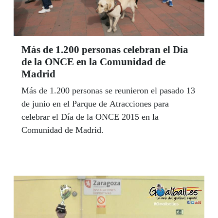
Más de 1.200 personas celebran el Día
de la ONCE en la Comunidad de
Madrid
Más de 1.200 personas se reunieron el pasado 13
de junio en el Parque de Atracciones para
celebrar el Día de la ONCE 2015 en la
Comunidad de Madrid.