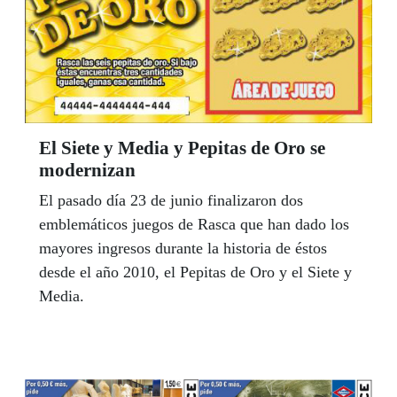
El Siete y Media y Pepitas de Oro se
modernizan
El pasado día 23 de junio finalizaron dos
emblemáticos juegos de Rasca que han dado los
mayores ingresos durante la historia de éstos
desde el año 2010, el Pepitas de Oro y el Siete y
Media.