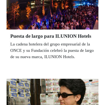
Puesta de largo para ILUNION Hotels
La cadena hotelera del grupo empresarial de la
ONCE y su Fundación celebró la puesta de largo
de su nueva marca, ILUNION Hotels.