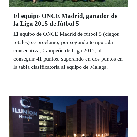
El equipo ONCE Madrid, ganador de
la Liga 2015 de fútbol 5
El equipo de ONCE Madrid de fútbol 5 (ciegos
totales) se proclamó, por segunda temporada
consecutiva, Campeón de Liga 2015, al
conseguir 41 puntos, superando en dos puntos en
la tabla clasificatoria al equipo de Málaga.