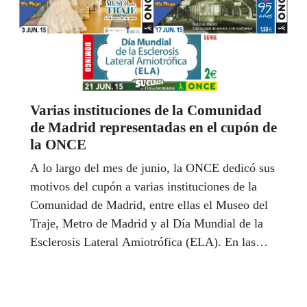
Varias instituciones de la Comunidad
de Madrid representadas en el cupón de
la ONCE
A lo largo del mes de junio, la ONCE dedicó sus
motivos del cupón a varias instituciones de la
Comunidad de Madrid, entre ellas el Museo del
Traje, Metro de Madrid y al Día Mundial de la
Esclerosis Lateral Amiotrófica (ELA). En las
correspondientes presentaciones, los
responsables de la ONCE Comunidad de Madrid
hicieron entrega de láminas enmarcadas con la