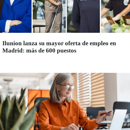
Ilunion lanza su mayor oferta de empleo en
Madrid: más de 600 puestos