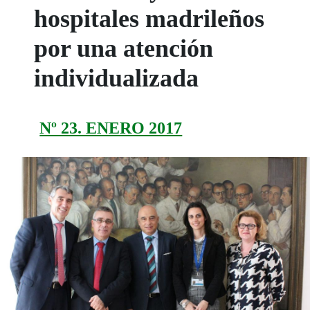
hospitales madrileños
por una atención
individualizada
Nº 23. ENERO 2017