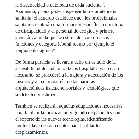
la discapacidad o patología de cada paciente”.
Asimismo, y para poder dispensar la mejor atención
sanitaria, el acuerdo establece que “los profesionales
sanitarios recibirán una formación específica en materia
de discapacidad y el personal de acogida y primera
atención, aquella que se estime de acuerdo a sus
funciones y categoría laboral (como por ejemplo el
lenguaje de signos)”.
De forma paralela se llevará a cabo un estudio de la
accesibilidad de cada uno de los hospitales y, en caso
necesario, se procederá a la mejora y adecuación de los
mismos y a la eliminación de las barreras
arquitectónicas físicas, sensoriales y tecnológicas que
se detecten y estimen.
También se realizarán aquellas adaptaciones necesarias
para facilitar la localización y guiado de pacientes con
el soporte de las nuevas tecnologías, identificando
puntos clave de cada centro para facilitar los
desplazamientos.