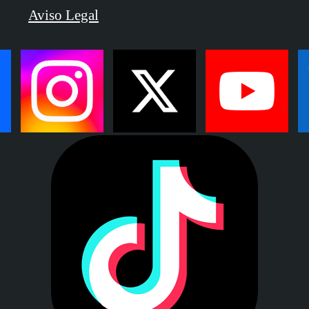
Aviso Legal