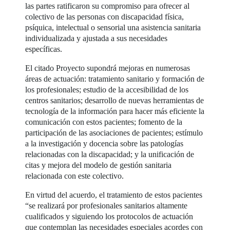
las partes ratificaron su compromiso para ofrecer al
colectivo de las personas con discapacidad física,
psíquica, intelectual o sensorial una asistencia sanitaria
individualizada y ajustada a sus necesidades
específicas.
El citado Proyecto supondrá mejoras en numerosas
áreas de actuación: tratamiento sanitario y formación de
los profesionales; estudio de la accesibilidad de los
centros sanitarios; desarrollo de nuevas herramientas de
tecnología de la información para hacer más eficiente la
comunicación con estos pacientes; fomento de la
participación de las asociaciones de pacientes; estímulo
a la investigación y docencia sobre las patologías
relacionadas con la discapacidad; y la unificación de
citas y mejora del modelo de gestión sanitaria
relacionada con este colectivo.
En virtud del acuerdo, el tratamiento de estos pacientes
“se realizará por profesionales sanitarios altamente
cualificados y siguiendo los protocolos de actuación
que contemplan las necesidades especiales acordes con