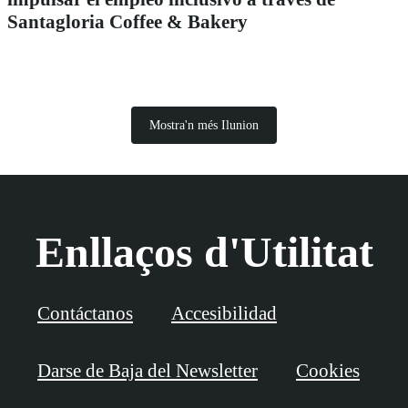
Santagloria Coffee & Bakery
Mostra'n més Ilunion
Enllaços d'Utilitat
Contáctanos
Accesibilidad
Darse de Baja del Newsletter
Cookies