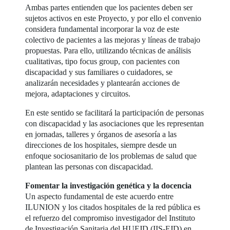
Ambas partes entienden que los pacientes deben ser
sujetos activos en este Proyecto, y por ello el convenio
considera fundamental incorporar la voz de este
colectivo de pacientes a las mejoras y líneas de trabajo
propuestas. Para ello, utilizando técnicas de análisis
cualitativas, tipo focus group, con pacientes con
discapacidad y sus familiares o cuidadores, se
analizarán necesidades y plantearán acciones de
mejora, adaptaciones y circuitos.
En este sentido se facilitará la participación de personas
con discapacidad y las asociaciones que les representan
en jornadas, talleres y órganos de asesoría a las
direcciones de los hospitales, siempre desde un
enfoque sociosanitario de los problemas de salud que
plantean las personas con discapacidad.
Fomentar la investigación genética y la docencia
Un aspecto fundamental de este acuerdo entre
ILUNION y los citados hospitales de la red pública es
el refuerzo del compromiso investigador del Instituto
de Investigación Sanitaria del HUFJD (IIS-FJD) en