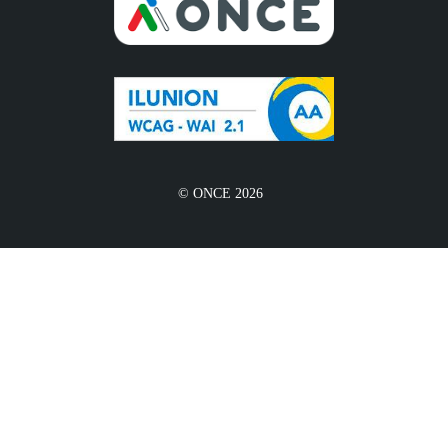
© ONCE 2026