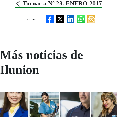
Tornar a Nº 23. ENERO 2017
Compartir :
Más noticias de
Ilunion