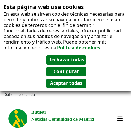
Esta página web usa cookies
En esta web se sirven cookies técnicas necesarias para
permitir y optimizar su navegación. También se usan
cookies de terceros con el fin de permitir
funcionalidades de redes sociales, ofrecer publicidad
basada en sus hábitos de navegación y analizar el
rendimiento y tráfico web. Puede obtener más
información en nuestra
Política de cookies
.
Salto al contenido
Butlletí
Noticias Comunidad de Madrid
Most