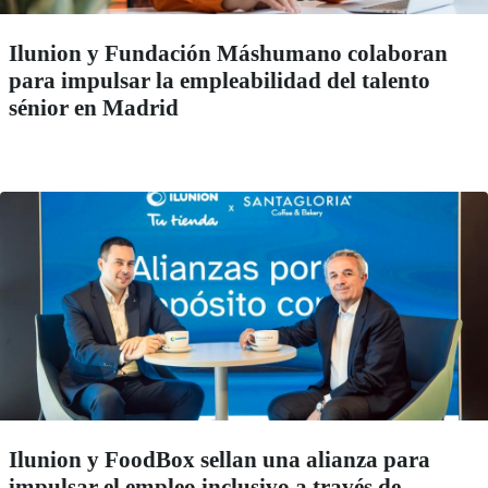
Ilunion y Fundación Máshumano colaboran
para impulsar la empleabilidad del talento
sénior en Madrid
Ilunion y FoodBox sellan una alianza para
impulsar el empleo inclusivo a través de