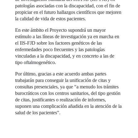
patologías asociadas con la discapacidad, con el fin de
propiciar en el futuro hallazgos científicos que mejoren
la calidad de vida de estos pacientes.
En este ámbito el Proyecto supondrá un mayor
estímulo a las líneas de investigación ya en marcha en
el IIS-FJD sobre los factores genéticos de las
enfermedades poco frecuentes y las patologías
vinculadas a la discapacidad, y en concreto a las de
tipo oftalmogenético.
Por último, gracias a este acuerdo ambas partes
trabajarán para conseguir la unificación de citas y
consultas presenciales, ya que “a menudo los trámites
burocráticos con los centros sanitarios, del tipo gestión
de citas, justificantes o realización de informes,
suponen una complicación añadida en la atención de la
salud de los pacientes”.