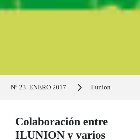
Ruta del sitio
Secciones
Nº 23. ENERO 2017
Ilunion
Colaboración entre
ILUNION y varios