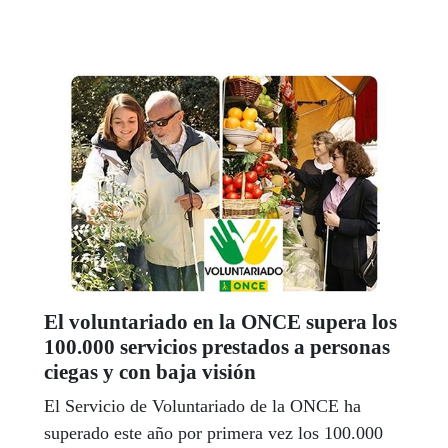
El voluntariado en la ONCE supera los
100.000 servicios prestados a personas
ciegas y con baja visión
El Servicio de Voluntariado de la ONCE ha
superado este año por primera vez los 100.000