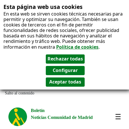
Esta página web usa cookies
En esta web se sirven cookies técnicas necesarias para
permitir y optimizar su navegación. También se usan
cookies de terceros con el fin de permitir
funcionalidades de redes sociales, ofrecer publicidad
basada en sus hábitos de navegación y analizar el
rendimiento y tráfico web. Puede obtener más
información en nuestra
Política de cookies
.
Salto al contenido
Boletín
Noticias Comunidad de Madrid
Most