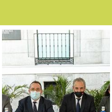
Boletín Noticia