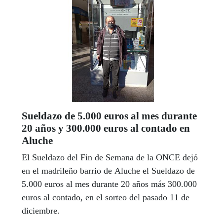
Sueldazo de 5.000 euros al mes durante
20 años y 300.000 euros al contado en
Aluche
El Sueldazo del Fin de Semana de la ONCE dejó
en el madrileño barrio de Aluche el Sueldazo de
5.000 euros al mes durante 20 años más 300.000
euros al contado, en el sorteo del pasado 11 de
diciembre.