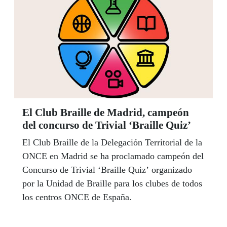
El Club Braille de Madrid, campeón
del concurso de Trivial ‘Braille Quiz’
El Club Braille de la Delegación Territorial de la
ONCE en Madrid se ha proclamado campeón del
Concurso de Trivial ‘Braille Quiz’ organizado
por la Unidad de Braille para los clubes de todos
los centros ONCE de España.