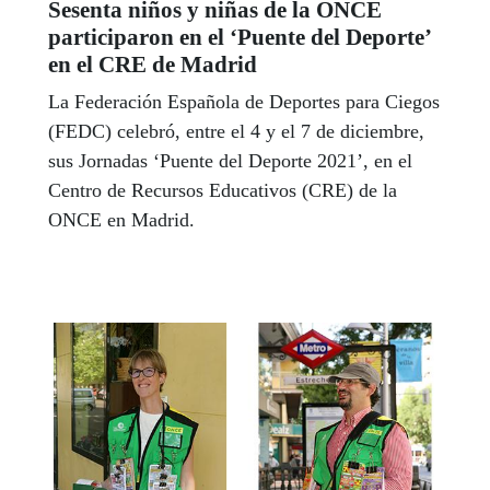
Sesenta niños y niñas de la ONCE
participaron en el ‘Puente del Deporte’
en el CRE de Madrid
La Federación Española de Deportes para Ciegos
(FEDC) celebró, entre el 4 y el 7 de diciembre,
sus Jornadas ‘Puente del Deporte 2021’, en el
Centro de Recursos Educativos (CRE) de la
ONCE en Madrid.