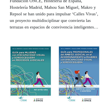
Fundación ONCE, Hostelería de España,
Hostelería Madrid, Mahou San Miguel, Makro y
Repsol se han unido para impulsar ‘Calles Vivas’,
un proyecto multidisciplinar que convierta las
terrazas en espacios de convivencia inteligentes,
accesibles y sostenibles.