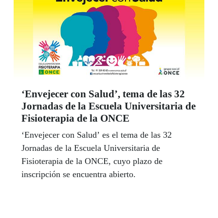
‘Envejecer con Salud’, tema de las 32
Jornadas de la Escuela Universitaria de
Fisioterapia de la ONCE
‘Envejecer con Salud’ es el tema de las 32
Jornadas de la Escuela Universitaria de
Fisioterapia de la ONCE, cuyo plazo de
inscripción se encuentra abierto.