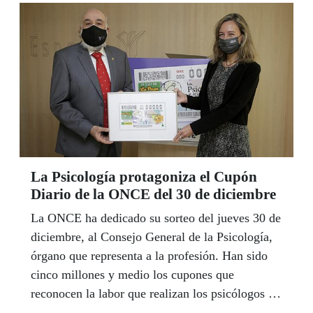
La Psicología protagoniza el Cupón
Diario de la ONCE del 30 de diciembre
La ONCE ha dedicado su sorteo del jueves 30 de
diciembre, al Consejo General de la Psicología,
órgano que representa a la profesión. Han sido
cinco millones y medio los cupones que
reconocen la labor que realizan los psicólogos y
las psicólogas españoles.