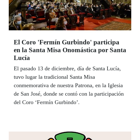
El Coro 'Fermín Gurbindo' participa
en la Santa Misa Onomástica por Santa
Lucía
El pasado 13 de diciembre, día de Santa Lucía,
tuvo lugar la tradicional Santa Misa
conmemorativa de nuestra Patrona, en la Iglesia
de San José, donde se contó con la participación
del Coro ‘Fermín Gurbindo’.