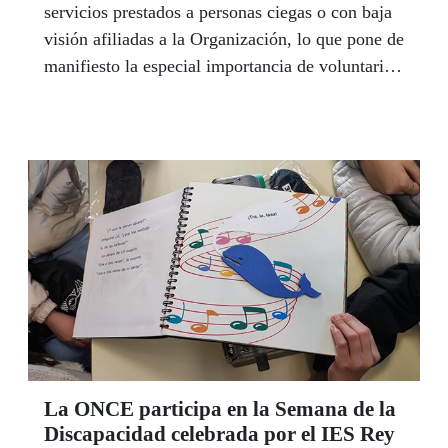
servicios prestados a personas ciegas o con baja
visión afiliadas a la Organización, lo que pone de
manifiesto la especial importancia de voluntarios
y voluntarias en estos tiempos de pandemia.
La ONCE participa en la Semana de la
Discapacidad celebrada por el IES Rey