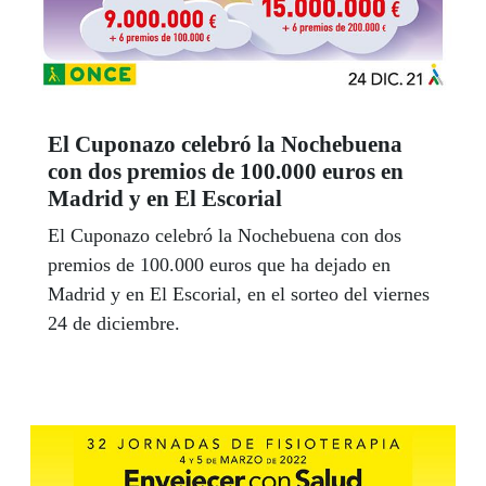
El Cuponazo celebró la Nochebuena
con dos premios de 100.000 euros en
Madrid y en El Escorial
El Cuponazo celebró la Nochebuena con dos
premios de 100.000 euros que ha dejado en
Madrid y en El Escorial, en el sorteo del viernes
24 de diciembre.