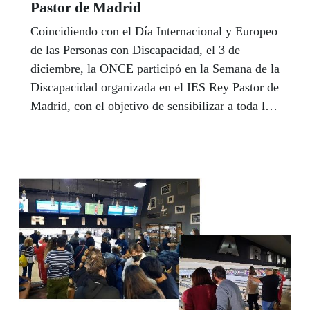
Pastor de Madrid
Coincidiendo con el Día Internacional y Europeo
de las Personas con Discapacidad, el 3 de
diciembre, la ONCE participó en la Semana de la
Discapacidad organizada en el IES Rey Pastor de
Madrid, con el objetivo de sensibilizar a toda la
comunidad educativa sobre la realidad de las
personas con discapacidad.