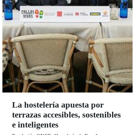
La hostelería apuesta por
terrazas accesibles, sostenibles
e inteligentes