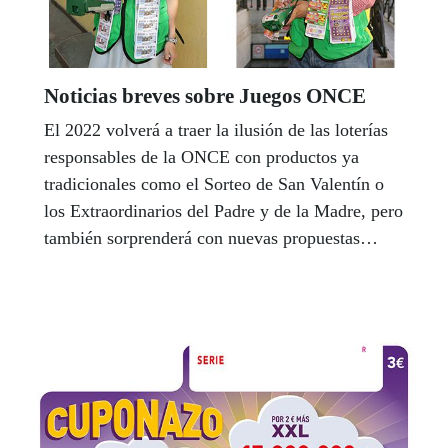
Noticias breves sobre Juegos ONCE
El 2022 volverá a traer la ilusión de las loterías
responsables de la ONCE con productos ya
tradicionales como el Sorteo de San Valentín o
los Extraordinarios del Padre y de la Madre, pero
también sorprenderá con nuevas propuestas
como el Rasca ‘La abeja de la suerte’.