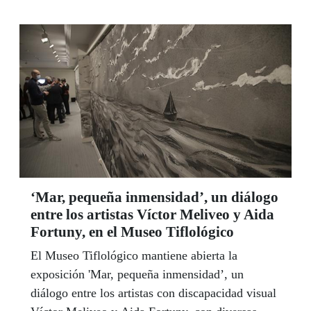
‘Mar, pequeña inmensidad’, un diálogo
entre los artistas Víctor Meliveo y Aida
Fortuny, en el Museo Tiflológico
El Museo Tiflológico mantiene abierta la
exposición 'Mar, pequeña inmensidad’, un
diálogo entre los artistas con discapacidad visual